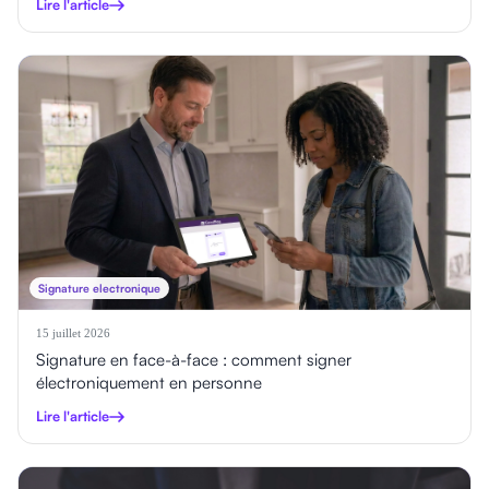
Lire l'article
Signature electronique
15 juillet 2026
Signature en face-à-face : comment signer
électroniquement en personne
Lire l'article