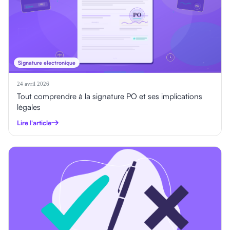
Signature electronique
24 avril 2026
Tout comprendre à la signature PO et ses implications
légales
Lire l'article