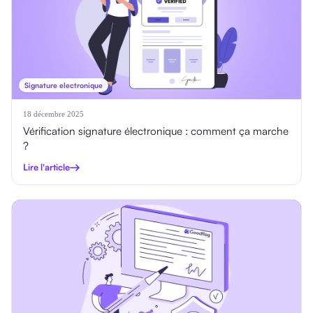
Signature electronique
18 décembre 2025
Vérification signature électronique : comment ça marche
?
Lire l'article