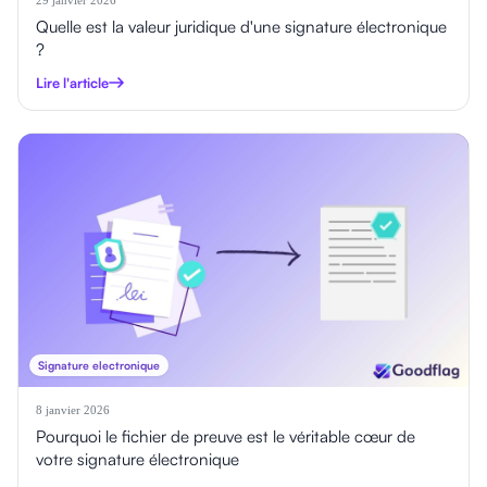
Quelle est la valeur juridique d'une signature électronique
?
Lire l'article
Signature electronique
8 janvier 2026
Pourquoi le fichier de preuve est le véritable cœur de
votre signature électronique