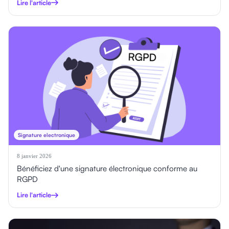
Lire l'article
Signature electronique
8 janvier 2026
Bénéficiez d'une signature électronique conforme au
RGPD
Lire l'article