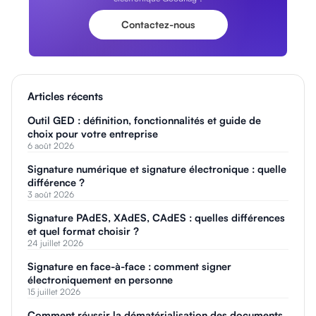
Contactez-nous
Articles récents
Outil GED : définition, fonctionnalités et guide de
choix pour votre entreprise
6 août 2026
Signature numérique et signature électronique : quelle
différence ?
3 août 2026
Signature PAdES, XAdES, CAdES : quelles différences
et quel format choisir ?
24 juillet 2026
Signature en face-à-face : comment signer
électroniquement en personne
15 juillet 2026
Comment réussir la dématérialisation des documents