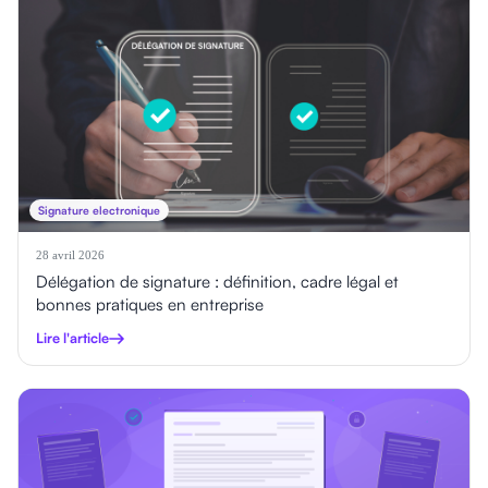
Signature electronique
28 avril 2026
Délégation de signature : définition, cadre légal et
bonnes pratiques en entreprise
Lire l'article