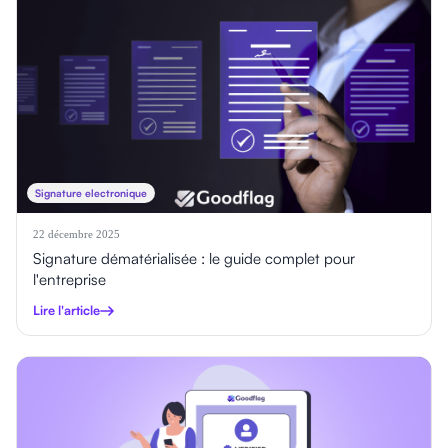
Signature electronique
22 décembre 2025
Signature dématérialisée : le guide complet pour
l'entreprise
Lire l'article