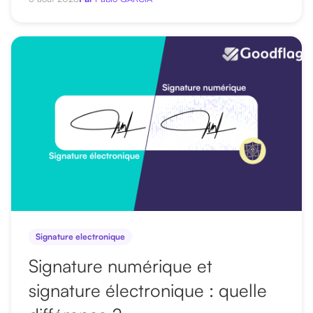
Signature electronique
Signature numérique et
signature électronique : quelle