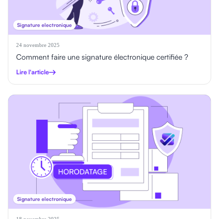
Signature electronique
24 novembre 2025
Comment faire une signature électronique certifiée ?
Lire l'article
Signature electronique
18 novembre 2025