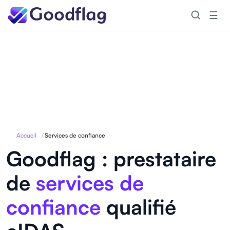
☰
Accueil
/
Services de confiance
Goodflag : prestataire
de
services de
confiance
qualifié