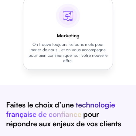
Marketing
On trouve toujours les bons mots pour
parler de nous… et on vous accompagne
pour bien communiquer sur votre nouvelle
offre.
Faites le choix d’une
technologie
française de confiance
pour
répondre aux enjeux de vos clients