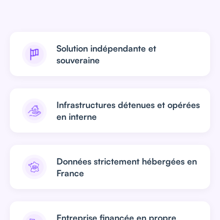
Solution indépendante et
souveraine
Infrastructures détenues et opérées
en interne
Données strictement hébergées en
France
Entreprise financée en propre