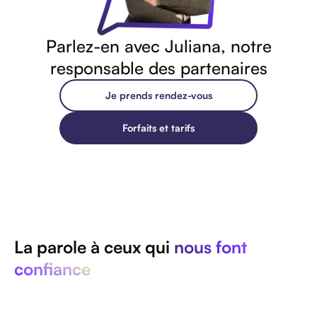
Parlez-en avec Juliana, notre
responsable des partenaires
Je prends rendez-vous
Forfaits et tarifs
La parole à ceux qui
nous font
confiance