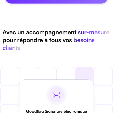
Avec un accompagnement
sur-mesure
pour répondre à tous vos
besoins
clients
Goodflag Signature électronique