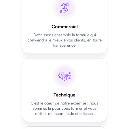
Commercial
Définissons ensemble la formule qui
conviendra le mieux à vos clients, en toute
transparence.
Technique
C’est le cœur de notre expertise : nous
sommes là pour vous former et vous
outiller de façon fluide et efficace.