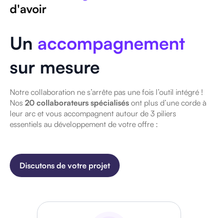
d'avoir
Un
accompagnement
sur mesure
Notre collaboration ne s’arrête pas une fois l’outil intégré !
Nos
20 collaborateurs spécialisés
ont plus d’une corde à
leur arc et vous accompagnent autour de 3 piliers
essentiels au développement de votre offre :
Discutons de votre projet