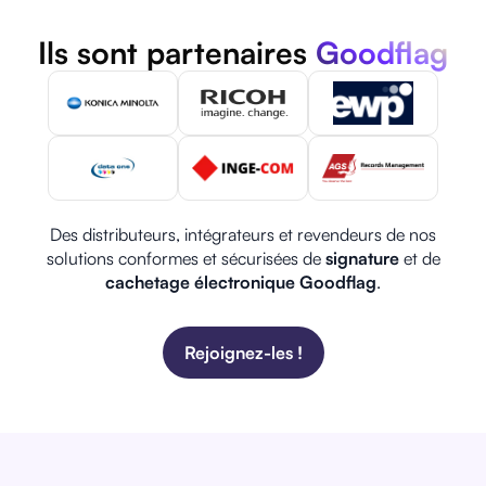
Ils sont partenaires
Goodflag
Des distributeurs, intégrateurs et revendeurs de nos
solutions conformes et sécurisées de
signature
et de
cachetage électronique Goodflag
.
Rejoignez-les !