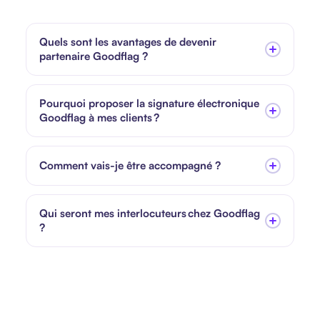
Quels sont les avantages de devenir
partenaire Goodflag ?
Pourquoi proposer la signature électronique
Goodflag à mes clients ?
Comment vais-je être accompagné ?
Qui seront mes interlocuteurs chez Goodflag
?