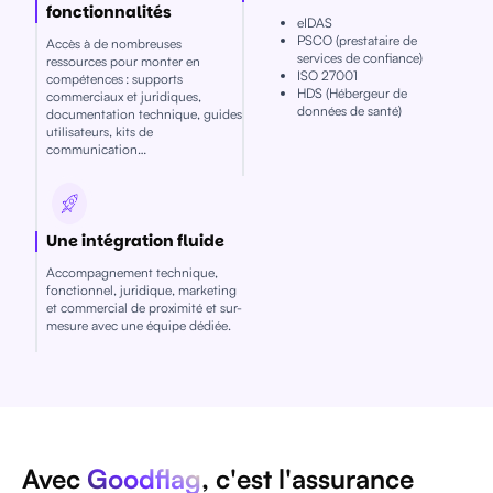
fonctionnalités
eIDAS
PSCO (prestataire de
Accès à de nombreuses
services de confiance)
ressources pour monter en
ISO 27001
compétences : supports
HDS (Hébergeur de
commerciaux et juridiques,
données de santé)
documentation technique, guides
utilisateurs, kits de
communication…
Une intégration fluide
Accompagnement technique,
fonctionnel, juridique, marketing
et commercial de proximité et sur-
mesure avec une équipe dédiée.
Avec
Goodflag
, c'est l'assurance