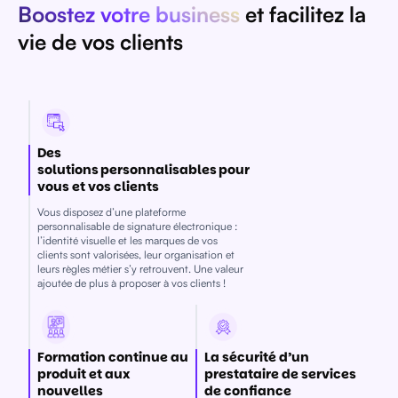
Boostez votre business
et facilitez la
vie de vos clients
Des
solutions personnalisables pour
vous et vos clients
Vous disposez d’une plateforme
personnalisable de signature électronique :
l’identité visuelle et les marques de vos
clients sont valorisées, leur organisation et
leurs règles métier s’y retrouvent. Une valeur
ajoutée de plus à proposer à vos clients !
Formation continue au
La sécurité d’un
produit et aux
prestataire de services
nouvelles
de confiance