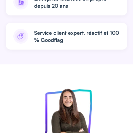
depuis 20 ans
Service client expert, réactif et 100
% Goodflag