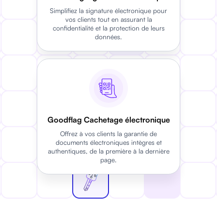
Simplifiez la signature électronique pour
vos clients tout en assurant la
confidentialité et la protection de leurs
données.
Goodflag Cachetage électronique
Offrez à vos clients la garantie de
documents électroniques intègres et
authentiques, de la première à la dernière
page.