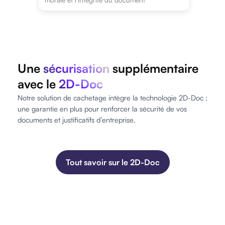
Une
sécurisation
supplémentaire
avec le
2D-Doc
Notre solution de cachetage intègre la technologie 2D-Doc ;
une garantie en plus pour renforcer la sécurité de vos
documents et justificatifs d’entreprise.
Tout savoir sur le 2D-Doc