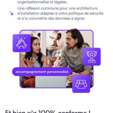
organisationnelles et légales.
Une réflexion commune pour une architecture
d’installation adaptée à votre politique de sécurité
et à la volumétrie des données à signer.
Et bien sûr 100% conforme !