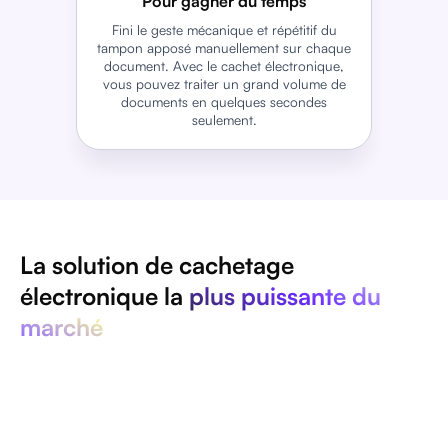
Pour gagner du temps
Fini le geste mécanique et répétitif du
tampon apposé manuellement sur chaque
document. Avec le cachet électronique,
vous pouvez traiter un grand volume de
documents en quelques secondes
seulement.
La solution de cachetage
électronique la
plus puissante du
marché