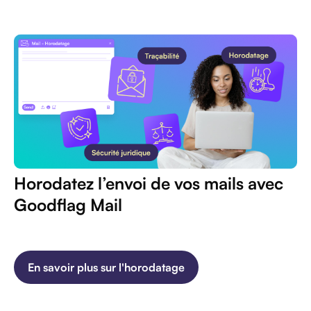
Horodatez l’envoi de vos mails avec
Goodflag Mail
En savoir plus sur l'horodatage