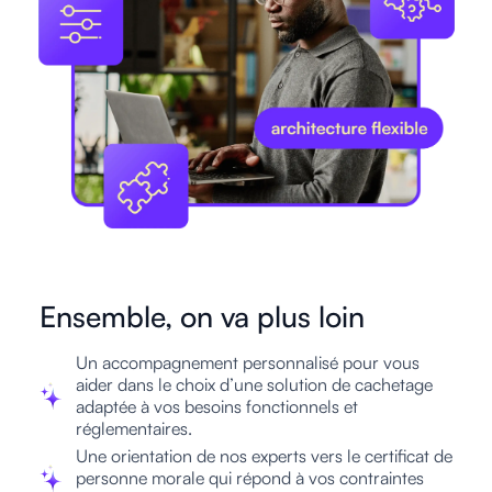
Ensemble, on va plus loin
Un accompagnement personnalisé pour vous
aider dans le choix d’une solution de cachetage
adaptée à vos besoins fonctionnels et
réglementaires.
Une orientation de nos experts vers le certificat de
personne morale qui répond à vos contraintes