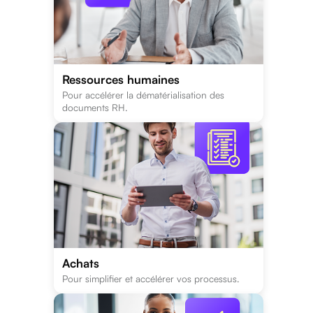
Ressources humaines
Pour accélérer la dématérialisation des
documents RH.
Achats
Pour simplifier et accélérer vos processus.