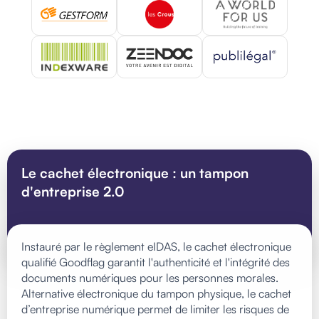
Le cachet électronique : un tampon
d'entreprise 2.0
Instauré par le règlement eIDAS, le cachet électronique
qualifié Goodflag garantit l'authenticité et l'intégrité des
documents numériques pour les personnes morales.
Alternative électronique du tampon physique, le cachet
d’entreprise numérique permet de limiter les risques de