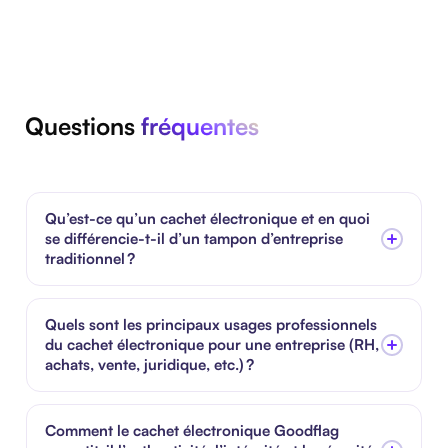
Questions
fréquentes
Qu’est-ce qu’un cachet électronique et en quoi
se différencie-t-il d’un tampon d’entreprise
traditionnel ?
Quels sont les principaux usages professionnels
du cachet électronique pour une entreprise (RH,
achats, vente, juridique, etc.) ?
Comment le cachet électronique Goodflag