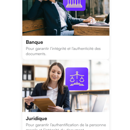
Banque
Pour garantir l’intégrité et l’authenticité des
documents.
Juridique
Pour garantir l’authentification de la personne
morale et l’intégrité du document