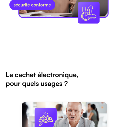
Le cachet électronique,
pour quels usages ?