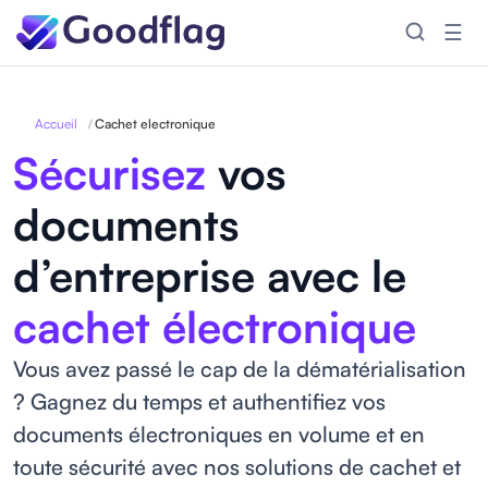
☰
Accueil
/
Cachet electronique
Sécurisez
vos
documents
d’entreprise avec le
cachet électronique
Vous avez passé le cap de la dématérialisation
? Gagnez du temps et authentifiez vos
documents électroniques en volume et en
toute sécurité avec nos solutions de cachet et