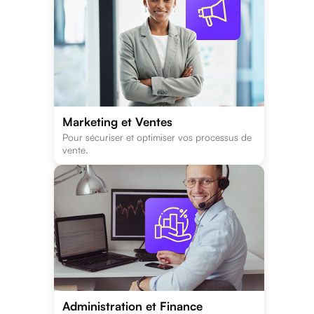
Marketing et Ventes
Pour sécuriser et optimiser vos processus de
vente.
Administration et Finance