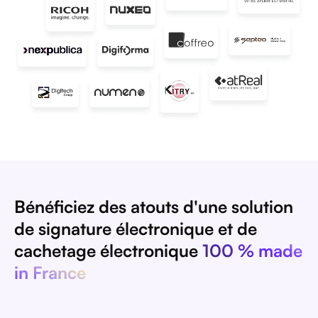
Bénéficiez des atouts d'une solution
de signature électronique et de
cachetage électronique
100 % made
in France