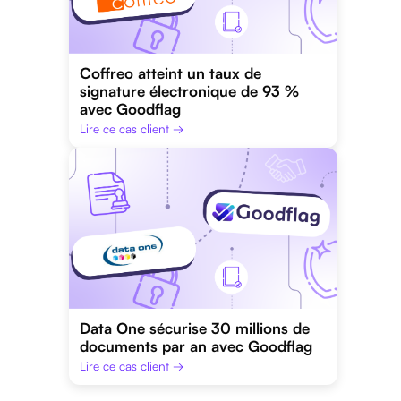
Coffreo atteint un taux de
signature électronique de 93 %
avec Goodflag
Lire ce cas client →
Data One sécurise 30 millions de
documents par an avec Goodflag
Lire ce cas client →