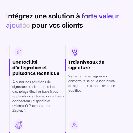
Intégrez une solution à
forte valeur
ajoutée
pour vos clients
Une facilité
Trois niveaux de
d’intégration et
signature
puissance technique
Signez et faites signer en
conformité selon le bon niveau
Ajoutez nos solutions de
de signature : simple, avancée,
signature électronique et de
qualifiée.
cachetage électronique à vos
applications grâce aux nombreux
connecteurs disponibles
(Microsoft Power automate,
Zapier…).