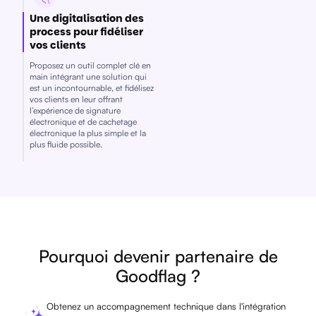
Une digitalisation des
process pour fidéliser
vos clients
Proposez un outil complet clé en
main intégrant une solution qui
est un incontournable, et fidélisez
vos clients en leur offrant
l’expérience de signature
électronique et de cachetage
électronique la plus simple et la
plus fluide possible.
Pourquoi devenir partenaire de
Goodflag ?
Obtenez un accompagnement technique dans l'intégration