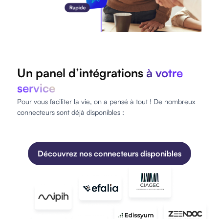
Un panel d’intégrations
à votre
service
Pour vous faciliter la vie, on a pensé à tout ! De nombreux
connecteurs sont déjà disponibles :
Découvrez nos connecteurs disponibles