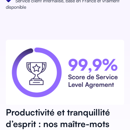
Service client internalisé, basé en France et vraiment
disponible
Productivité et tranquillité
d’esprit : nos maître-mots