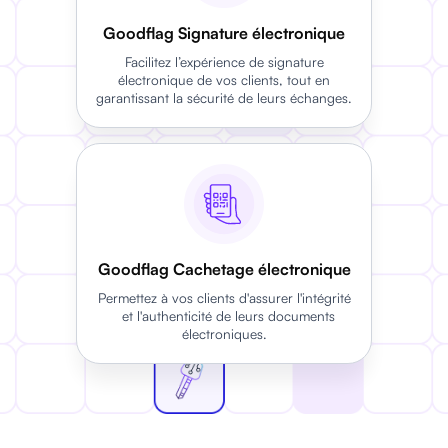
Goodflag Signature électronique
Facilitez l’expérience de signature
électronique de vos clients, tout en
garantissant la sécurité de leurs échanges.
Goodflag Cachetage électronique
Permettez à vos clients d'assurer l'intégrité
et l'authenticité de leurs documents
électroniques.