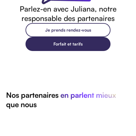
Parlez-en avec Juliana, notre
responsable des partenaires
Je prends rendez-vous
Forfait et tarifs
Nos partenaires
en parlent mieux
que nous