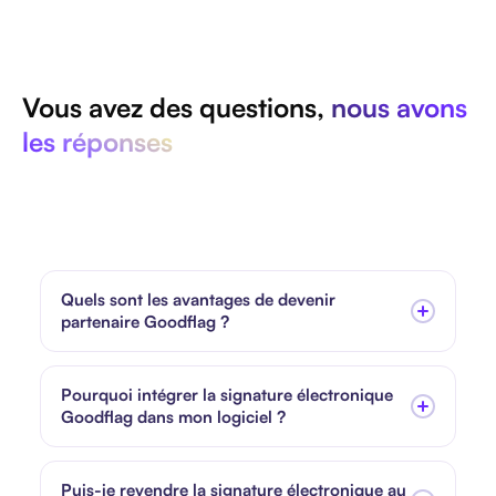
Vous avez des questions,
nous avons
les réponses
Quels sont les avantages de devenir
partenaire Goodflag ?
Pourquoi intégrer la signature électronique
Goodflag dans mon logiciel ?
Puis-je revendre la signature électronique au