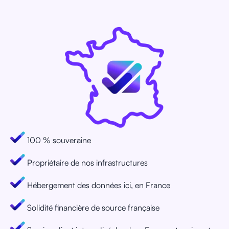
100 % souveraine
Propriétaire de nos infrastructures
Hébergement des données ici, en France
Solidité financière de source française