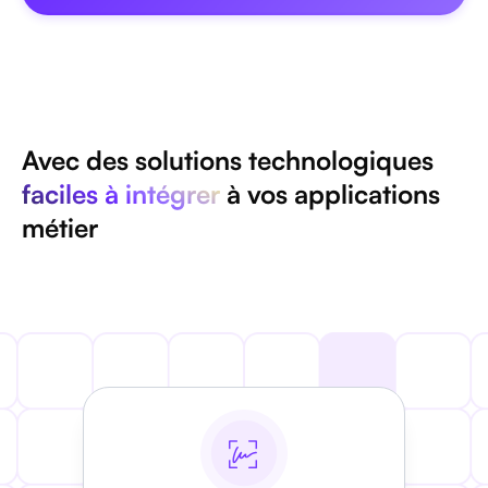
Avec des solutions technologiques
faciles à intégrer
à vos applications
métier