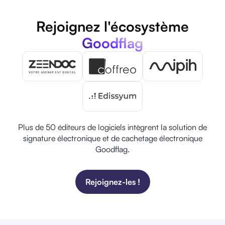
Rejoignez l'écosystème
Goodflag
Plus de 50 éditeurs de logiciels intègrent la solution de
signature électronique et de cachetage électronique
Goodflag.
Rejoignez-les !