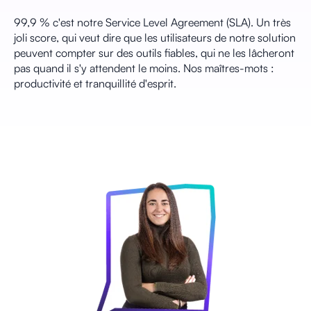
99,9 % c'est notre Service Level Agreement (SLA). Un très
joli score, qui veut dire que les utilisateurs de notre solution
peuvent compter sur des outils fiables, qui ne les lâcheront
pas quand il s'y attendent le moins. Nos maîtres-mots :
productivité et tranquillité d'esprit.