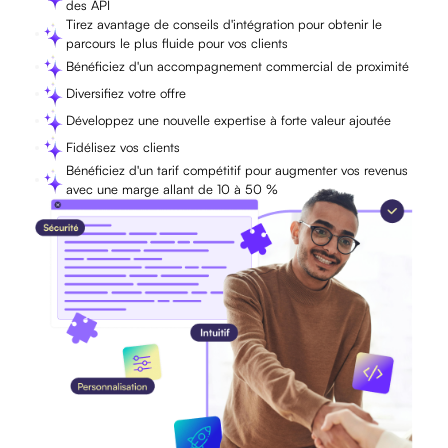
des API
Tirez avantage de conseils d'intégration pour obtenir le
parcours le plus fluide pour vos clients
Bénéficiez d'un accompagnement commercial de proximité
Diversifiez votre offre
Développez une nouvelle expertise à forte valeur ajoutée
Fidélisez vos clients
Bénéficiez d'un tarif compétitif pour augmenter vos revenus
avec une marge allant de 10 à 50 %