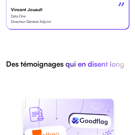
Vincent Jouault
Data One
Directeur Général Adjoint
Des témoignages
qui en disent long