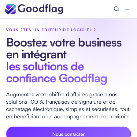
☰
Accueil
/
Editeur logiciel
VOUS ÊTES UN ÉDITEUR DE LOGICIEL ?
Boostez votre business
en intégrant
les solutions de
confiance Goodflag
Augmentez votre chiffre d’affaires grâce à nos
solutions 100 % françaises de signature et de
cachetage électronique, simples et sécurisées, tout
en bénéficiant d'un accompagnement de proximité.
Nous contacter