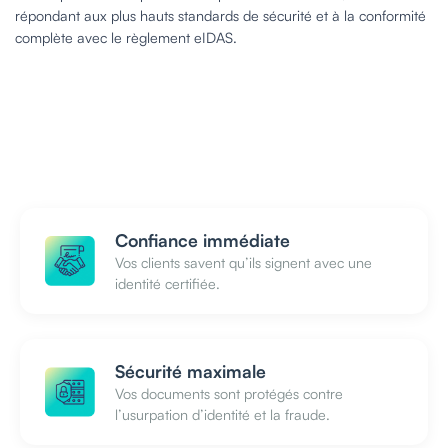
répondant aux plus hauts standards de sécurité et à la conformité
complète avec le règlement eIDAS.
Confiance immédiate
Vos clients savent qu’ils signent avec une
identité certifiée.
Sécurité maximale
Vos documents sont protégés contre
l’usurpation d’identité et la fraude.