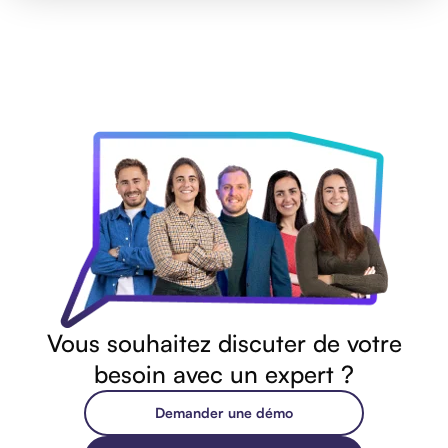
Vous souhaitez discuter de votre
besoin avec un expert ?
Demander une démo