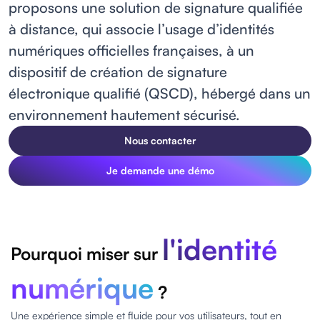
proposons une solution de signature qualifiée
à distance, qui associe l’usage d’identités
numériques officielles françaises, à un
dispositif de création de signature
électronique qualifié (QSCD), hébergé dans un
environnement hautement sécurisé.
Nous contacter
Je demande une démo
l'identité
Pourquoi miser sur
numérique
?
Une expérience simple et fluide pour vos utilisateurs, tout en