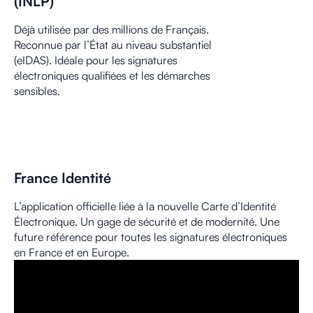
(INLP)
Déjà utilisée par des millions de Français.
Reconnue par l’État au niveau substantiel
(eIDAS). Idéale pour les signatures
électroniques qualifiées et les démarches
sensibles.
France Identité
L’application officielle liée à la nouvelle Carte d’Identité
Électronique. Un gage de sécurité et de modernité. Une
future référence pour toutes les signatures électroniques
en France et en Europe.