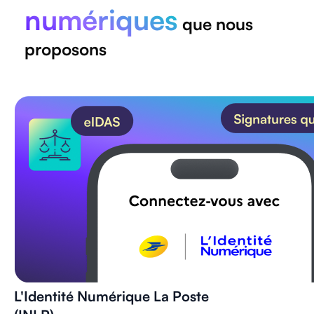
numériques
que nous
proposons
L'Identité Numérique La Poste