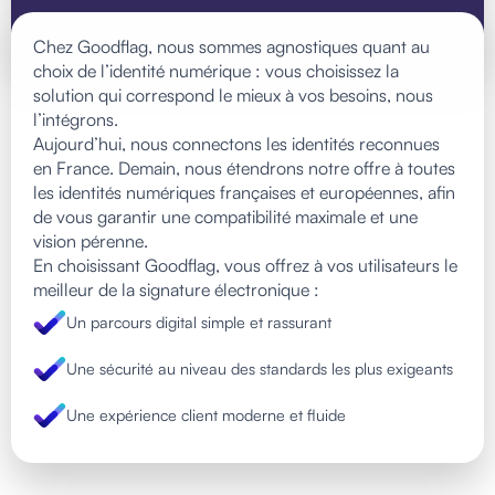
Chez Goodflag, nous sommes agnostiques quant au
choix de l’identité numérique : vous choisissez la
solution qui correspond le mieux à vos besoins, nous
l’intégrons.
Aujourd’hui, nous connectons les identités reconnues
en France. Demain, nous étendrons notre offre à toutes
les identités numériques françaises et européennes, afin
de vous garantir une compatibilité maximale et une
vision pérenne.
En choisissant Goodflag, vous offrez à vos utilisateurs le
meilleur de la signature électronique :
Un parcours digital simple et rassurant
Une sécurité au niveau des standards les plus exigeants
Une expérience client moderne et fluide