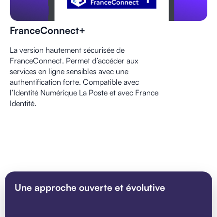
FranceConnect+
La version hautement sécurisée de
FranceConnect. Permet d’accéder aux
services en ligne sensibles avec une
authentification forte. Compatible avec
l’Identité Numérique La Poste et avec France
Identité.
Une approche ouverte et évolutive