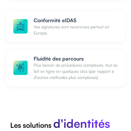
Conformité eIDAS
Vos signatures sont reconnues partout en
Europe.
Fluidité des parcours
Plus besoin de procédures complexes, tout se
fait en ligne en quelques clics (par rapport à
d'autres méthodes plus complexes).
d'identités
Les solutions