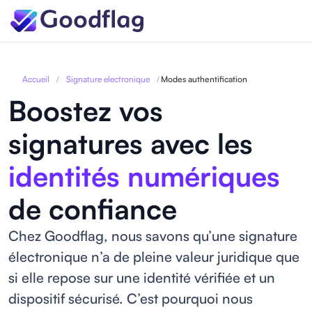
Accueil
/
Signature electronique
/
Modes authentification
Boostez vos
signatures avec les
identités numériques
de confiance
Chez Goodflag, nous savons qu’une signature
électronique n’a de pleine valeur juridique que
si elle repose sur une identité vérifiée et un
dispositif sécurisé. C’est pourquoi nous