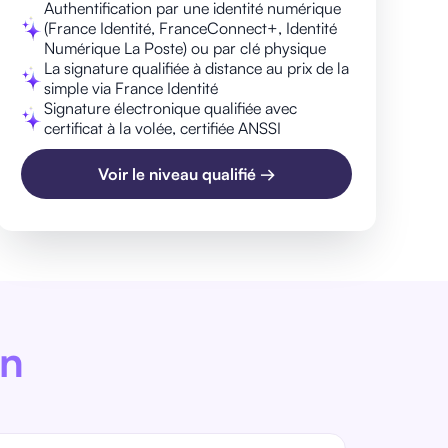
Authentification par une identité numérique
(France Identité, FranceConnect+, Identité
Numérique La Poste) ou par clé physique
La signature qualifiée à distance au prix de la
simple via France Identité
Signature électronique qualifiée avec
certificat à la volée, certifiée ANSSI
Voir le niveau qualifié →
in