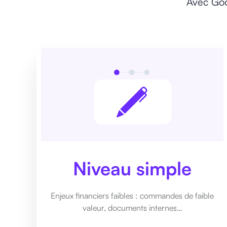
Avec Good
Niveau simple
Enjeux financiers faibles : commandes de faible
valeur, documents internes…