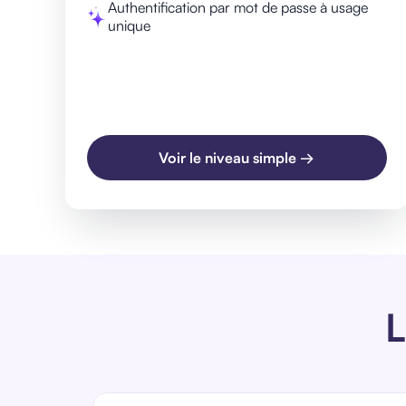
Authentification par mot de passe à usage
unique
Voir le niveau simple →
L