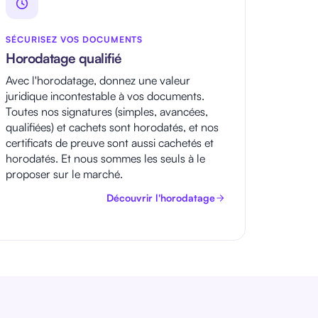
SÉCURISEZ VOS DOCUMENTS
Horodatage qualifié
Avec l'horodatage, donnez une valeur
juridique incontestable à vos documents.
Toutes nos signatures (simples, avancées,
qualifiées) et cachets sont horodatés, et nos
certificats de preuve sont aussi cachetés et
horodatés. Et nous sommes les seuls à le
proposer sur le marché.
Découvrir l'horodatage