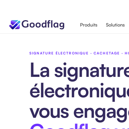
Produits
Solutions
SIGNATURE ÉLECTRONIQUE · CACHETAGE · 
La signatur
électroniqu
vous engag