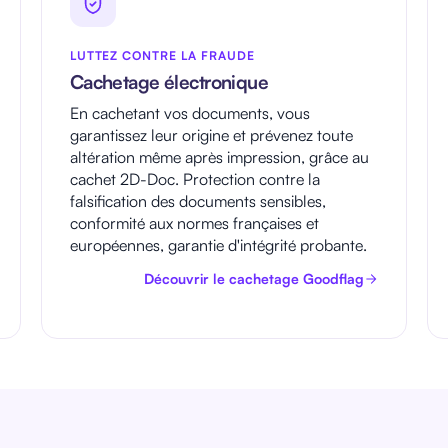
LUTTEZ CONTRE LA FRAUDE
Cachetage électronique
En cachetant vos documents, vous
garantissez leur origine et prévenez toute
altération même après impression, grâce au
cachet 2D-Doc. Protection contre la
falsification des documents sensibles,
conformité aux normes françaises et
européennes, garantie d'intégrité probante.
Découvrir le cachetage Goodflag