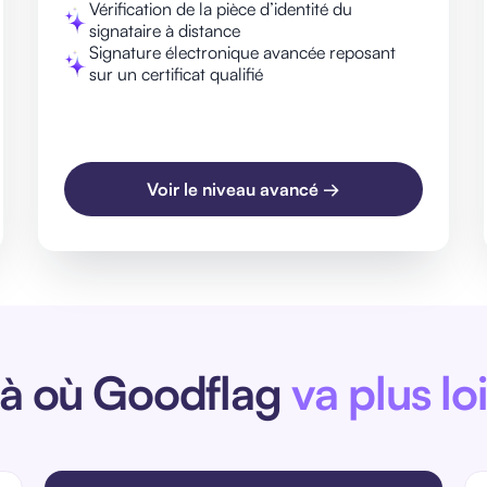
Vérification de la pièce d’identité du
signataire à distance
Signature électronique avancée reposant
sur un certificat qualifié
Voir le niveau avancé →
à où Goodflag
va plus lo