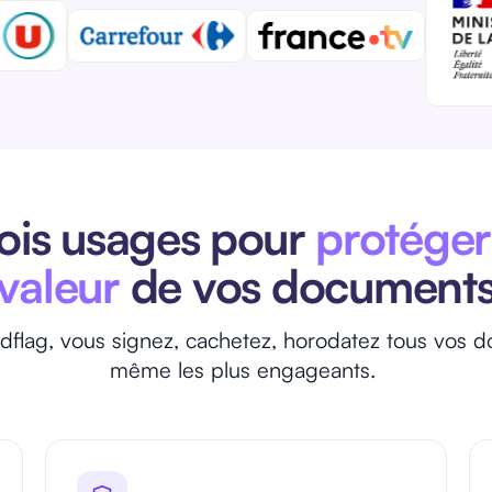
ois usages pour
protéger
valeur
de vos document
flag, vous signez, cachetez, horodatez tous vos 
même les plus engageants.