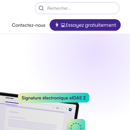
Essayez gratuitement
Contactez-nous