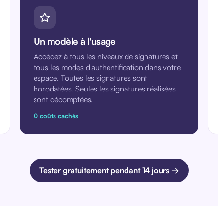
Un modèle à l'usage
Accédez à tous les niveaux de signatures et
tous les modes d’authentification dans votre
espace. Toutes les signatures sont
horodatées. Seules les signatures réalisées
sont décomptées.
0 coûts cachés
Tester gratuitement pendant 14 jours →