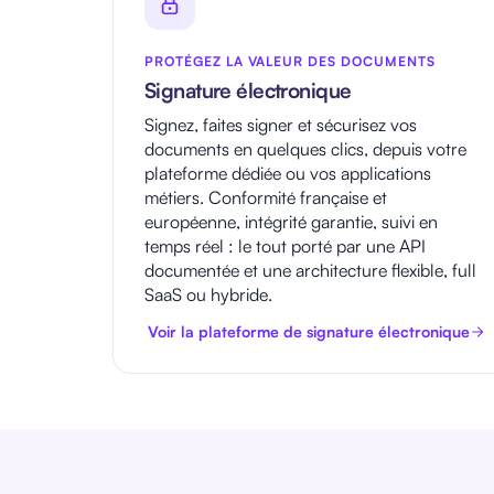
PROTÉGEZ LA VALEUR DES DOCUMENTS
Signature électronique
Signez, faites signer et sécurisez vos
documents en quelques clics, depuis votre
plateforme dédiée ou vos applications
métiers. Conformité française et
européenne, intégrité garantie, suivi en
temps réel : le tout porté par une API
documentée et une architecture flexible, full
SaaS ou hybride.
Voir la plateforme de signature électronique