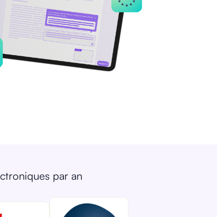
ectroniques par an