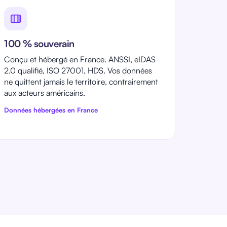
100 % souverain
Conçu et hébergé en France. ANSSI, eIDAS
2.0 qualifié, ISO 27001, HDS. Vos données
ne quittent jamais le territoire, contrairement
aux acteurs américains.
Données hébergées en France