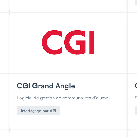
CGI Grand Angle
Logiciel de gestion de communautés d’alumni.
Interfaçage par API