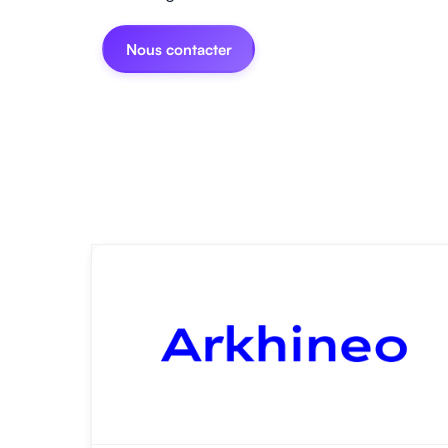
Nous contacter