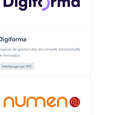
Digiforma
Logiciel de gestion des documents administratifs
de formation.
Interfaçage par API