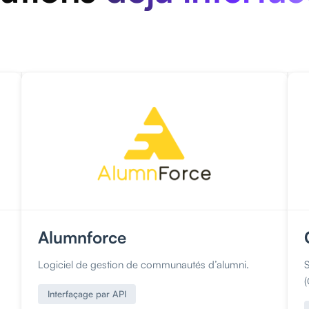
Alumnforce
Logiciel de gestion de communautés d’alumni.
(
Interfaçage par API