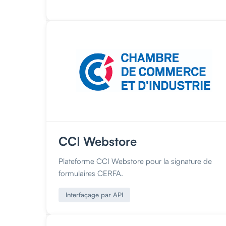
CCI Webstore
Plateforme CCI Webstore pour la signature de
formulaires CERFA.
Interfaçage par API