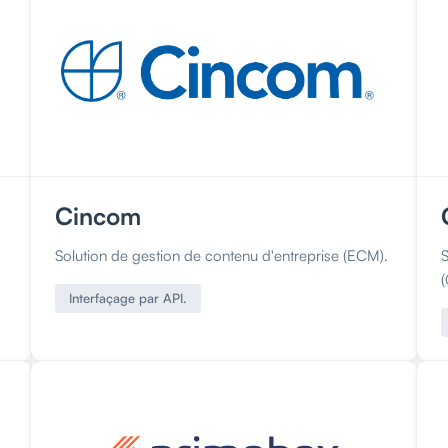
Cincom
Solution de gestion de contenu d'entreprise (ECM).
Interfaçage par API.