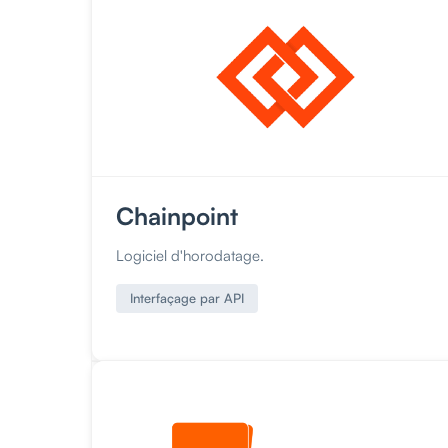
Chainpoint
Logiciel d'horodatage.
Interfaçage par API