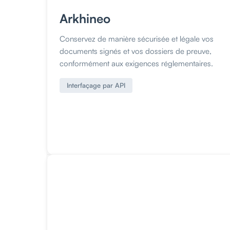
Arkhineo
Conservez de manière sécurisée et légale vos
documents signés et vos dossiers de preuve,
conformément aux exigences réglementaires.
Interfaçage par API