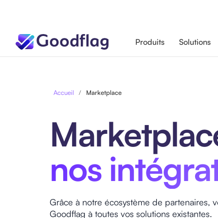
Produits
Solutions
Accueil
/
Marketplace
Marketplac
nos intégra
Grâce à notre écosystème de partenaires, v
Goodflag à toutes vos solutions existantes.