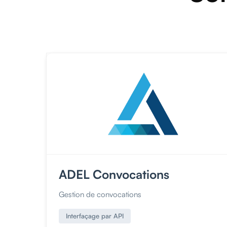
ADEL Convocations
Gestion de convocations
Interfaçage par API