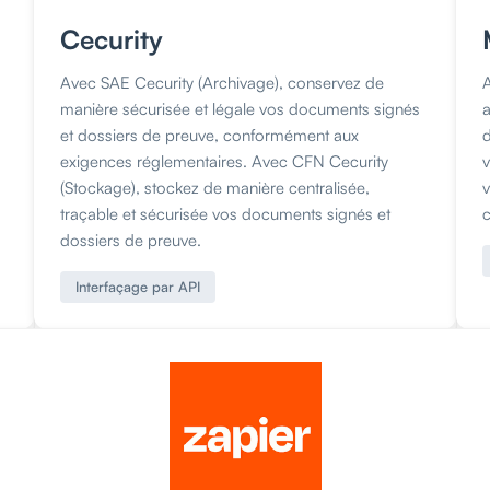
Cecurity
Avec SAE Cecurity (Archivage), conservez de
manière sécurisée et légale vos documents signés
et dossiers de preuve, conformément aux
exigences réglementaires. Avec CFN Cecurity
(Stockage), stockez de manière centralisée,
traçable et sécurisée vos documents signés et
c
dossiers de preuve.
Interfaçage par API