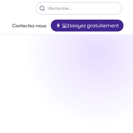
Essayez gratuitement
Contactez-nous