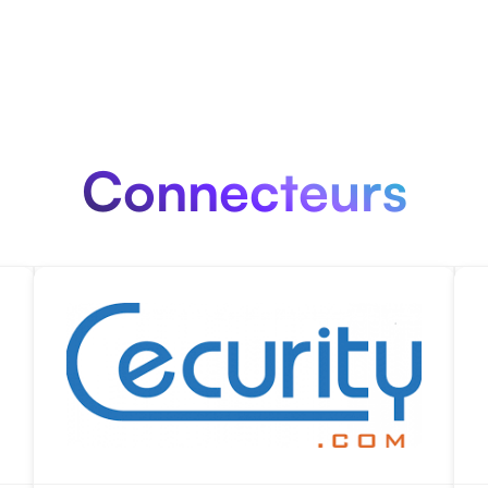
Connecteurs