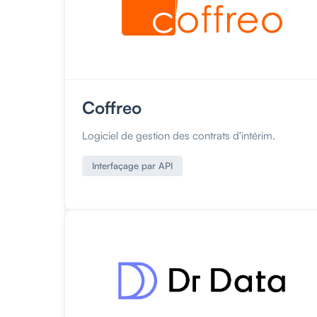
Coffreo
Logiciel de gestion des contrats d'intérim.
Interfaçage par API