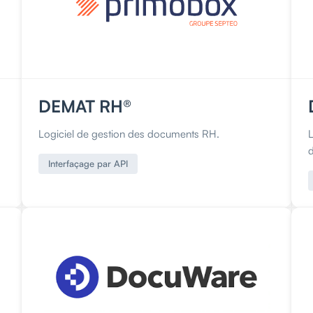
DEMAT RH®
Logiciel de gestion des documents RH.
Interfaçage par API