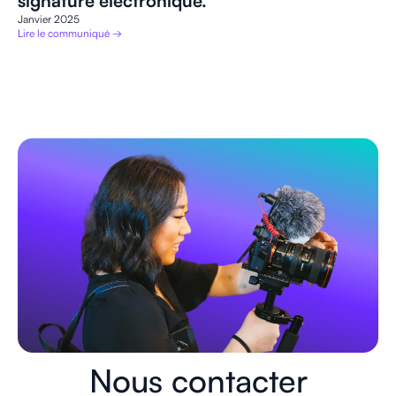
signature électronique.
Janvier 2025
Lire le communiqué →
Nous contacter