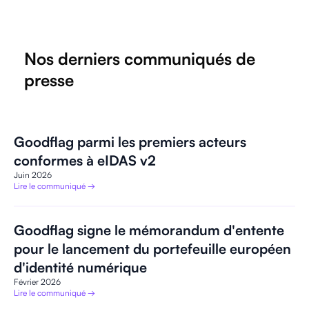
Nos derniers communiqués de
presse
Goodflag parmi les premiers acteurs
conformes à eIDAS v2
Juin 2026
Lire le communiqué →
Goodflag signe le mémorandum d'entente
pour le lancement du portefeuille européen
d'identité numérique
Février 2026
Lire le communiqué →