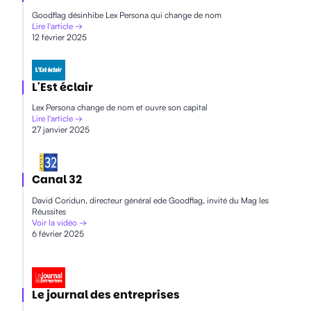
Goodflag désinhibe Lex Persona qui change de nom
Lire l'article →
12 février 2025
L'Est éclair
Lex Persona change de nom et ouvre son capital
Lire l'article →
27 janvier 2025
Canal 32
David Coridun, directeur général ede Goodflag, invité du Mag les
Réussites
Voir la vidéo →
6 février 2025
Le journal des entreprises