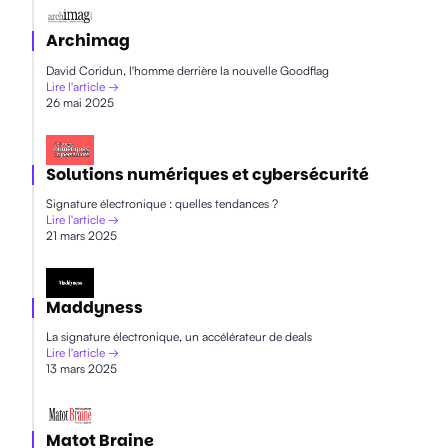
Archimag
David Coridun, l'homme derrière la nouvelle Goodflag
Lire l'article →
26 mai 2025
Solutions numériques et cybersécurité
Signature électronique : quelles tendances ?
Lire l'article →
21 mars 2025
Maddyness
La signature électronique, un accélérateur de deals
Lire l'article →
13 mars 2025
Matot Braine