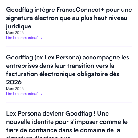
Goodflag intègre FranceConnect+ pour une
signature électronique au plus haut niveau
juridique
Mars 2025
Lire le communiqué →
Goodflag (ex Lex Persona) accompagne les
entreprises dans leur transition vers la
facturation électronique obligatoire dès
2026
Mars 2025
Lire le communiqué →
Lex Persona devient Goodflag ! Une
nouvelle identité pour s’imposer comme le
tiers de confiance dans le domaine de la