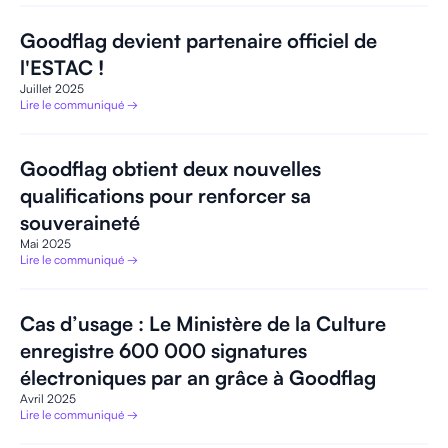
Goodflag devient partenaire officiel de
l'ESTAC !
Juillet 2025
Lire le communiqué →
Goodflag obtient deux nouvelles
qualifications pour renforcer sa
souveraineté
Mai 2025
Lire le communiqué →
Cas d’usage : Le Ministère de la Culture
enregistre 600 000 signatures
électroniques par an grâce à Goodflag
Avril 2025
Lire le communiqué →