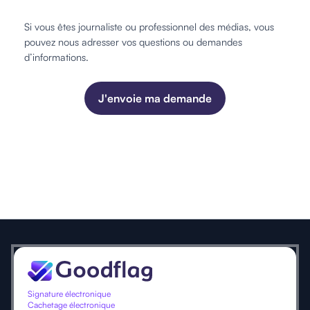
Si vous êtes journaliste ou professionnel des médias, vous
pouvez nous adresser vos questions ou demandes
d’informations.
J'envoie ma demande
Signature électronique
Cachetage électronique