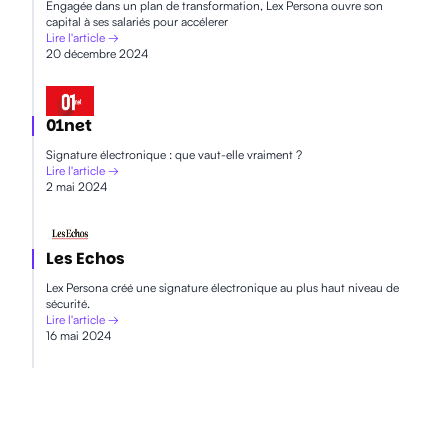
Engagée dans un plan de transformation, Lex Persona ouvre son
capital à ses salariés pour accélerer
Lire l'article →
20 décembre 2024
01net
Signature électronique : que vaut-elle vraiment ?
Lire l'article →
2 mai 2024
Les Echos
Lex Persona créé une signature électronique au plus haut niveau de
sécurité.
Lire l'article →
16 mai 2024