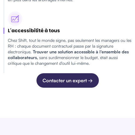
L'accessibilité à tous
Chez Shift, tout le monde signe, pas seulement les managers ou les
RH : chaque document contractuel passe par la signature
électronique.
Trouver une solution accessible à l'ensemble des
collaborateurs,
sans surdimensionner le budget, était aussi
critique que le changement d'outil lui-même.
Contacter un expert →