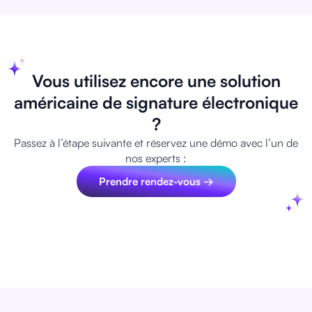
Vous utilisez encore une solution
américaine de signature électronique
?
Passez à l’étape suivante et réservez une démo avec l’un de
nos experts :
Prendre rendez-vous →