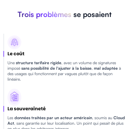
Trois problèmes
se posaient
Le coût
Une
structure tarifaire rigide
, avec un volume de signatures
imposé
sans possibilité de l'ajuster à la baisse
,
mal adaptée
à
des usages qui fonctionnent par vagues plutôt que de façon
linéaire.
La souveraineté
Les
données traitées par un acteur américain
, soumis au
Cloud
Act
, sans garantie sur leur localisation. Un point qui pesait de plus
en plus dans les arbitrages internes.