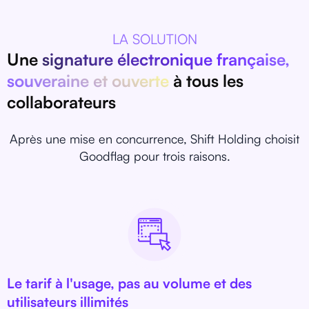
LA SOLUTION
Une
signature électronique française,
souveraine et ouverte
à tous les
collaborateurs
Après une mise en concurrence, Shift Holding choisit
Goodflag pour trois raisons.
Le tarif à l'usage, pas au volume et des
utilisateurs illimités