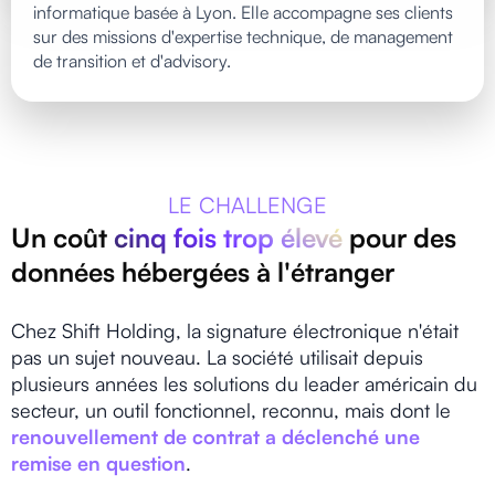
informatique basée à Lyon. Elle accompagne ses clients
sur des missions d'expertise technique, de management
de transition et d'advisory.
LE CHALLENGE
Un coût
cinq fois trop élevé
pour des
données hébergées à l'étranger
Chez Shift Holding, la signature électronique n'était
pas un sujet nouveau. La société utilisait depuis
plusieurs années les solutions du leader américain du
secteur, un outil fonctionnel, reconnu, mais dont le
renouvellement de contrat a déclenché une
remise en question
.