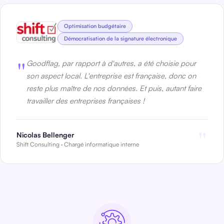
Optimisation budgétaire
Démocratisation de la signature électronique
"
Goodflag, par rapport à d'autres, a été choisie pour
son aspect local. L'entreprise est française, donc on
reste plus maître de nos données. Et puis, autant faire
travailler des entreprises françaises !
"
Nicolas Bellenger
Shift Consulting · C
hargé
informatique interne