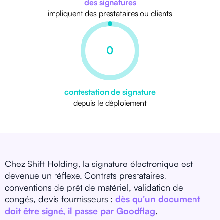
des signatures
impliquent des prestataires ou clients
0
contestation de signature
depuis le déploiement
Chez Shift Holding, la signature électronique est
devenue un réflexe. Contrats prestataires,
conventions de prêt de matériel, validation de
congés, devis fournisseurs :
dès qu'un document
doit être signé, il passe par Goodflag
.