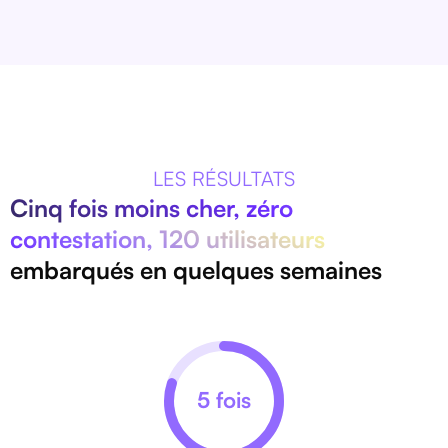
LES RÉSULTATS
Cinq fois moins cher, zéro
contestation, 120 utilisateurs
embarqués en quelques semaines
5 fois