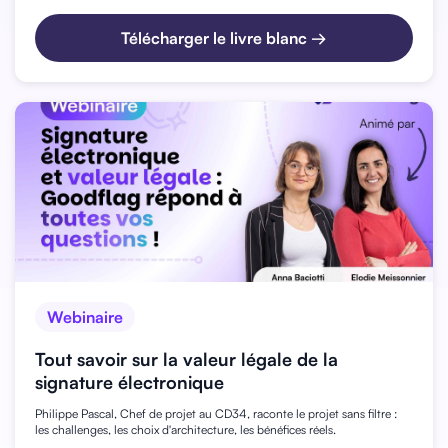
Télécharger le livre blanc →
Webinaire
Tout savoir sur la valeur légale de la
signature électronique
Philippe Pascal, Chef de projet au CD34, raconte le projet sans filtre :
les challenges, les choix d'architecture, les bénéfices réels.