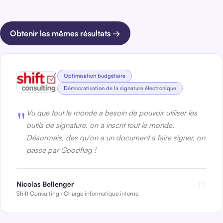
Obtenir les mêmes résultats →
Optimisation budgétaire
Démocratisation de la signature électronique
"
Vu que tout le monde a besoin de pouvoir utiliser les
outils de signature, on a inscrit tout le monde.
Désormais, dès qu'on a un document à faire signer, on
passe par Goodflag !
"
Nicolas Bellenger
Shift Consulting · C
hargé
informatique interne