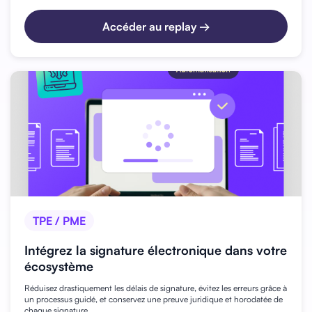
Accéder au replay →
TPE / PME
Intégrez la signature électronique dans votre
écosystème
Réduisez drastiquement les délais de signature, évitez les erreurs grâce à
un processus guidé, et conservez une preuve juridique et horodatée de
chaque signature.