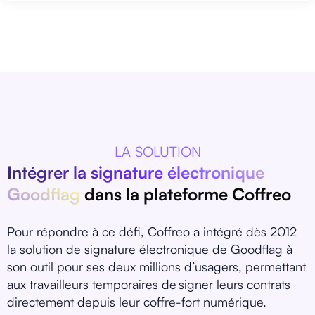
LA SOLUTION
Intégrer la signature électronique
Goodflag
dans la plateforme Coffreo
Pour répondre à ce défi, Coffreo a intégré dès 2012
la solution de signature électronique de Goodflag à
son outil pour ses deux millions d’usagers, permettant
aux travailleurs temporaires de signer leurs contrats
directement depuis leur coffre-fort numérique.