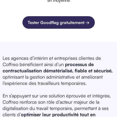
en moyenne
Tester Goodflag gratuitement →
Les agences d’intérim et entreprises clientes de
Coffreo bénéficient ainsi d’un
processus de
contractualisation dématérialisé, fiable et sécurisé,
optimisant la gestion administrative et améliorant
l’expérience des travailleurs temporaires.
En s’appuyant sur une solution éprouvée et intégrée,
Coffreo renforce son rôle d’acteur majeur de la
digitalisation du travail temporaire, permettant à ses
clients d’
optimiser leur productivité tout en