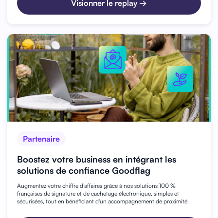
Visionner le replay →
Partenaire
Boostez votre business en intégrant les
solutions de confiance Goodflag
Augmentez votre chiffre d’affaires grâce à nos solutions 100 %
françaises de signature et de cachetage électronique, simples et
sécurisées, tout en bénéficiant d'un accompagnement de proximité.