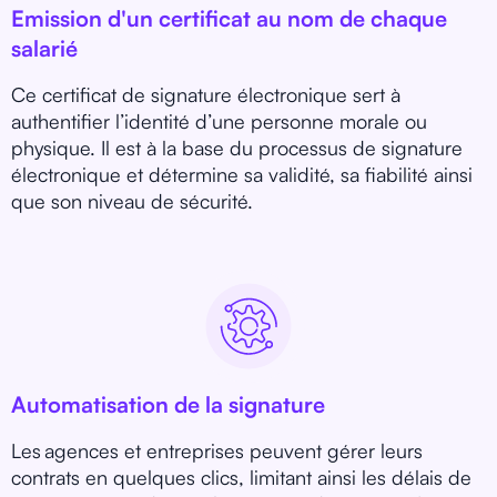
Emission d'un certificat au nom de chaque
salarié
Ce certificat de signature électronique sert à
authentifier l’identité d’une personne morale ou
physique. Il est à la base du processus de signature
électronique et détermine sa validité, sa fiabilité ainsi
que son niveau de sécurité.
Automatisation de la signature
Les agences et entreprises peuvent gérer leurs
contrats en quelques clics, limitant ainsi les délais de