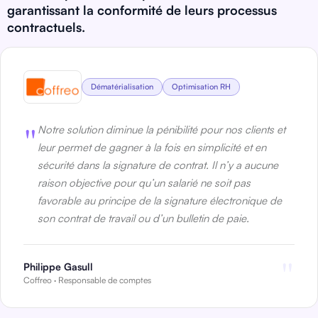
garantissant la conformité de leurs processus
contractuels.
Dématérialisation
Optimisation RH
"
Notre solution diminue la pénibilité pour nos clients et
leur permet de gagner à la fois en simplicité et en
sécurité dans la signature de contrat. Il n’y a aucune
raison objective pour qu’un salarié ne soit pas
favorable au principe de la signature électronique de
son contrat de travail ou d’un bulletin de paie.
"
Philippe Gasull
Coffreo · Responsable de comptes