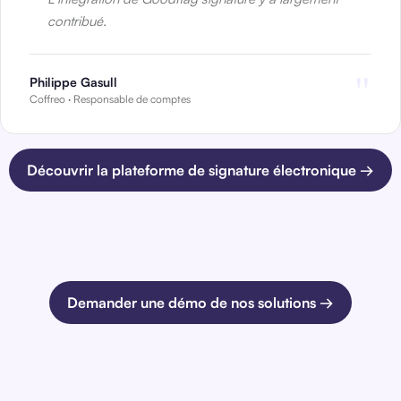
contribué.
"
Philippe Gasull
Coffreo · Responsable de comptes
Découvrir la plateforme de signature électronique →
Demander une démo de nos solutions →