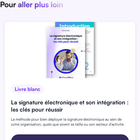
Pour
aller plus loin
Livre blanc
La signature électronique et son intégration :
les clés pour réussir
La méthode pour bien déployer la signature électronique au sein de
votre organisation, quels que soient sa taille ou son secteur d’activité.