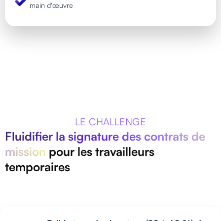
main d'œuvre
LE CHALLENGE
Fluidifier la signature des contrats de
mission
pour les travailleurs
temporaires