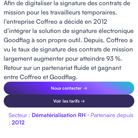
Afin de digitaliser la signature des contrats de
mission pour les travailleurs temporaires,
l’entreprise Coffreo a décidé en 2012
d’intégrer la solution de signature électronique
Goodflag à son propre outil. Depuis, Coffreo a
vu le taux de signature des contrats de mission
largement augmenter pour atteindre 93 %.
Retour sur un partenariat fluide et gagnant
entre Coffreo et Goodflag.
Nous contacter →
Voir les tarifs →
Secteur :
Dématérialisation RH ⋅
Partenaire depuis
:
2012