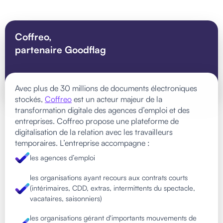
Coffreo,
partenaire Goodflag
Avec plus de 30 millions de documents électroniques
stockés,
Coffreo
est un acteur majeur de la
transformation digitale des agences d’emploi et des
entreprises. Coffreo propose une plateforme de
digitalisation de la relation avec les travailleurs
temporaires. L’entreprise accompagne :
les agences d’emploi
les organisations ayant recours aux contrats courts
(intérimaires, CDD, extras, intermittents du spectacle,
vacataires, saisonniers)
les organisations gérant d'importants mouvements de