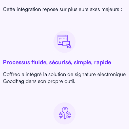
Cette intégration repose sur plusieurs axes majeurs :
Processus fluide, sécurisé, simple, rapide
Coffreo a intégré la solution de signature électronique
Goodflag dans son propre outil.