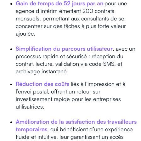
Gain de temps de 52 jours par an
pour une
agence d’intérim émettant 200 contrats
mensuels, permettant aux consultants de se
concentrer sur des tâches à plus forte valeur
ajoutée.
Simplification du parcours utilisateur
, avec un
processus rapide et sécurisé : réception du
contrat, lecture, validation via code SMS, et
archivage instantané.
Réduction des coûts
liés à l’impression et à
l’envoi postal, offrant un retour sur
investissement rapide pour les entreprises
utilisatrices.
Amélioration de la satisfaction des travailleurs
temporaires
, qui bénéficient d’une expérience
fluide et intuitive, leur garantissant un accès