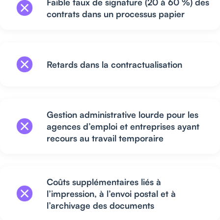
Faible taux de signature (20 à 60 %) des
contrats dans un processus papier
Retards dans la contractualisation
Gestion administrative lourde pour les
agences d’emploi et entreprises ayant
recours au travail temporaire
Coûts supplémentaires liés à
l’impression, à l’envoi postal et à
l’archivage des documents