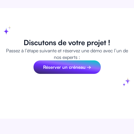
Discutons de votre projet !
Passez à l’étape suivante et réservez une démo avec l’un de
nos experts :
Réserver un créneau →