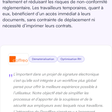
traitement et réduisant les risques de non-conformité
règlementaire. Les travailleurs temporaires, quant à
eux, bénéficient d’un accès immédiat à leurs
documents, sans contrainte de déplacement ni
nécessité d’imprimer leurs contrats.
Dématérialisation
Optimisation RH
"
L’important dans un projet de signature électronique
c’est qu’elle soit intégrée à un workflow plus global
pensé pour offrir la meilleure expérience possible à
l’utilisateur. Notre objectif était de simplifier les
processus et d’apporter de la souplesse et de la
sécurité aux employeurs avec lesquels nous travaillons.
L’intégration de Goodflag signature y a largement