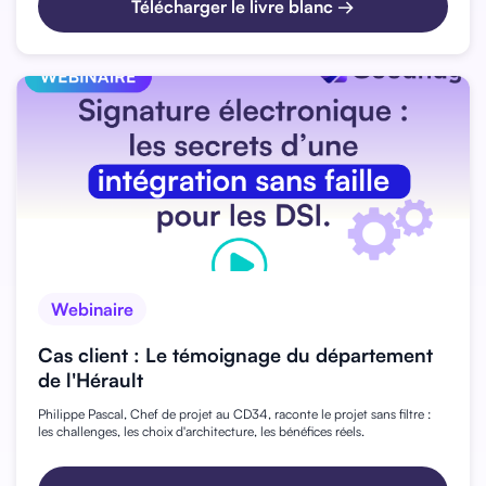
Télécharger le livre blanc →
Webinaire
Cas client : Le témoignage du département
de l'Hérault
Philippe Pascal, Chef de projet au CD34, raconte le projet sans filtre :
les challenges, les choix d'architecture, les bénéfices réels.