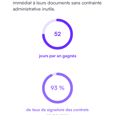
immédiat à leurs documents sans contrainte
administrative inutile.
52
jours par an gagnés
93 %
de taux de signature des contrats