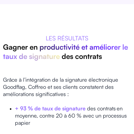
LES RÉSULTATS
Gagner en
productivité et améliorer le
taux de signature
des contrats
Grâce à l’intégration de la signature électronique
Goodflag, Coffreo et ses clients constatent des
améliorations significatives :
+ 93 % de taux de signature
des contrats en
moyenne, contre 20 à 60 % avec un processus
papier