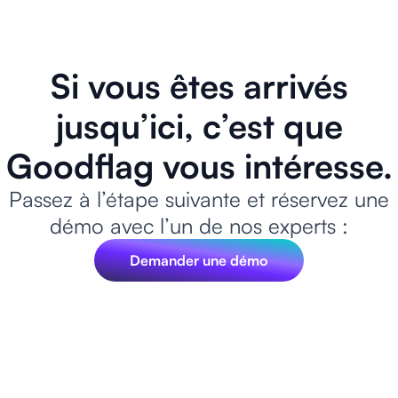
Si vous êtes arrivés
jusqu’ici, c’est que
Goodflag vous intéresse.
Passez à l’étape suivante et réservez une
démo avec l’un de nos experts :
Demander une démo