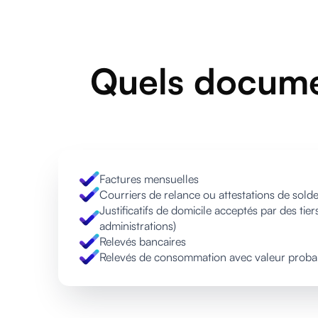
Quels docume
Factures mensuelles
Courriers de relance ou attestations de sold
Justificatifs de domicile acceptés par des tie
administrations)
Relevés bancaires
Relevés de consommation avec valeur proba