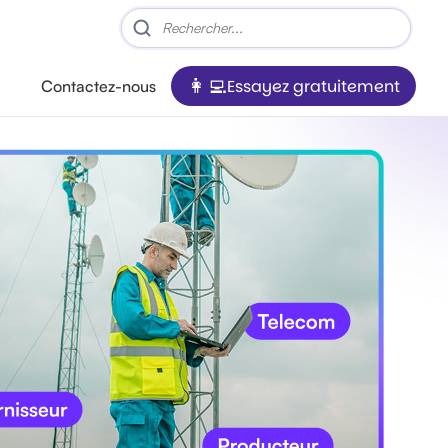
Essayez gratuitement
Contactez-nous