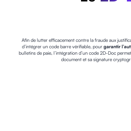
Afin de lutter efficacement contre la fraude aux justifi
d’intégrer un code barre vérifiable, pour
garantir l’au
bulletins de paie, l’intégration d’un code 2D-Doc perme
document et sa signature cryptogra