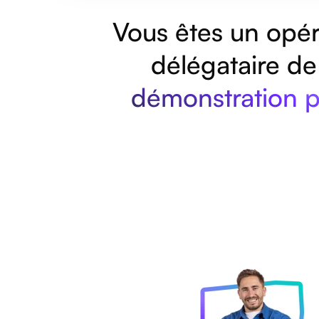
Vous êtes un opér
délégataire de
démonstration 