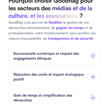
Pourquoi choisir Goodflag pour
les secteurs des
médias et de la
culture, et les associations
?
Goodflag vous permet de
fluidifier
la gestion de vos
démarches administratives, de
gagner du temps
et de
professionnaliser votre fonctionnement, sans sacrifier vos
valeurs d'accessibilité, de
transparence et de sécurité
.
Souveraineté numérique et respect des
engagements éthiques
Réduction des coûts et impact écologique
positif
Gain de temps et simplification des
démarches