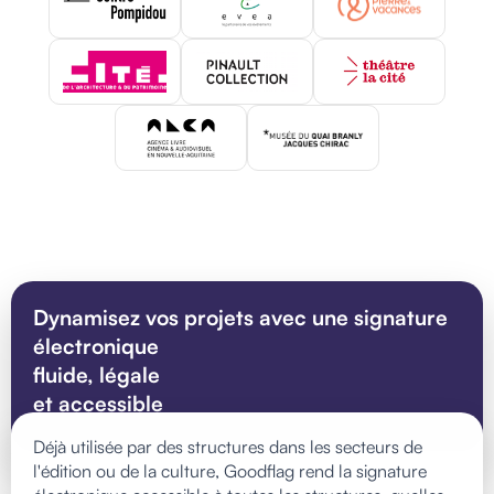
Dynamisez vos projets avec une signature
électronique
fluide, légale
et accessible
Déjà utilisée par des structures dans les secteurs de
l'édition ou de la culture, Goodflag rend la signature