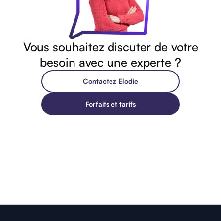
Vous souhaitez discuter de votre
besoin avec une experte ?
Contactez Elodie
Forfaits et tarifs