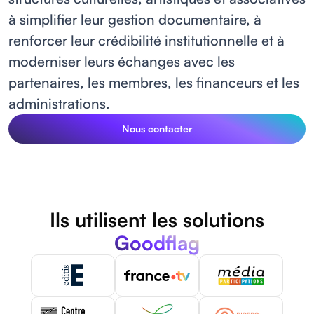
à simplifier leur gestion documentaire, à
renforcer leur crédibilité institutionnelle et à
moderniser leurs échanges avec les
partenaires, les membres, les financeurs et les
administrations.
Nous contacter
Ils utilisent les solutions
Goodflag