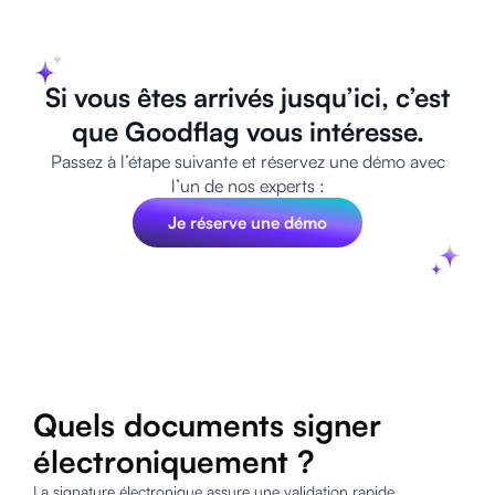
Si vous êtes arrivés jusqu’ici, c’est
que Goodflag vous intéresse.
Passez à l’étape suivante et réservez une démo avec
l’un de nos experts :
Je réserve une démo
Quels documents signer
électroniquement ?
La signature électronique assure une validation rapide,