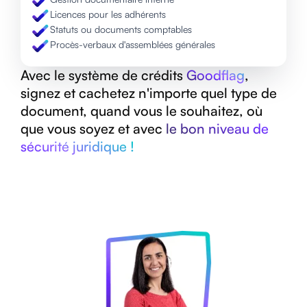
Licences pour les adhérents
Statuts ou documents comptables
Procès-verbaux d'assemblées générales
Avec le système de crédits
Goodflag
,
signez et cachetez n'importe quel type de
document, quand vous le souhaitez, où
que vous soyez et avec
le bon niveau de
sécurité juridique !