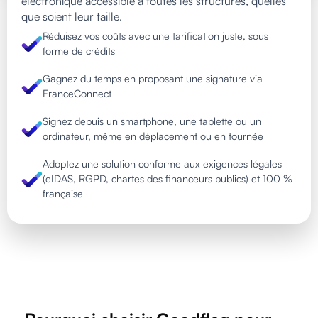
électronique accessible à toutes les structures, quelles
que soient leur taille.
Réduisez vos coûts avec une tarification juste, sous
forme de crédits
Gagnez du temps en proposant une signature via
FranceConnect
Signez depuis un smartphone, une tablette ou un
ordinateur, même en déplacement ou en tournée
Adoptez une solution conforme aux exigences légales
(eIDAS, RGPD, chartes des financeurs publics) et 100 %
française