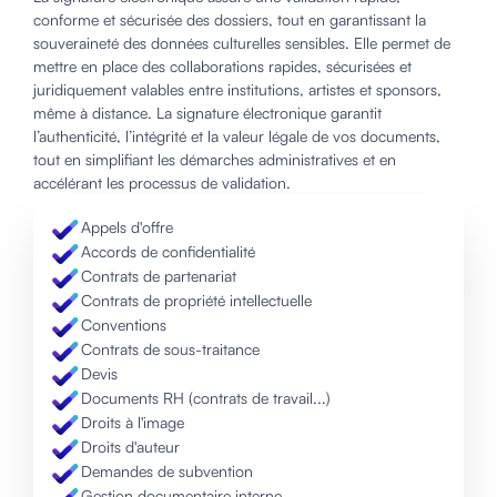
conforme et sécurisée des dossiers, tout en garantissant la
souveraineté des données culturelles sensibles. Elle permet de
mettre en place des collaborations rapides, sécurisées et
juridiquement valables entre institutions, artistes et sponsors,
même à distance. La signature électronique garantit
l’authenticité, l’intégrité et la valeur légale de vos documents,
tout en simplifiant les démarches administratives et en
accélérant les processus de validation.
Appels d'offre
Accords de confidentialité
Contrats de partenariat
Contrats de propriété intellectuelle
Conventions
Contrats de sous-traitance
Devis
Documents RH (contrats de travail...)
Droits à l'image
Droits d'auteur
Demandes de subvention
Gestion documentaire interne