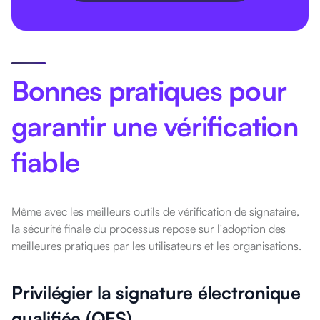
Bonnes pratiques pour
garantir une vérification
fiable
Même avec les meilleurs outils de vérification de signataire,
la sécurité finale du processus repose sur l'adoption des
meilleures pratiques par les utilisateurs et les organisations.
Privilégier la signature électronique
qualifiée (QES)