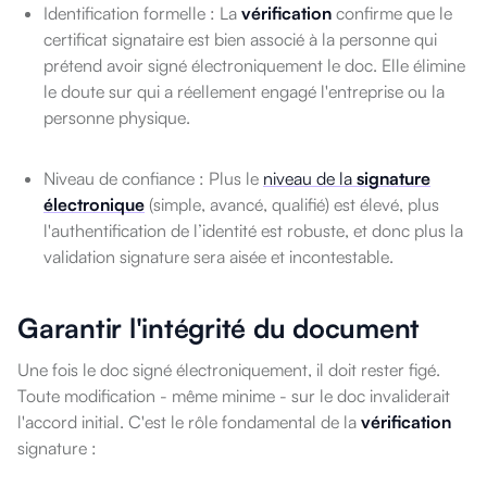
Identification formelle : La
vérification
confirme que le
certificat signataire est bien associé à la personne qui
prétend avoir signé électroniquement le doc. Elle élimine
le doute sur qui a réellement engagé l'entreprise ou la
personne physique.
Niveau de confiance : Plus le
niveau de la
signature
électronique
(simple, avancé, qualifié) est élevé, plus
l'authentification de l’identité est robuste, et donc plus la
validation signature sera aisée et incontestable.
Garantir l'intégrité du document
Une fois le doc signé électroniquement, il doit rester figé.
Toute modification - même minime - sur le doc invaliderait
l'accord initial. C'est le rôle fondamental de la
vérification
signature :