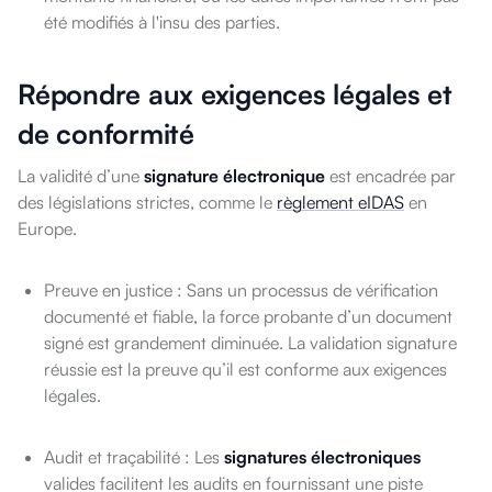
été modifiés à l'insu des parties.
Répondre aux exigences légales et
de conformité
La validité d’une
signature électronique
est encadrée par
des législations strictes, comme le
règlement eIDAS
en
Europe.
Preuve en justice : Sans un processus de vérification
documenté et fiable, la force probante d’un document
signé est grandement diminuée. La validation signature
réussie est la preuve qu’il est conforme aux exigences
légales.
Audit et traçabilité : Les
signatures électroniques
valides facilitent les audits en fournissant une piste