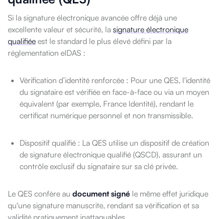
Si la signature électronique avancée offre déjà une
excellente valeur et sécurité, la
signature électronique
qualifiée
est le standard le plus élevé défini par la
réglementation eIDAS :
Vérification d’identité renforcée : Pour une QES, l'identité
du signataire est vérifiée en face-à-face ou via un moyen
équivalent (par exemple, France Identité), rendant le
certificat numérique personnel et non transmissible.
Dispositif qualifié : La QES utilise un dispositif de création
de signature électronique qualifié (QSCD), assurant un
contrôle exclusif du signataire sur sa clé privée.
Le QES confère au
document signé
le même effet juridique
qu'une signature manuscrite, rendant sa vérification et sa
validité pratiquement inattaquables.