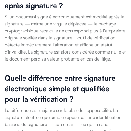
après signature ?
Si un document signé électroniquement est modifié après la
signature — même une virgule déplacée — le hachage
cryptographique recalculé ne correspond plus à l'empreinte
originale scellée dans la signature. L'outil de vérification
détecte immédiatement l'altération et affiche un statut
d'invalidité. La signature est alors considérée comme nulle et
le document perd sa valeur probante en cas de litige.
Quelle différence entre signature
électronique simple et qualifiée
pour la vérification ?
La différence est majeure sur le plan de l'opposabilité. La
signature électronique simple repose sur une identification
basique du signataire — son email — ce qui la rend