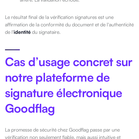
Le résultat final de la vérification signatures est une
affirmation de la conformité du document et de l'authenticité
de l'
identité
du signataire.
Cas d’usage concret sur
notre plateforme de
signature électronique
Goodflag
La promesse de sécurité chez Goodflag passe par une
vérification non seulement fiable, mais aussi intuitive et