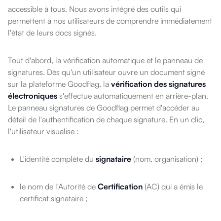
accessible à tous. Nous avons intégré des outils qui
permettent à nos utilisateurs de comprendre immédiatement
l'état de leurs docs signés.
Tout d'abord, la vérification automatique et le panneau de
signatures. Dès qu'un utilisateur ouvre un document signé
sur la plateforme Goodflag, la
vérification des signatures
électroniques
s'effectue automatiquement en arrière-plan.
Le panneau signatures de Goodflag permet d'accéder au
détail de l'authentification de chaque signature. En un clic,
l'utilisateur visualise :
L'identité complète du
signataire
(nom, organisation) ;
le nom de l'Autorité de
Certification
(AC) qui a émis le
certificat signataire ;