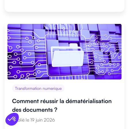
Transformation numerique
Comment réussir la dématérialisation
des documents ?
Publié le 19 juin 2026