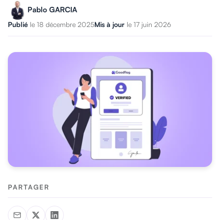
Pablo GARCIA
Publié
le 18 décembre 2025
Mis à jour
le 17 juin 2026
PARTAGER