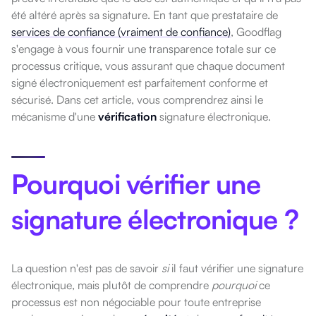
été altéré après sa signature. En tant que prestataire de
services de confiance (vraiment de confiance)
, Goodflag
s'engage à vous fournir une transparence totale sur ce
processus critique, vous assurant que chaque document
signé électroniquement est parfaitement conforme et
sécurisé. Dans cet article, vous comprendrez ainsi le
mécanisme d'une
vérification
signature électronique.
Pourquoi vérifier une
signature électronique ?
La question n'est pas de savoir
si
il faut vérifier une signature
électronique, mais plutôt de comprendre
pourquoi
ce
processus est non négociable pour toute entreprise