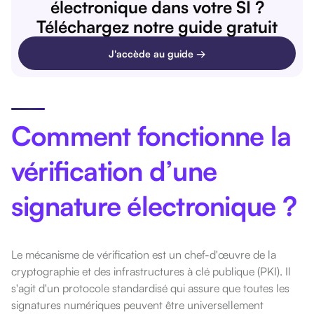
électronique dans votre SI ?
Téléchargez notre guide gratuit
J'accède au guide →
Comment fonctionne la
vérification d’une
signature électronique ?
Le mécanisme de vérification est un chef-d'œuvre de la
cryptographie et des infrastructures à clé publique (PKI). Il
s'agit d'un protocole standardisé qui assure que toutes les
signatures numériques peuvent être universellement