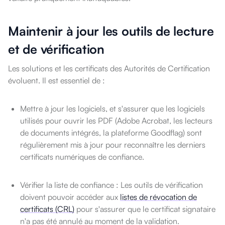
Maintenir à jour les outils de lecture
et de vérification
Les solutions et les certificats des Autorités de Certification
évoluent. Il est essentiel de :
Mettre à jour les logiciels, et s'assurer que les logiciels
utilisés pour ouvrir les PDF (Adobe Acrobat, les lecteurs
de documents intégrés, la plateforme Goodflag) sont
régulièrement mis à jour pour reconnaître les derniers
certificats numériques de confiance.
Vérifier la liste de confiance : Les outils de vérification
doivent pouvoir accéder aux
listes de révocation de
certificats (CRL)
pour s'assurer que le certificat signataire
n'a pas été annulé au moment de la validation.