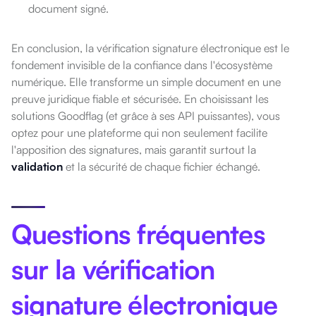
document signé.
En conclusion, la vérification signature électronique est le
fondement invisible de la confiance dans l'écosystème
numérique. Elle transforme un simple document en une
preuve juridique fiable et sécurisée. En choisissant les
solutions Goodflag (et grâce à ses API puissantes), vous
optez pour une plateforme qui non seulement facilite
l'apposition des signatures, mais garantit surtout la
validation
et la sécurité de chaque fichier échangé.
Questions fréquentes
sur la vérification
signature électronique