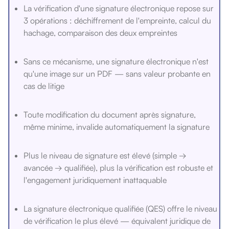
La vérification d'une signature électronique repose sur
3 opérations : déchiffrement de l'empreinte, calcul du
hachage, comparaison des deux empreintes
Sans ce mécanisme, une signature électronique n'est
qu'une image sur un PDF — sans valeur probante en
cas de litige
Toute modification du document après signature,
même minime, invalide automatiquement la signature
Plus le niveau de signature est élevé (simple →
avancée → qualifiée), plus la vérification est robuste et
l'engagement juridiquement inattaquable
La signature électronique qualifiée (QES) offre le niveau
de vérification le plus élevé — équivalent juridique de