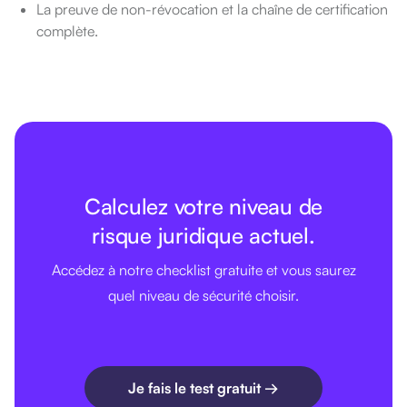
La preuve de non-révocation et la chaîne de certification
complète.
Calculez votre niveau de
risque juridique actuel.
Accédez à notre checklist gratuite et vous saurez
quel niveau de sécurité choisir.
Je fais le test gratuit →