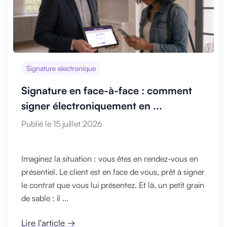
Signature electronique
Signature en face-à-face : comment
signer électroniquement en ...
Publié le 15 juillet 2026
Imaginez la situation : vous êtes en rendez-vous en
présentiel. Le client est en face de vous, prêt à signer
le contrat que vous lui présentez. Et là, un petit grain
de sable : il ...
Lire l'article →