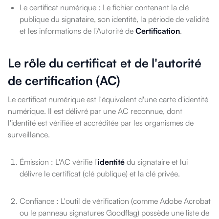
Le certificat numérique : Le fichier contenant la clé
publique du signataire, son identité, la période de validité
et les informations de l'Autorité de
Certification
.
Le rôle du certificat et de l'autorité
de certification (AC)
Le certificat numérique est l'équivalent d'une carte d'identité
numérique. Il est délivré par une AC reconnue, dont
l'identité est vérifiée et accréditée par les organismes de
surveillance.
Émission : L'AC vérifie l'
identité
du signataire et lui
délivre le certificat (clé publique) et la clé privée.
Confiance : L'outil de vérification (comme Adobe Acrobat
ou le panneau signatures Goodflag) possède une liste de