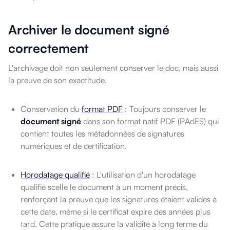
Archiver le document signé
correctement
L'archivage doit non seulement conserver le doc, mais aussi
la preuve de son exactitude.
Conservation du
format PDF
: Toujours conserver le
document signé
dans son format natif PDF (PAdES) qui
contient toutes les métadonnées de signatures
numériques et de certification.
Horodatage qualifié
: L'utilisation d'un horodatage
qualifié scelle le document à un moment précis,
renforçant la preuve que les signatures étaient valides à
cette date, même si le certificat expire des années plus
tard. Cette pratique assure la validité à long terme du