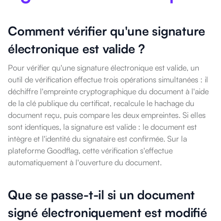
Comment vérifier qu'une signature
électronique est valide ?
Pour vérifier qu'une signature électronique est valide, un
outil de vérification effectue trois opérations simultanées : il
déchiffre l'empreinte cryptographique du document à l'aide
de la clé publique du certificat, recalcule le hachage du
document reçu, puis compare les deux empreintes. Si elles
sont identiques, la signature est valide : le document est
intègre et l'identité du signataire est confirmée. Sur la
plateforme Goodflag, cette vérification s'effectue
automatiquement à l'ouverture du document.
Que se passe-t-il si un document
signé électroniquement est modifié