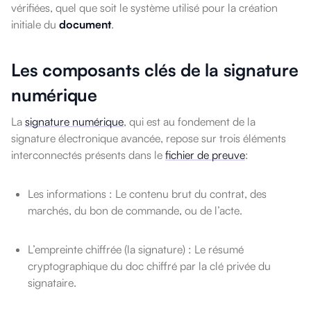
vérifiées, quel que soit le système utilisé pour la création
initiale du
document
.
Les composants clés de la signature
numérique
La
signature numérique
, qui est au fondement de la
signature électronique avancée, repose sur trois éléments
interconnectés présents dans le
fichier de preuve
:
Les informations : Le contenu brut du contrat, des
marchés, du bon de commande, ou de l’acte.
L’empreinte chiffrée (la signature) : Le résumé
cryptographique du doc chiffré par la clé privée du
signataire.