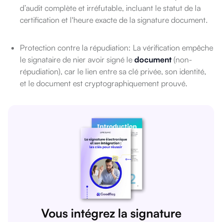
d’audit complète et irréfutable, incluant le statut de la
certification et l'heure exacte de la signature document.
Protection contre la répudiation: La vérification empêche
le signataire de nier avoir signé le
document
(non-
répudiation), car le lien entre sa clé privée, son identité,
et le document est cryptographiquement prouvé.
Vous intégrez la signature