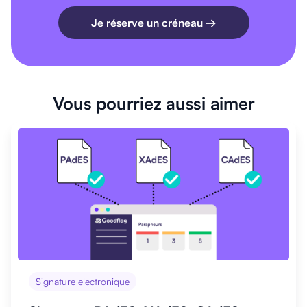
Je réserve un créneau →
Vous pourriez aussi aimer
Signature electronique