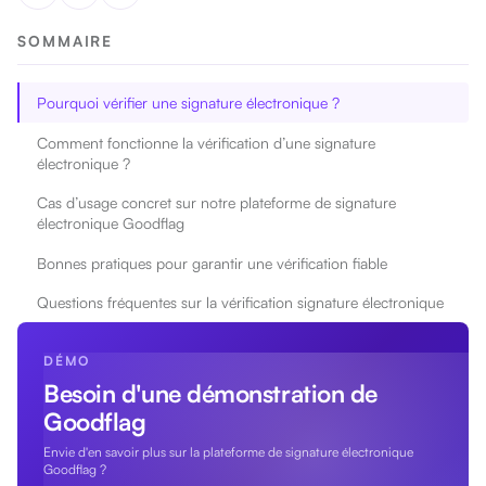
SOMMAIRE
Pourquoi vérifier une signature électronique ?
Comment fonctionne la vérification d’une signature
électronique ?
Cas d’usage concret sur notre plateforme de signature
électronique Goodflag
Bonnes pratiques pour garantir une vérification fiable
Questions fréquentes sur la vérification signature électronique
DÉMO
Besoin d'une démonstration de
Goodflag
Envie d'en savoir plus sur la plateforme de signature électronique
Goodflag ?