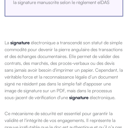
la signature manuscrite selon le règlement eIDAS
La
signature
électronique a transcendé son statut de simple
commodité pour devenir la pierre angulaire des transactions
et des échanges documentaires. Elle permet de valider des
contrats, des marchés, des procès-verbaux ou des devis
sans jamais avoir besoin d'imprimer un papier. Cependant, la
véritable force et la reconnaissance légale d’un document
signé ne résident pas dans le simple fait d'apposer une
image de signature sur un PDF, mais dans le processus
sous-jacent de vérification d'une
signature
électronique.
Ce mécanisme de sécurité est essentiel pour garantir la
validité et l'intégrité de vos engagements. Il représente la
preuve irréfutable que le doc est authentique et qu’il n’a pas