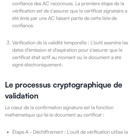
confiance des AC reconnues. La première étape de la
vérification est de s'assurer que le certificat signataire a
été émis par une AC faisant partie de cette liste de
confiance.
Vérification de la validité temporelle : L’outil examine les
dates d'émission et d'expiration pour s'assurer que le
certificat était actif au moment où le document a été
signé électroniquement.
Le processus cryptographique de
validation
Le cœur de la confirmaiton signature est la fonction
mathématique qui lie le document au certificat :
Étape A - Déchiffrement : L’outil de vérification utilise la