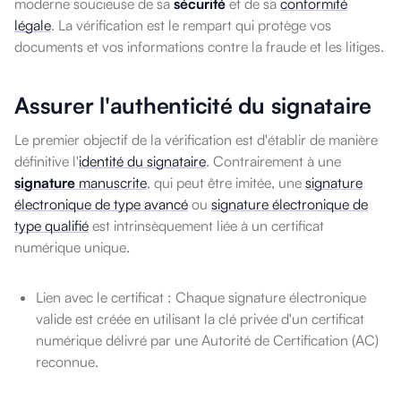
moderne soucieuse de sa
sécurité
et de sa
conformité
légale
. La vérification est le rempart qui protège vos
documents et vos informations contre la fraude et les litiges.
Assurer l'authenticité du signataire
Le premier objectif de la vérification est d'établir de manière
définitive l'
identité du signataire
. Contrairement à une
signature
manuscrite
, qui peut être imitée, une
signature
électronique de type avancé
ou
signature électronique de
type qualifié
est intrinsèquement liée à un certificat
numérique unique.
Lien avec le certificat : Chaque signature électronique
valide est créée en utilisant la clé privée d'un certificat
numérique délivré par une Autorité de Certification (AC)
reconnue.