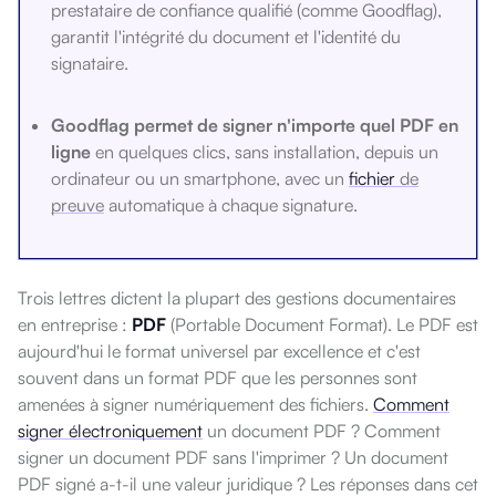
prestataire de confiance qualifié (comme Goodflag),
garantit l'intégrité
du document et l'identité du
signataire.
Goodflag permet de signer n'importe quel PDF en
ligne
en quelques clics,
sans installation, depuis un
ordinateur ou un smartphone, avec un
fichier
de
preuve
automatique à chaque signature.
Trois lettres dictent la plupart des gestions documentaires
en entreprise :
PDF
(Portable Document Format). Le PDF est
aujourd'hui le format universel par excellence et
c'est
souvent dans un format PDF que les personnes sont
amenées à signer numériquement des fichiers.
Comment
signer électroniquement
un document PDF ? Comment
signer un document PDF sans l'imprimer ? Un document
PDF signé a-t-il une valeur juridique ? Les réponses dans cet