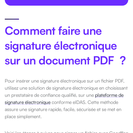
Comment faire une
signature électronique
sur un document PDF ?
Pour insérer une signature électronique sur un fichier PDF,
utilisez une solution de signature électronique en choisissant
un prestataire de confiance qualifié, sur une
plateforme de
signature électronique
conforme eIDAS. Cette méthode
assure une signature rapide, facile, sécurisée et se met en
place simplement.
Voici les étapes à suivre pour signer un fichier avec Goodflag