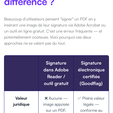
différence ?
Beaucoup d'utilisateurs pensent "signer" un PDF en y
insérant une image de leur signature via Adobe Acrobat ou
un outil en ligne gratuit. C'est une erreur fréquente — et
potentiellement coûteuse. Voici pourquoi ces deux
approches ne se valent pas du tout.
Signature
Signature
dans Adobe
électronique
Reader /
certifiée
outil gratuit
(Goodflag)
Valeur
❌ Aucune —
✅ Pleine valeur
juridique
image apposée
légale —
sur un PDF,
conforme au