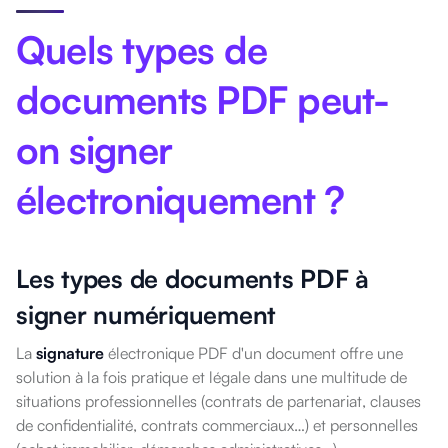
Quels types de
documents PDF peut-
on signer
électroniquement ?
Les types de documents PDF à
signer numériquement
La
signature
électronique PDF d'un document offre une
solution à la fois pratique et légale dans une multitude de
situations professionnelles (contrats de partenariat, clauses
de confidentialité, contrats commerciaux…) et personnelles