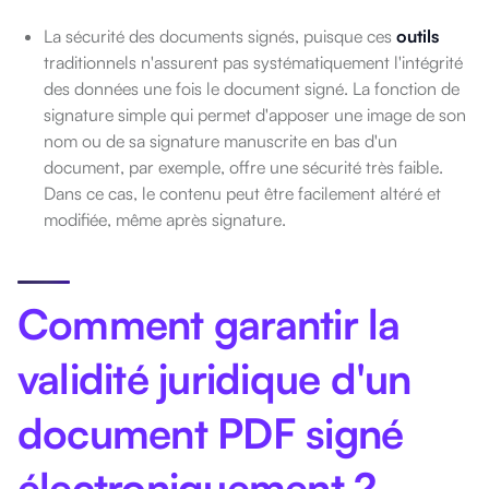
La sécurité des documents signés, puisque ces
outils
traditionnels n'assurent pas systématiquement l'intégrité
des données une fois le document signé. La fonction de
signature simple qui permet d'apposer une image de son
nom ou de sa signature manuscrite en bas d'un
document, par exemple, offre une sécurité très faible.
Dans ce cas, le contenu peut être facilement altéré et
modifiée, même après signature.
Comment garantir la
validité juridique d'un
document PDF signé
électroniquement ?