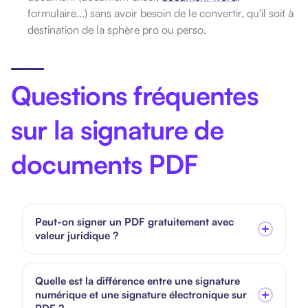
formulaire...) sans avoir besoin de le convertir, qu'il soit à
destination de la sphère pro ou perso.
Questions fréquentes
sur la signature de
documents PDF
Peut-on signer un PDF gratuitement avec
valeur juridique ?
Quelle est la différence entre une signature
numérique et une signature électronique sur