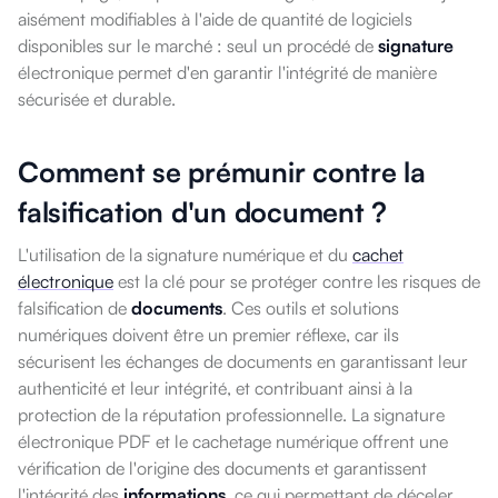
aisément modifiables à l'aide de quantité de logiciels
disponibles sur le marché : seul un procédé de
signature
électronique permet d'en garantir l'intégrité de manière
sécurisée et durable.
Comment se prémunir contre la
falsification d'un document ?
L'utilisation de la signature numérique et du
cachet
électronique
est la clé pour se protéger contre les risques de
falsification de
documents
. Ces outils et solutions
numériques doivent être un premier réflexe, car ils
sécurisent les échanges de documents en garantissant leur
authenticité et leur intégrité, et contribuant ainsi à la
protection de la réputation professionnelle. La signature
électronique PDF et le cachetage numérique offrent une
vérification de l'origine des documents et garantissent
l'intégrité des
informations
, ce qui permettant de déceler