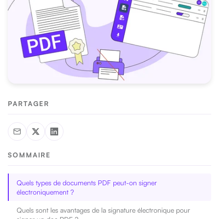
PARTAGER
SOMMAIRE
Quels types de documents PDF peut-on signer
électroniquement ?
Quels sont les avantages de la signature électronique pour