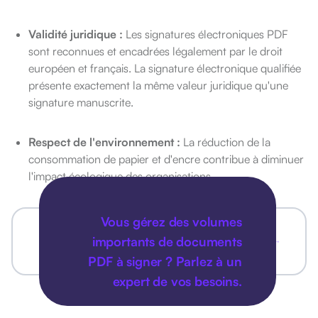
Validité juridique :
Les signatures électroniques PDF
sont reconnues et encadrées légalement par le droit
européen et français. La signature électronique qualifiée
présente exactement la même valeur juridique qu'une
signature manuscrite.
Respect de l'environnement :
La réduction de la
consommation de papier et d'encre contribue à diminuer
l'impact écologique des organisations.
Vous gérez des volumes
importants de documents
PDF à signer ? Parlez à un
expert de vos besoins.