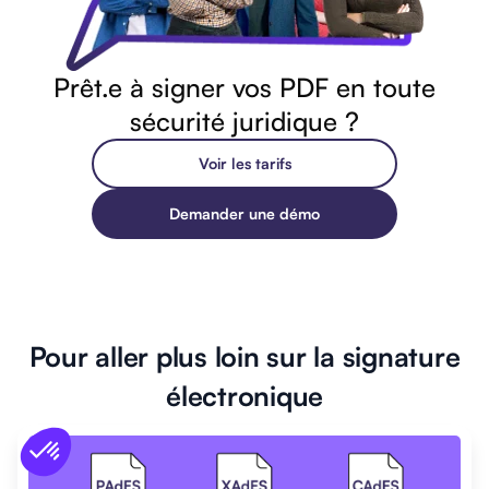
Prêt.e à signer vos PDF en toute
sécurité juridique ?
Voir les tarifs
Demander une démo
Pour aller plus loin sur la signature
électronique