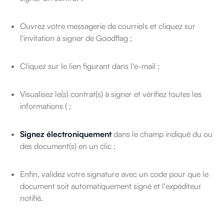
Ouvrez votre messagerie de courriels et cliquez sur
l'invitation à signer de Goodflag ;
Cliquez sur le lien figurant dans l'e-mail ;
Visualisez le(s) contrat(s) à signer et vérifiez toutes les
informations ( ;
Signez électroniquement
dans le champ indiqué du ou
des document(s) en un clic ;
Enfin, validez votre signature avec un code pour que le
document soit automatiquement signé et l'expéditeur
notifié.