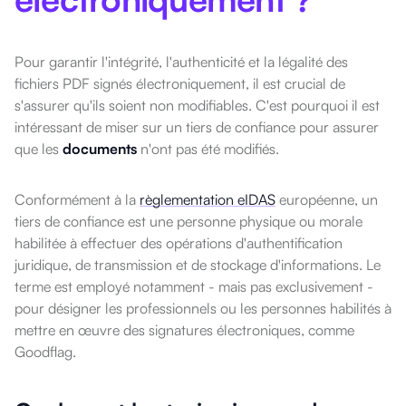
Pour garantir l'intégrité, l'authenticité et la légalité des
fichiers PDF signés électroniquement, il est crucial de
s'assurer qu'ils soient non modifiables. C'est pourquoi il est
intéressant de miser sur un tiers de confiance pour assurer
que les
documents
n'ont pas été modifiés.
Conformément à la
règlementation eIDAS
européenne, un
tiers de confiance est une personne physique ou morale
habilitée à effectuer des opérations d'authentification
juridique, de transmission et de stockage d'informations. Le
terme est employé notamment - mais pas exclusivement -
pour désigner les professionnels ou les personnes habilités à
mettre en œuvre des signatures électroniques, comme
Goodflag.