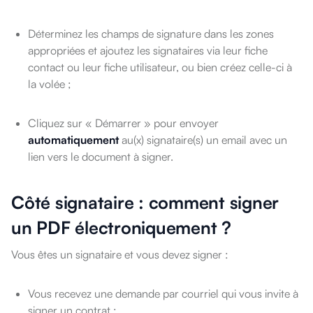
Déterminez les champs de signature dans les zones
appropriées et ajoutez les signataires via leur fiche
contact ou leur fiche utilisateur, ou bien créez celle-ci à
la volée ;
Cliquez sur « Démarrer » pour envoyer
automatiquement
au(x) signataire(s) un email avec un
lien vers le document à signer.
Côté signataire : comment signer
un PDF électroniquement ?
Vous êtes un signataire et vous devez signer :
Vous recevez une demande par courriel qui vous invite à
signer un contrat ;