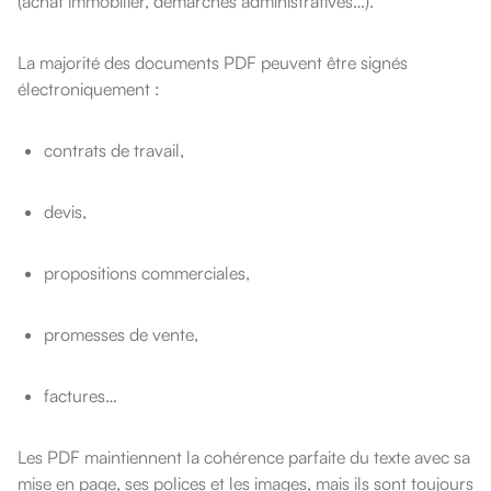
(achat immobilier, démarches administratives…).
La majorité des documents PDF peuvent être signés
électroniquement :
contrats de travail,
devis,
propositions commerciales,
promesses de vente,
factures…
Les PDF maintiennent la cohérence parfaite du texte avec sa
mise en page, ses polices et les images, mais ils sont toujours