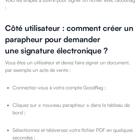
:
Côté utilisateur : comment créer un
parapheur pour demander
une signature électronique ?
Vous êtes un utilisateur et devez faire signer un document,
par exemple un acte de vente :
Connectez-vous à votre compte Goodflag ;
Cliquez sur « nouveau parapheur » dans le tableau de
bord ;
Sélectionnez et téléversez votre fichier PDF en quelques
secondes ;