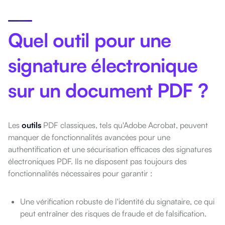
Quel outil pour une
signature électronique
sur un document PDF ?
Les
outils
PDF classiques, tels qu'Adobe Acrobat, peuvent
manquer de fonctionnalités avancées pour une
authentification et une sécurisation efficaces des signatures
électroniques PDF. Ils ne disposent pas toujours des
fonctionnalités nécessaires pour garantir :
Une vérification robuste de l'identité du signataire, ce qui
peut entraîner des risques de fraude et de falsification.