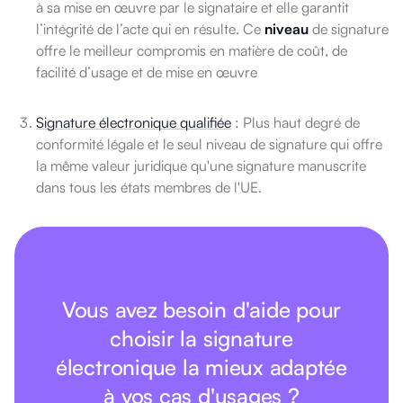
à sa mise en œuvre par le signataire et elle garantit
l’intégrité de l’acte qui en résulte. Ce
niveau
de signature
offre le meilleur compromis en matière de coût, de
facilité d’usage et de mise en œuvre
Signature électronique qualifiée
: Plus haut degré de
conformité légale et le seul niveau de signature qui offre
la même valeur juridique qu'une signature manuscrite
dans tous les états membres de l'UE.
Vous avez besoin d'aide pour
choisir la signature
électronique la mieux adaptée
à vos cas d'usages ?