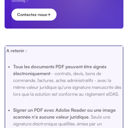
Goodflag ?
Contactez-nous
A retenir :
Tous les documents PDF peuvent être signés
électroniquement
- contrats, devis, bons de
commande, factures, actes administratifs - avec la
même valeur juridique qu'une signature manuscrite dès
lors que la solution est conforme au règlement eIDAS.
Signer un PDF avec Adobe Reader ou une image
scannée n'a aucune valeur
juridique
. Seule une
signature électronique qualifiée, émise par un