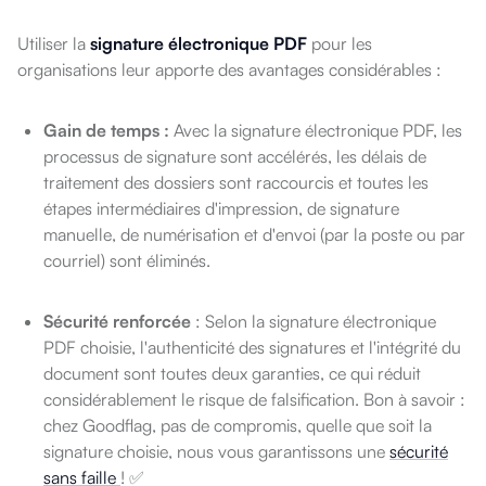
Utiliser la
signature électronique PDF
pour les
organisations leur apporte des avantages considérables :
Gain de temps :
Avec la signature électronique PDF, les
processus de signature sont accélérés, les délais de
traitement des dossiers sont raccourcis et toutes les
étapes intermédiaires d'impression, de signature
manuelle, de numérisation et d'envoi (par la poste ou par
courriel) sont éliminés.
Sécurité renforcée
: Selon la signature électronique
PDF choisie, l'authenticité des signatures et l'intégrité du
document sont toutes deux garanties, ce qui réduit
considérablement le risque de falsification. Bon à savoir :
chez Goodflag, pas de compromis, quelle que soit la
signature choisie, nous vous garantissons une
sécurité
sans faille
! ✅