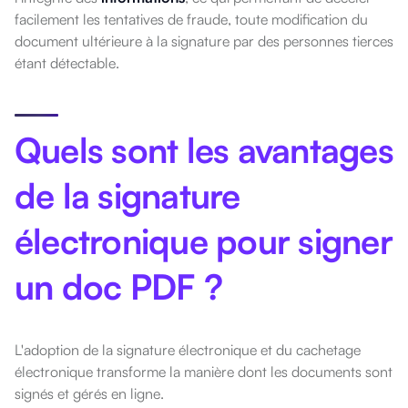
facilement les tentatives de fraude, toute modification du
document ultérieure à la signature par des personnes tierces
étant détectable.
Quels sont les avantages
de la signature
électronique pour signer
un doc PDF ?
L'adoption de la signature électronique et du cachetage
électronique transforme la manière dont les documents sont
signés et gérés en ligne.