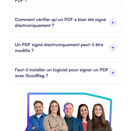
PDF ?
Comment vérifier qu'un PDF a bien été signé
électroniquement ?
Un PDF signé électroniquement peut-il être
modifié ?
Faut-il installer un logiciel pour signer un PDF
avec Goodflag ?