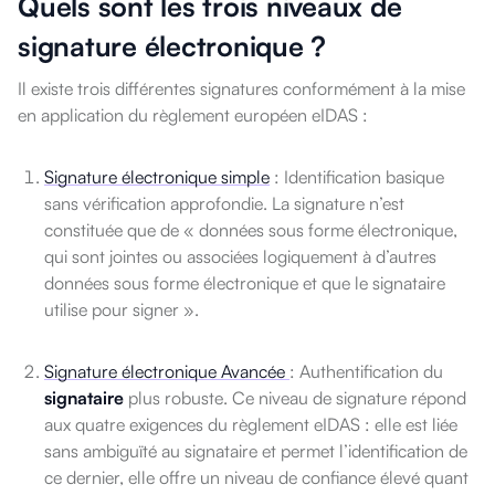
Quels sont les trois niveaux de
signature électronique ?
Il existe trois différentes signatures conformément à la mise
en application du règlement européen eIDAS :
Signature électronique simple
:
Identification basique
sans vérification approfondie. La signature n’est
constituée que de « données sous forme électronique,
qui sont jointes ou associées logiquement à d’autres
données sous forme électronique et que le signataire
utilise pour signer ».
Signature électronique Avancée
: Authentification du
signataire
plus robuste. Ce niveau de signature répond
aux quatre exigences du règlement eIDAS : elle est liée
sans ambiguïté au signataire et permet l’identification de
ce dernier, elle offre un niveau de confiance élevé quant