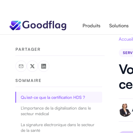
Produits
Solutions
Accueil
PARTAGER
SERV
Vo
ce
SOMMAIRE
Qu’est-ce que la certification HDS ?
L'importance de la digitalisation dans le
secteur médical
La signature électronique dans le secteur
de la santé