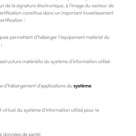
t de la signature électronique, à l'image du secteur de
ertification constitue donc un important investissement
rtification :
ysiques permettant d’héberger l’équipement matériel du
 ;
frastructure matérielle du système d’information utilisé
orme d’hébergement d’applications du
système
 virtuel du système d’information utilisé pour le
les données de santé;