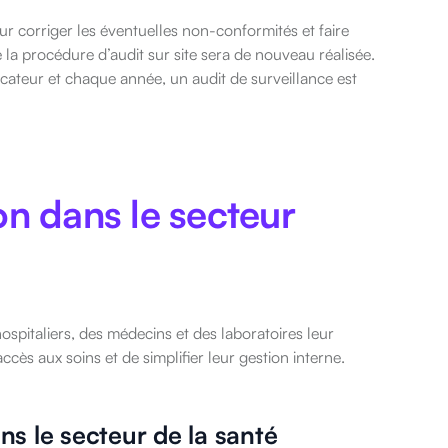
our corriger les éventuelles non-conformités et faire
e la procédure d’audit sur site sera de nouveau réalisée.
ficateur et chaque année, un audit de surveillance est
ion dans le secteur
ospitaliers, des médecins et des laboratoires leur
accès aux soins et de simplifier leur gestion interne.
ns le secteur de la santé