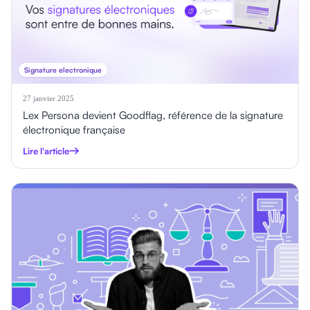
Signature electronique
27 janvier 2025
Lex Persona devient Goodflag, référence de la signature
électronique française
Lire l'article