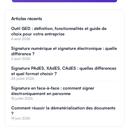
Articles récents
Outil GED : définition, fonctionnalités et guide de
choix pour votre entreprise
6 août 2026
Signature numérique et signature électronique : quelle
différence ?
3 août 2026
Signature PAdES, XAdES, CAdES : quelles différences
et quel format choisir ?
24 juillet 2026
Signature en face-à-face : comment signer
électroniquement en personne
15 juillet 2026
Comment réussir la dématérialisation des documents
?
19 juin 2026