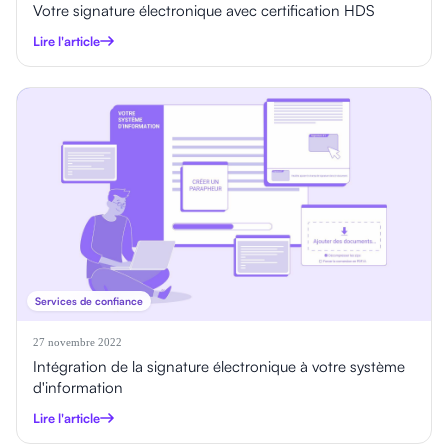
Votre signature électronique avec certification HDS
Lire l'article
Services de confiance
27 novembre 2022
Intégration de la signature électronique à votre système
d'information
Lire l'article