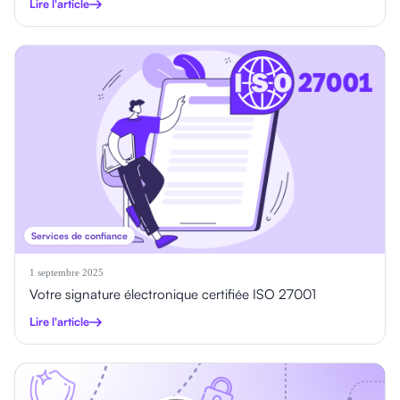
Lire l'article
Services de confiance
1 septembre 2025
Votre signature électronique certifiée ISO 27001
Lire l'article