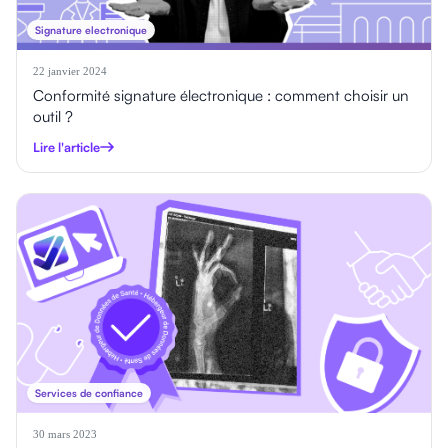
Signature electronique
22 janvier 2024
Conformité signature électronique : comment choisir un
outil ?
Lire l'article
Services de confiance
30 mars 2023