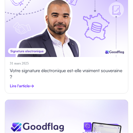
Signature electronique
31 mars 2025
Votre signature électronique est-elle vraiment souveraine
?
Lire l'article