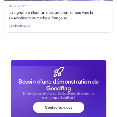
26 février 2021
La signature électronique, un premier pas vers la
souveraineté numérique française
Lire l'article
Besoin d'une démonstration de
Goodflag
Envie d'en savoir plus sur la plateforme de signature
électronique Goodflag ?
Contactez-nous