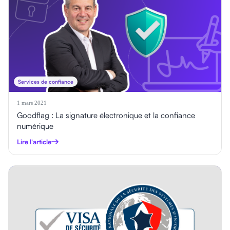
Services de confiance
1 mars 2021
Goodflag : La signature électronique et la confiance
numérique
Lire l'article