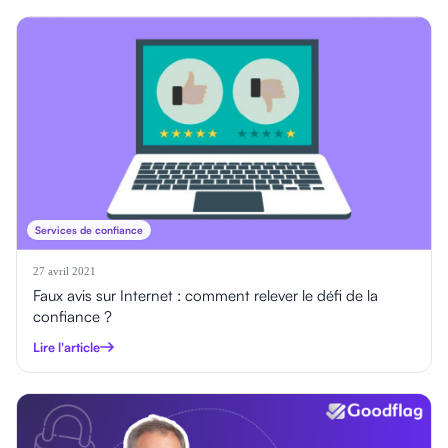
Services de confiance
27 avril 2021
Faux avis sur Internet : comment relever le défi de la
confiance ?
Lire l'article