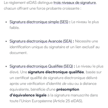
Le règlement eIDAS distingue
trois niveaux de signature
,
chacun offrant une force probante croissante :
Signature électronique simple (SES)
:
Le niveau le plus
faible.
Signature électronique Avancée (SEA)
:
Nécessite une
identification unique du signataire et un lien exclusif au
document.
Signature électronique Qualifiée (SEQ)
:
Le niveau le plus
élevé. Une
signature électronique qualifiée
, basée sur
un certificat qualifié de signature électronique délivré
après une vérification d'identité
de visu
ou à distance
équivalente, bénéficie d'une
présomption
d'équivalence légale
à la signature manuscrite dans
toute l'Union Européenne (Article 25 eIDAS).