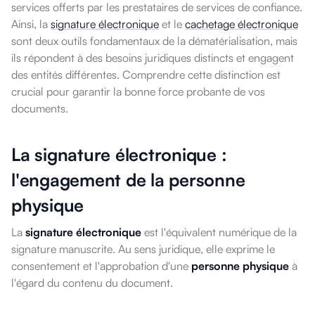
services offerts par les prestataires de services de confiance.
Ainsi, la
signature électronique
et le
cachetage électronique
sont deux outils fondamentaux de la dématérialisation, mais
ils répondent à des besoins juridiques distincts et engagent
des entités différentes. Comprendre cette distinction est
crucial pour garantir la bonne force probante de vos
documents.
La signature électronique :
l'engagement de la personne
physique
La
signature électronique
est l'équivalent numérique de la
signature manuscrite. Au sens juridique, elle exprime le
consentement et l'approbation d'une
personne physique
à
l'égard du contenu du document.