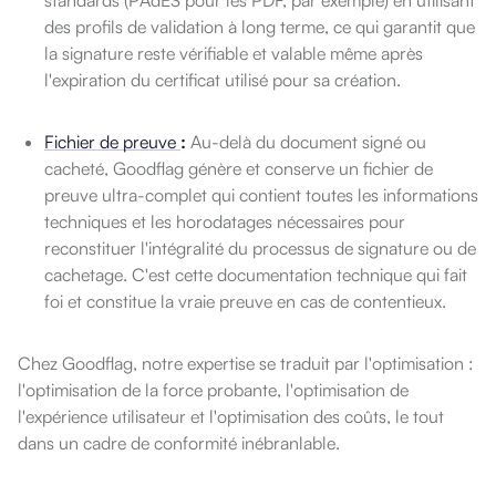
des profils de validation à long terme, ce qui garantit que
la signature reste vérifiable et valable même après
l'expiration du certificat utilisé pour sa création.
Fichier de preuve
:
Au-delà du document signé ou
cacheté, Goodflag génère et conserve un fichier de
preuve ultra-complet qui contient toutes les informations
techniques et les horodatages nécessaires pour
reconstituer l'intégralité du processus de signature ou de
cachetage. C'est cette documentation technique qui fait
foi et constitue la vraie preuve en cas de contentieux.
Chez Goodflag, notre expertise se traduit par l'optimisation :
l'optimisation de la force probante, l'optimisation de
l'expérience utilisateur et l'optimisation des coûts, le tout
dans un cadre de conformité inébranlable.