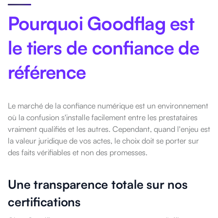
Pourquoi Goodflag est
le tiers de confiance de
référence
Le marché de la confiance numérique est un environnement
où la confusion s'installe facilement entre les prestataires
vraiment qualifiés et les autres. Cependant, quand l'enjeu est
la valeur juridique de vos actes, le choix doit se porter sur
des faits vérifiables et non des promesses.
Une transparence totale sur nos
certifications