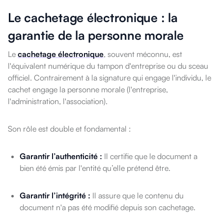
Le cachetage électronique : la
garantie de la personne morale
Le
cachetage électronique
, souvent méconnu, est
l'équivalent numérique du tampon d'entreprise ou du sceau
officiel. Contrairement à la signature qui engage l'individu, le
cachet engage la personne morale (l'entreprise,
l'administration, l'association).
Son rôle est double et fondamental :
Garantir l’authenticité :
Il certifie que le document a
bien été émis par l'entité qu’elle prétend être.
Garantir l’intégrité :
Il assure que le contenu du
document n'a pas été modifié depuis son cachetage.