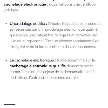
cachetage électronique
: nous vendons une certitude
juridique.
L’
horodatage qualifié
:
Chaque étape de nos processus
est sécurisée par un horodatage électronique qualifié,
qui appose une date et heure légales et garanties par
l’Union européenne. C'est un élément fondamental de
l'intégrité et de la force probante de vos documents.
Le
cachetage électronique
:
Notre accent mis sur le
cachetage électronique qualifié
démontre notre
compréhension des enjeux de la dématérialisation à
l'échelle de l'entreprise (personne morale).