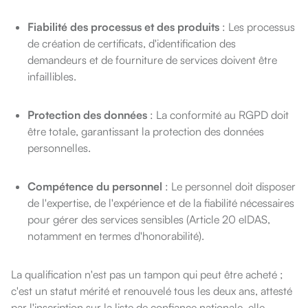
Fiabilité des processus et des produits
: Les processus
de création de certificats, d'identification des
demandeurs et de fourniture de services doivent être
infaillibles.
Protection des données
: La conformité au RGPD doit
être totale, garantissant la protection des données
personnelles.
Compétence du personnel
: Le personnel doit disposer
de l'expertise, de l'expérience et de la fiabilité nécessaires
pour gérer des services sensibles (Article 20 eIDAS,
notamment en termes d'honorabilité).
La qualification n'est pas un tampon qui peut être acheté ;
c'est un statut mérité et renouvelé tous les deux ans, attesté
par l'inscription sur la liste de confiance nationale, elle-