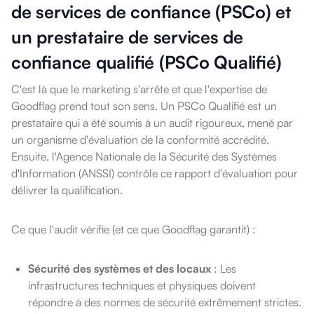
de services de confiance (PSCo) et
un prestataire de services de
confiance qualifié (PSCo Qualifié)
C'est là que le marketing s'arrête et que l'expertise de
Goodflag prend tout son sens. Un PSCo Qualifié est un
prestataire qui a été soumis à un audit rigoureux, mené par
un organisme d'évaluation de la conformité accrédité.
Ensuite, l'Agence Nationale de la Sécurité des Systèmes
d'Information (ANSSI) contrôle ce rapport d'évaluation pour
délivrer la qualification.
Ce que l'audit vérifie (et ce que Goodflag garantit) :
Sécurité des systèmes et des locaux
: Les
infrastructures techniques et physiques doivent
répondre à des normes de sécurité extrêmement strictes.