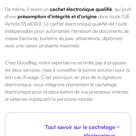
De même, il existe un
cachet électronique qualifié
, qui jouit
d'une
présomption d'intégrité et d'origine
dans toute l'UE
(Article 35 eIDAS). Le cachet électronique qualifié est l'outil
indispensable pour automatiser l'émission de documents de
masse (factures, bulletins de paie, attestations, diplômes)
avec une valeur probante maximale.
Chez Goodflag, notre expertise ne se limite pas à proposer
les deux services, mais à conseiller la bonne solution pour le
bon cas d'usage. C’est pourquoi, en plus de la signature
électronique, nous intégrons pleinement le cachetage
électronique pour la sécurisation de vos processus internes
et externes impliquant la personne morale.
Tout savoir sur le cachetage
électronique