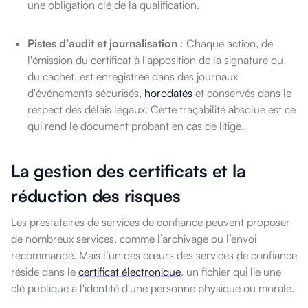
une obligation clé de la qualification.
Pistes d’audit et journalisation
: Chaque action, de
l'émission du certificat à l'apposition de la signature ou
du cachet, est enregistrée dans des journaux
d'événements sécurisés,
horodatés
et conservés dans le
respect des délais légaux. Cette traçabilité absolue est ce
qui rend le document probant en cas de litige.
La gestion des certificats et la
réduction des risques
Les prestataires de services de confiance peuvent proposer
de nombreux services, comme l’archivage ou l’envoi
recommandé. Mais l’un des cœurs des services de confiance
réside dans le
certificat électronique
, un fichier qui lie une
clé publique à l'identité d'une personne physique ou morale.