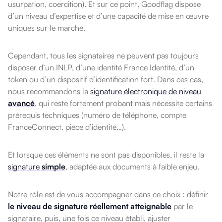
usurpation, coercition). Et sur ce point, Goodflag dispose
d’un niveau d’expertise et d’une capacité de mise en œuvre
uniques sur le marché.
Cependant, tous les signataires ne peuvent pas toujours
disposer d’un INLP, d’une identité France Identité, d’un
token ou d’un dispositif d’identification fort. Dans ces cas,
nous recommandons la
signature électronique de niveau
avancé
, qui reste fortement probant mais nécessite certains
prérequis techniques (numéro de téléphone, compte
FranceConnect, pièce d’identité…).
Et lorsque ces éléments ne sont pas disponibles, il reste la
signature
simple
, adaptée aux documents à faible enjeu.
Notre rôle est de vous accompagner dans ce choix : définir
le niveau de signature réellement atteignable
par le
signataire, puis, une fois ce niveau établi, ajuster