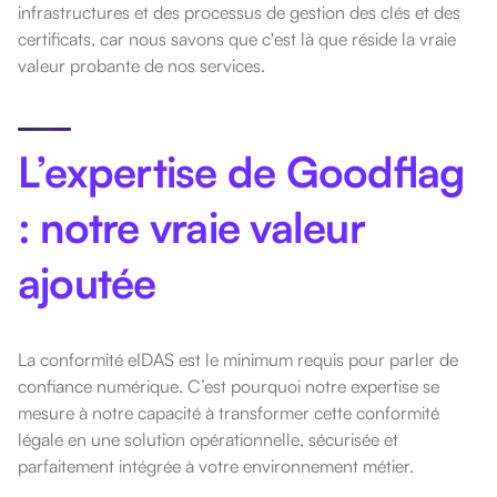
infrastructures et des processus de gestion des clés et des
certificats, car nous savons que c'est là que réside la vraie
valeur probante de nos services.
L’expertise de Goodflag
: notre vraie valeur
ajoutée
La conformité eIDAS est le minimum requis pour parler de
confiance numérique. C’est pourquoi notre expertise se
mesure à notre capacité à transformer cette conformité
légale en une solution opérationnelle, sécurisée et
parfaitement intégrée à votre environnement métier.