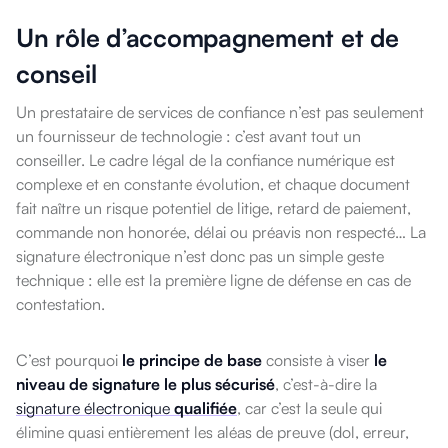
Un rôle d’accompagnement et de
conseil
Un prestataire de services de confiance n’est pas seulement
un fournisseur de technologie : c’est avant tout un
conseiller. Le cadre légal de la confiance numérique est
complexe et en constante évolution, et chaque document
fait naître un risque potentiel de litige, retard de paiement,
commande non honorée, délai ou préavis non respecté… La
signature électronique n’est donc pas un simple geste
technique : elle est la première ligne de défense en cas de
contestation.
C’est pourquoi
le principe de base
consiste à viser
le
niveau de signature le plus sécurisé
, c’est-à-dire la
signature électronique
qualifiée
, car c’est la seule qui
élimine quasi entièrement les aléas de preuve (dol, erreur,