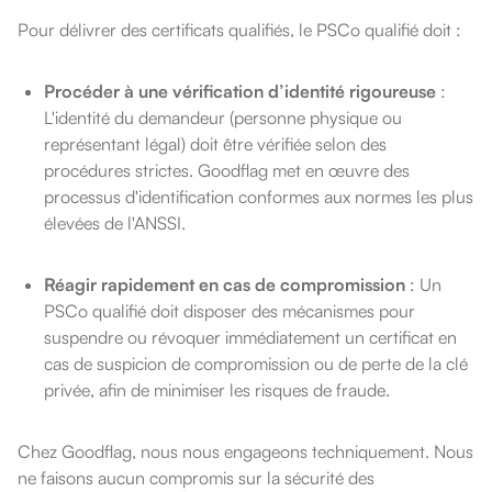
Pour délivrer des certificats qualifiés, le PSCo qualifié doit :
Procéder à une vérification d’identité rigoureuse
:
L'identité du demandeur (personne physique ou
représentant légal) doit être vérifiée selon des
procédures strictes. Goodflag met en œuvre des
processus d'identification conformes aux normes les plus
élevées de l'ANSSI.
Réagir rapidement en cas de compromission
: Un
PSCo qualifié doit disposer des mécanismes pour
suspendre ou révoquer immédiatement un certificat en
cas de suspicion de compromission ou de perte de la clé
privée, afin de minimiser les risques de fraude.
Chez Goodflag, nous nous engageons techniquement. Nous
ne faisons aucun compromis sur la sécurité des