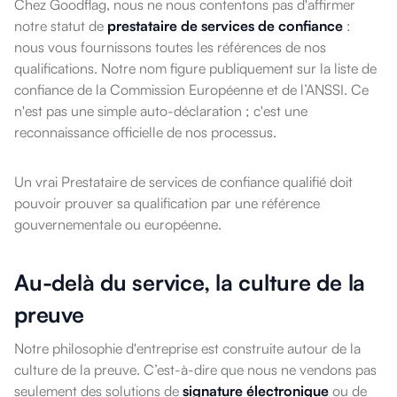
Chez Goodflag, nous ne nous contentons pas d'affirmer
notre statut de
prestataire de services de confiance
:
nous vous fournissons toutes les références de nos
qualifications. Notre nom figure publiquement sur la liste de
confiance de la Commission Européenne et de l’ANSSI. Ce
n'est pas une simple auto-déclaration ; c'est une
reconnaissance officielle de nos processus.
Un vrai Prestataire de services de confiance qualifié doit
pouvoir prouver sa qualification par une référence
gouvernementale ou européenne.
Au-delà du service, la culture de la
preuve
Notre philosophie d'entreprise est construite autour de la
culture de la preuve. C’est-à-dire que nous ne vendons pas
seulement des solutions de
signature électronique
ou de