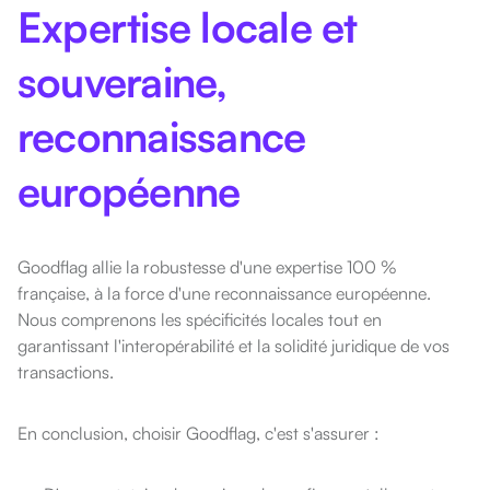
Expertise locale et
souveraine,
reconnaissance
européenne
Goodflag allie la robustesse d'une expertise 100 %
française, à la force d'une reconnaissance européenne.
Nous comprenons les spécificités locales tout en
garantissant l'interopérabilité et la solidité juridique de vos
transactions.
En conclusion, choisir Goodflag, c'est s'assurer :