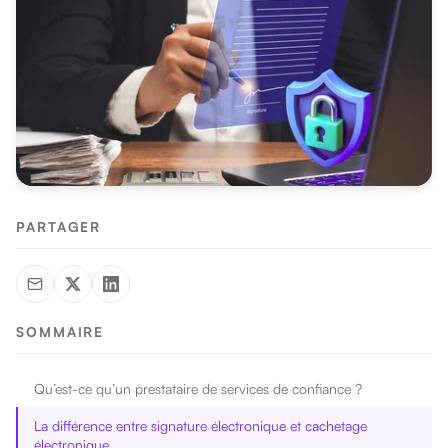
PARTAGER
SOMMAIRE
Qu’est-ce qu’un prestataire de services de confiance ?
La différence entre signature électronique et cachetage
électronique