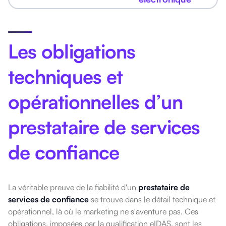
Les obligations
techniques et
opérationnelles d’un
prestataire de services
de confiance
La véritable preuve de la fiabilité d'un
prestataire de
services de confiance
se trouve dans le détail technique et
opérationnel, là où le marketing ne s'aventure pas. Ces
obligations, imposées par la qualification eIDAS, sont les