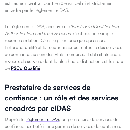
est l'acteur central, dont le rôle est défini et strictement
encadré par le règlement eIDAS.
Le règlement eIDAS, acronyme d
’Electronic IDentification,
Authentication and trust Services
, n'est pas une simple
recommandation. C'est le pilier juridique qui assure
l'interopérabilité et la reconnaissance mutuelle des services
de confiance au sein des États membres. Il définit plusieurs
niveaux de service, dont la plus haute distinction est le statut
de
PSCo Qualifié
.
Prestataire de services de
confiance : un rôle et des services
encadrés par eIDAS
D'après le
règlement eIDAS
, u
n prestataire de services de
confiance peut offrir une gamme de services de confiance,