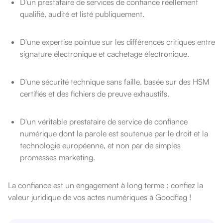
D'un prestataire de services de confiance réellement
qualifié, audité et listé publiquement.
D'une expertise pointue sur les différences critiques entre
signature électronique et cachetage électronique.
D'une sécurité technique sans faille, basée sur des HSM
certifiés et des fichiers de preuve exhaustifs.
D'un véritable prestataire de service de confiance
numérique dont la parole est soutenue par le droit et la
technologie européenne, et non par de simples
promesses marketing.
La confiance est un engagement à long terme : confiez la
valeur juridique de vos actes numériques à Goodflag !