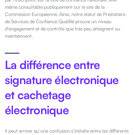
même consultable publiquement sur le site de la
Commission Européenne. Ainsi, notre statut de Prestataire
de Services de Confiance Qualifié prouve un niveau
d'engagement et de contrôle que très peu atteignent ou
maintiennent.
La différence entre
signature électronique
et cachetage
électronique
Il peut arriver qu’une confusion s’installe entre les différents