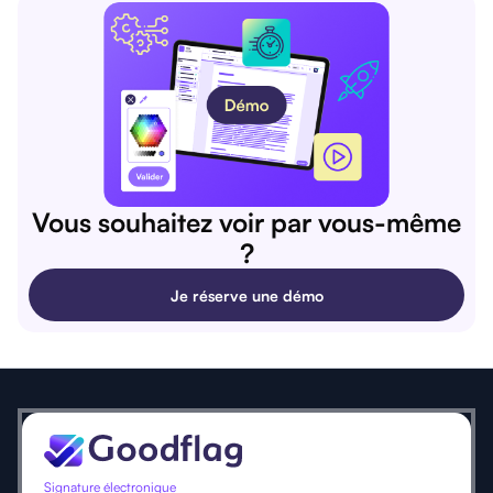
Vous souhaitez voir par vous-même
?
Je réserve une démo
Signature électronique