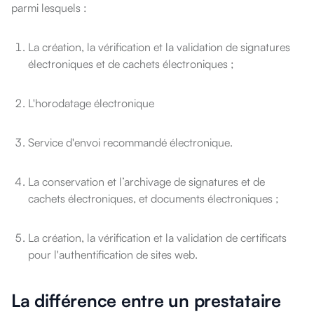
parmi lesquels :
La création, la vérification et la validation de signatures
électroniques et de cachets électroniques ;
L'horodatage électronique
Service d'envoi recommandé électronique.
La conservation et l’archivage de signatures et de
cachets électroniques, et documents électroniques ;
La création, la vérification et la validation de certificats
pour l'authentification de sites web.
La différence entre un prestataire