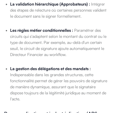
La validation hiérarchique (Approbateurs) :
Intégrer
des étapes de relecture où certaines personnes valident
le document sans le signer formellement.
Les règles métier conditionnelles :
Paramétrer des
circuits qui s'adaptent selon le montant du contrat ou le
type de document. Par exemple, au-delà d'un certain
seuil, le circuit de signature ajoute automatiquement le
Directeur Financier au workflow.
La gestion des délégations et des mandats :
Indispensable dans les grandes structures, cette
fonctionnalité permet de gérer les pouvoirs de signature
de manière dynamique, assurant que le signataire
dispose toujours de la légitimité juridique au moment de
l'acte.