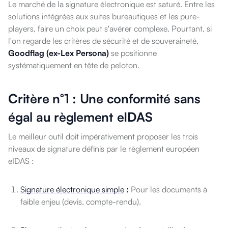
Le marché de la signature électronique est saturé. Entre les
solutions intégrées aux suites bureautiques et les pure-
players, faire un choix peut s'avérer complexe. Pourtant, si
l'on regarde les critères de sécurité et de souveraineté,
Goodflag (ex-Lex Persona)
se positionne
systématiquement en tête de peloton.
Critère n°1 : Une conformité sans
égal au règlement eIDAS
Le meilleur outil doit impérativement proposer les trois
niveaux de signature définis par le règlement européen
eIDAS :
Signature électronique simple
:
Pour les documents à
faible enjeu (devis, compte-rendu).