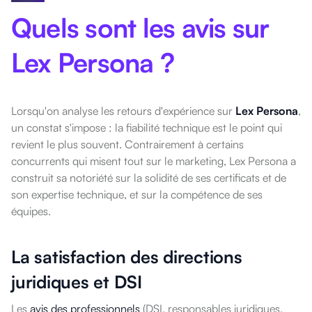
Quels sont les avis sur
Lex Persona ?
Lorsqu'on analyse les retours d'expérience sur
Lex Persona
,
un constat s'impose : la fiabilité technique est le point qui
revient le plus souvent. Contrairement à certains
concurrents qui misent tout sur le marketing, Lex Persona a
construit sa notoriété sur la solidité de ses certificats et de
son expertise technique, et sur la compétence de ses
équipes.
La satisfaction des directions
juridiques et DSI
Les
avis des professionnels
(DSI, responsables juridiques,