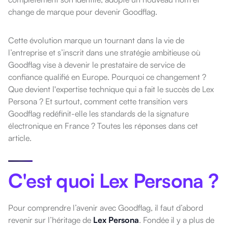
change de marque pour devenir Goodflag.
Cette évolution marque un tournant dans la vie de
l’entreprise et s’inscrit dans une stratégie ambitieuse où
Goodflag vise à devenir le prestataire de service de
confiance qualifié en Europe.
Pourquoi ce changement ?
Que devient l'expertise technique qui a fait le succès de Lex
Persona ? Et surtout, comment cette transition vers
Goodflag redéfinit-elle les standards de la signature
électronique en France ? Toutes les réponses dans cet
article.
C'est quoi Lex Persona ?
Pour comprendre l’avenir avec Goodflag, il faut d’abord
revenir sur l’héritage de
Lex Persona
. Fondée il y a plus de