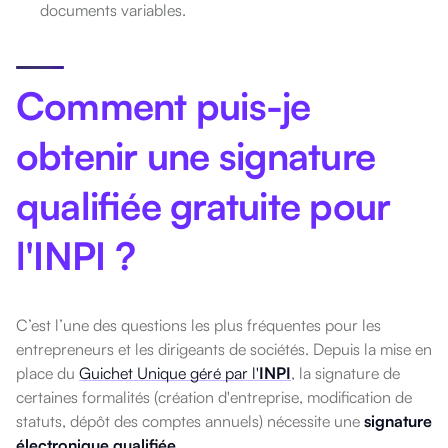
documents variables.
Comment puis-je
obtenir une signature
qualifiée gratuite pour
l'INPI ?
C’est l’une des questions les plus fréquentes pour les
entrepreneurs et les dirigeants de sociétés. Depuis la mise en
place du
Guichet Unique géré par l'
INPI
, la signature de
certaines formalités (création d'entreprise, modification de
statuts, dépôt des comptes annuels) nécessite une
signature
électronique qualifiée
.