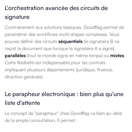
L'orchestration avancée des circuits de
signature
Contrairement aux solutions basiques, Goodflag permet de
paramétrer des workflows multi-étapes complexes. Vous
pouvez définir des circuits
séquentiels
(le signataire B ne
reçoit le document que lorsque le signataire A a signé),
parallèles
(tout le monde signe en même temps) ou
mixtes
.
Cette flexibilité est indispensable pour les contrats
impliquant plusieurs départements (juridique, finance,
direction générale).
Le parapheur électronique : bien plus qu'une
liste d'attente
Le concept de "parapheur" chez Goodflag va bien au-delà
de la simple consultation. Il permet :