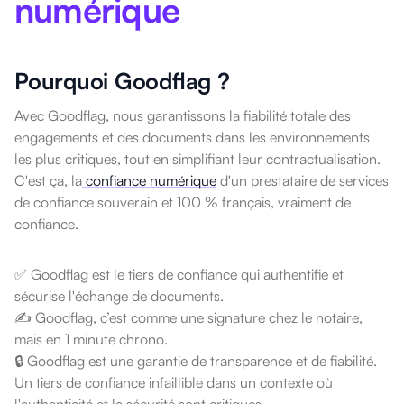
numérique
Pourquoi Goodflag ?
Avec Goodflag, nous garantissons la fiabilité totale des
engagements et des documents dans les environnements
les plus critiques, tout en simplifiant leur contractualisation.
C'est ça, la
confiance numérique
d'un prestataire de services
de confiance souverain et 100 % français, vraiment de
confiance.
✅
Goodflag est le tiers de confiance qui authentifie et
sécurise l'échange de documents.
✍️ Goodflag, c’est comme une signature chez le notaire,
mais en 1 minute chrono.
🔒 Goodflag est une garantie de transparence et de fiabilité.
Un tiers de confiance infaillible dans un contexte où