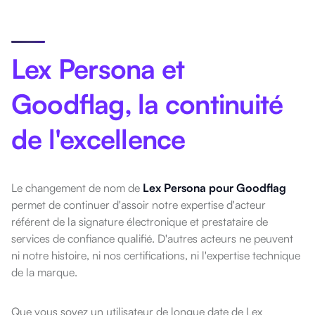
Lex Persona et
Goodflag, la continuité
de l'excellence
Le changement de nom de
Lex Persona pour Goodflag
permet de continuer d'assoir notre expertise d'acteur
référent de la signature électronique et prestataire de
services de confiance qualifié. D'autres acteurs ne peuvent
ni notre histoire, ni nos certifications, ni l'expertise technique
de la marque.
Que vous soyez un utilisateur de longue date de Lex