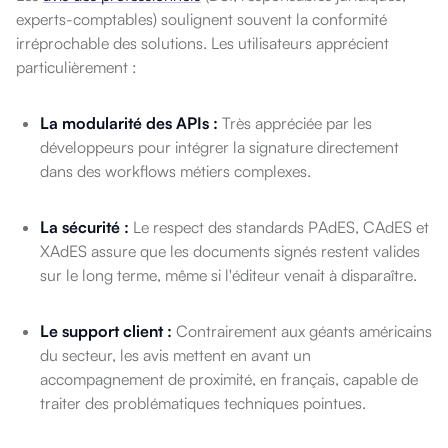
experts-comptables) soulignent souvent la conformité
irréprochable des solutions. Les utilisateurs apprécient
particulièrement :
La modularité des APIs :
Très appréciée par les
développeurs pour intégrer la signature directement
dans des workflows métiers complexes.
La sécurité :
Le respect des standards PAdES, CAdES et
XAdES assure que les documents signés restent valides
sur le long terme, même si l'éditeur venait à disparaître.
Le support client :
Contrairement aux géants américains
du secteur, les avis mettent en avant un
accompagnement de proximité, en français, capable de
traiter des problématiques techniques pointues.