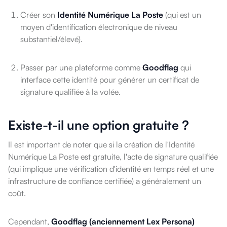
Créer son
Identité Numérique La Poste
(qui est un
moyen d'identification électronique de niveau
substantiel/élevé).
Passer par une plateforme comme
Goodflag
qui
interface cette identité pour générer un certificat de
signature qualifiée à la volée.
Existe-t-il une option gratuite ?
Il est important de noter que si la création de l'Identité
Numérique La Poste est gratuite, l'acte de signature qualifiée
(qui implique une vérification d'identité en temps réel et une
infrastructure de confiance certifiée) a généralement un
coût.
Cependant,
Goodflag (anciennement Lex Persona)