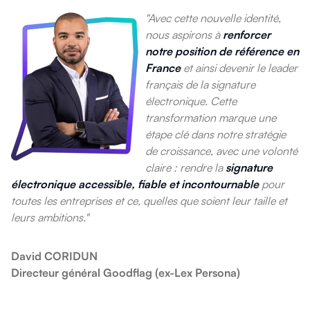
"Avec cette nouvelle identité,
nous aspirons à
renforcer
notre position de référence en
France
et ainsi devenir le leader
français de la signature
électronique. Cette
transformation marque une
étape clé dans notre stratégie
de croissance, avec une volonté
claire : rendre la
signature
électronique accessible, fiable et incontournable
pour
toutes les entreprises et ce, quelles que soient leur taille et
leurs ambitions."
David CORIDUN
Directeur général Goodflag (ex-Lex Persona)