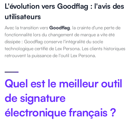
L'évolution vers Goodflag : l'avis des
utilisateurs
Avec la transition vers
Goodflag
, la crainte d'une perte de
fonctionnalité lors du changement de marque a vite été
dissipée : Goodflag conserve l'intégralité du socle
technologique certifié de Lex Persona. Les clients historiques
retrouvent la puissance de l'outil Lex Persona.
Quel est le meilleur outil
de signature
électronique français ?