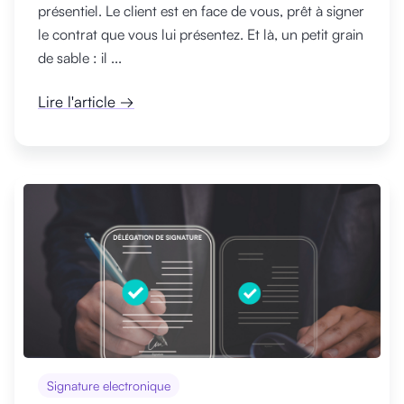
présentiel. Le client est en face de vous, prêt à signer
le contrat que vous lui présentez. Et là, un petit grain
de sable : il ...
Lire l'article →
Signature electronique