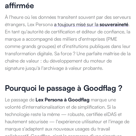
affirmée
À l'heure où les données transitent souvent par des serveurs
étrangers, Lex Persona
a toujours misé sur la
souveraineté
.
En tant qu'autorité de certification et éditeur de confiance, la
marque a accompagné des milliers d'entreprises (PME
comme grands groupes) et d'institutions publiques dans leur
transformation digitale. Sa force ? Une parfaite maîtrise de la
chaîne de valeur : du développement du moteur de
signature jusqu'à l'archivage à valeur probante.
Pourquoi le passage à Goodflag ?
Le passage de
Lex Persona à Goodflag
marque une
volonté d'internationalisation et de simplification. Si la
technologie reste la même — robuste, certifiée eIDAS et
hautement sécurisée — l'expérience utilisateur et l'image de
marque s'adaptent aux nouveaux usages du travail