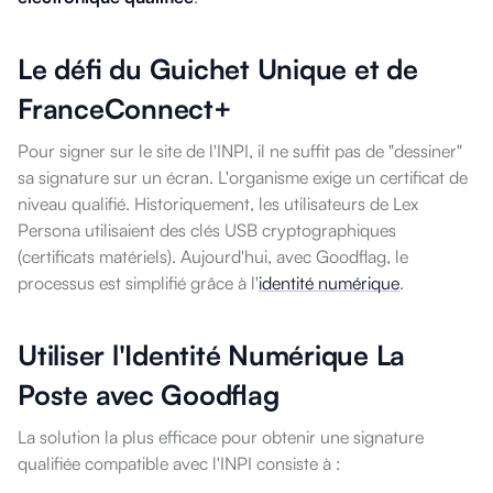
Le défi du Guichet Unique et de
FranceConnect+
Pour signer sur le site de l'INPI, il ne suffit pas de "dessiner"
sa signature sur un écran. L'organisme exige un certificat de
niveau qualifié. Historiquement, les utilisateurs de Lex
Persona utilisaient des clés USB cryptographiques
(certificats matériels). Aujourd'hui, avec Goodflag, le
processus est simplifié grâce à l'
identité numérique
.
Utiliser l'Identité Numérique La
Poste avec Goodflag
La solution la plus efficace pour obtenir une signature
qualifiée compatible avec l'INPI consiste à :