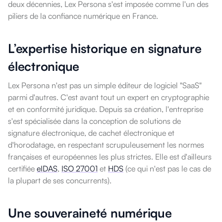
deux décennies, Lex Persona s'est imposée comme l'un des
piliers de la confiance numérique en France.
L’expertise historique en signature
électronique
Lex Persona n'est pas un simple éditeur de logiciel "SaaS"
parmi d'autres. C'est avant tout un expert en cryptographie
et en conformité juridique. Depuis sa création, l'entreprise
s'est spécialisée dans la conception de solutions de
signature électronique, de cachet électronique et
d'horodatage, en respectant scrupuleusement les normes
françaises et européennes les plus strictes. Elle est d'ailleurs
certifiée
eIDAS
,
ISO 27001
et
HDS
(ce qui n'est pas le cas de
la plupart de ses concurrents).
Une souveraineté numérique