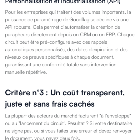
Personnalisation et industrialisation (API)
Pour les entreprises qui traitent des volumes importants, la
puissance de paramétrage de Goodflag se décline via une
API robuste. Cela permet d'automatiser la création de
parapheurs directement depuis un CRM ou un ERP. Chaque
circuit peut être pré-configuré avec des rappels
automatiques personnalisés, des dates d'expiration et des
niveaux de preuve spécifiques à chaque document,
garantissant une conformité totale sans intervention
manuelle répétitive.
Critère n°3 : Un coût transparent,
juste et sans frais cachés
La plupart des acteurs du marché facturent "à l'enveloppe"
ou au "lancement du circuit". Résultat ? Si votre destinataire
ne signe pas, ou si vous faites une erreur et devez renvoyer
le document, vous payez deux fois.