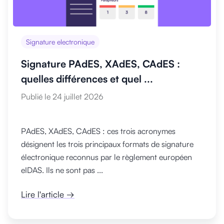
Signature electronique
Signature PAdES, XAdES, CAdES :
quelles différences et quel ...
Publié le 24 juillet 2026
PAdES, XAdES, CAdES : ces trois acronymes
désignent les trois principaux formats de signature
électronique reconnus par le règlement européen
eIDAS. Ils ne sont pas ...
Lire l'article →