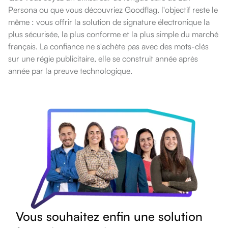
Persona ou que vous découvriez Goodflag, l'objectif reste le
même : vous offrir la solution de signature électronique la
plus sécurisée, la plus conforme et la plus simple du marché
français. La confiance ne s'achète pas avec des mots-clés
sur une régie publicitaire, elle se construit année après
année par la preuve technologique.
Vous souhaitez enfin une solution