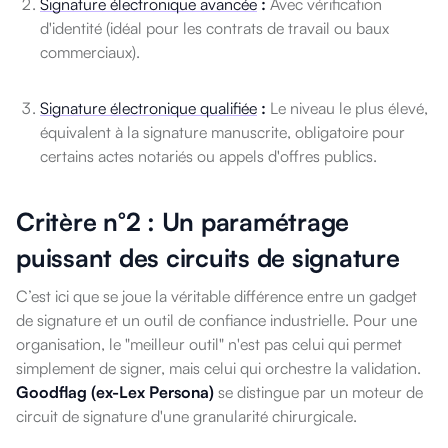
Signature électronique avancée
:
Avec vérification
d'identité (idéal pour les contrats de travail ou baux
commerciaux).
Signature électronique qualifiée
:
Le niveau le plus élevé,
équivalent à la signature manuscrite, obligatoire pour
certains actes notariés ou appels d'offres publics.
Critère n°2 : Un paramétrage
puissant des circuits de signature
C’est ici que se joue la véritable différence entre un gadget
de signature et un outil de confiance industrielle. Pour une
organisation, le "meilleur outil" n'est pas celui qui permet
simplement de signer, mais celui qui orchestre la validation.
Goodflag (ex-Lex Persona)
se distingue par un moteur de
circuit de signature d'une granularité chirurgicale.