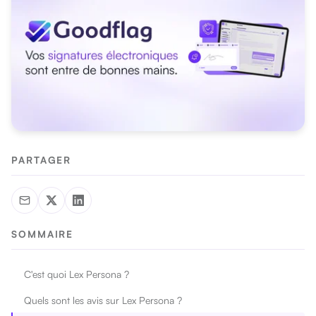
PARTAGER
SOMMAIRE
C'est quoi Lex Persona ?
Quels sont les avis sur Lex Persona ?