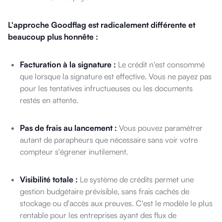
L'approche Goodflag est radicalement différente et
beaucoup plus honnête :
Facturation à la signature :
Le crédit n'est consommé
que lorsque la signature est effective. Vous ne payez pas
pour les tentatives infructueuses ou les documents
restés en attente.
Pas de frais au lancement :
Vous pouvez paramétrer
autant de parapheurs que nécessaire sans voir votre
compteur s'égrener inutilement.
Visibilité totale :
Le système de crédits permet une
gestion budgétaire prévisible, sans frais cachés de
stockage ou d'accès aux preuves. C'est le modèle le plus
rentable pour les entreprises ayant des flux de