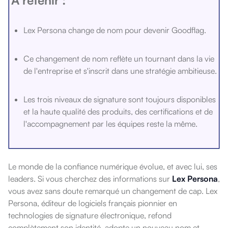
Lex Persona change de nom pour devenir Goodflag.
Ce changement de nom reflète un tournant dans la vie
de l'entreprise et s'inscrit dans une stratégie ambitieuse.
Les trois niveaux de signature sont toujours disponibles
et la haute qualité des produits, des certifications et de
l'accompagnement par les équipes reste la même.
Le monde de la confiance numérique évolue, et avec lui, ses
leaders. Si vous cherchez des informations sur
Lex Persona
,
vous avez sans doute remarqué un changement de cap.
Lex
Persona, éditeur de logiciels français pionnier en
technologies de signature électronique, refond
complètement son identité, adopte un nouveau nom et