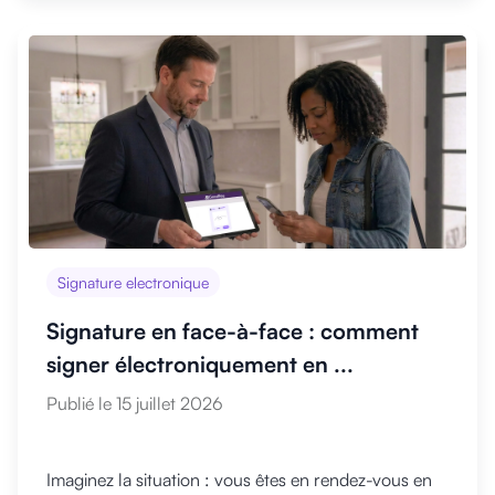
Signature electronique
Signature en face-à-face : comment
signer électroniquement en ...
Publié le 15 juillet 2026
Imaginez la situation : vous êtes en rendez-vous en