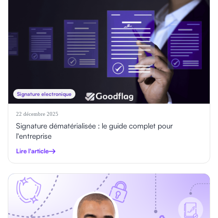
Signature electronique
22 décembre 2025
Signature dématérialisée : le guide complet pour
l'entreprise
Lire l'article