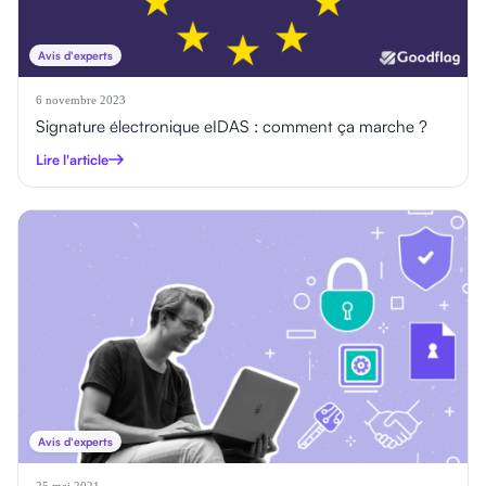
Avis d'experts
6 novembre 2023
Signature électronique eIDAS : comment ça marche ?
Lire l'article
Avis d'experts
25 mai 2021