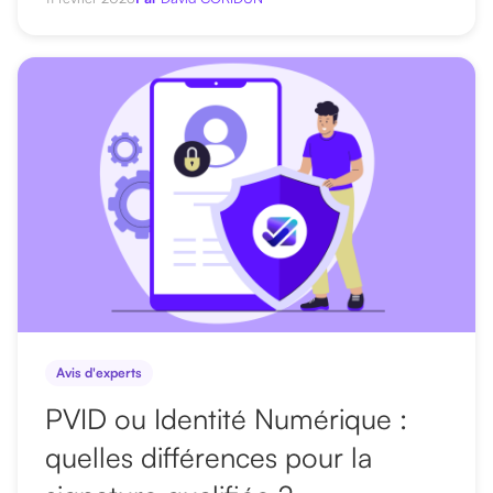
Avis d'experts
PVID ou Identité Numérique :
quelles différences pour la