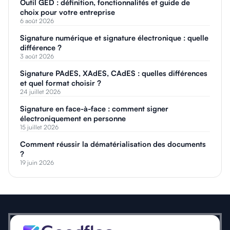
Outil GED : définition, fonctionnalités et guide de
choix pour votre entreprise
6 août 2026
Signature numérique et signature électronique : quelle
différence ?
3 août 2026
Signature PAdES, XAdES, CAdES : quelles différences
et quel format choisir ?
24 juillet 2026
Signature en face-à-face : comment signer
électroniquement en personne
15 juillet 2026
Comment réussir la dématérialisation des documents
?
19 juin 2026