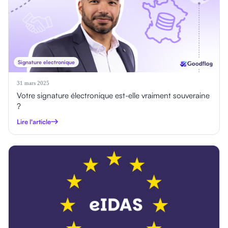
Signature electronique
31 mars 2025
Votre signature électronique est-elle vraiment souveraine
?
Lire l'article