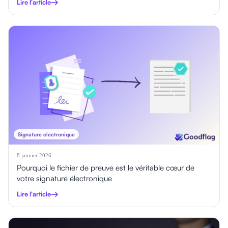
Lire l'article
Signature electronique
8 janvier 2026
Pourquoi le fichier de preuve est le véritable cœur de
votre signature électronique
Lire l'article