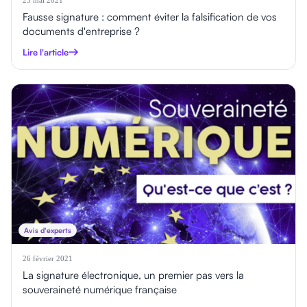
Fausse signature : comment éviter la falsification de vos
documents d'entreprise ?
Lire l'article
Avis d'experts
26 février 2021
La signature électronique, un premier pas vers la
souveraineté numérique française