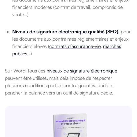
financiers modérés (contrat de travail, compromis de
vente…).
Niveau de signature électronique qualifié (SEQ)
, pour
les documents aux contraintes règlementaires et enjeux
financiers élevés (
contrats d’assurance-vie
,
marchés
publics
…)
Sur Word, tous ces
niveaux de signature électronique
peuvent être utilisés, mais cela impose de respecter
plusieurs conditions parfois contraignantes, qui font
pencher la balance vers un outil de signature dédié.