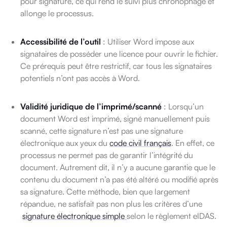
pour signature, ce qui rend le suivi plus chronophage et
allonge le processus.
Accessibilité de l’outil
: Utiliser Word impose aux
signataires de posséder une licence pour ouvrir le fichier.
Ce prérequis peut être restrictif, car tous les signataires
potentiels n’ont pas accès à Word.
Validité juridique de l’imprimé/scanné
: Lorsqu’un
document Word est imprimé, signé manuellement puis
scanné, cette signature n’est pas une signature
électronique aux yeux du
code civil français
. En effet, ce
processus ne permet pas de garantir l’intégrité du
document. Autrement dit, il n’y a aucune garantie que le
contenu du document n’a pas été altéré ou modifié après
sa signature. Cette méthode, bien que largement
répandue, ne satisfait pas non plus les critères d’une
signature électronique simple
selon le règlement eIDAS.