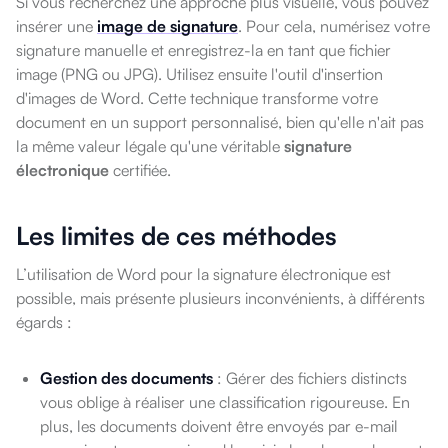
Si vous recherchez une approche plus visuelle, vous pouvez
insérer une
image de signature
. Pour cela, numérisez votre
signature manuelle et enregistrez-la en tant que fichier
image (PNG ou JPG). Utilisez ensuite l'outil d'insertion
d'images de Word. Cette technique transforme votre
document en un support personnalisé, bien qu'elle n'ait pas
la même valeur légale qu'une véritable
signature
électronique
certifiée.
Les limites de ces méthodes
L’utilisation de Word pour la signature électronique
est
possible, mais présente plusieurs inconvénients,
à différents
égards :
Gestion des documents
: Gérer des fichiers distincts
vous oblige à réaliser une classification rigoureuse. En
plus, les documents doivent être envoyés par e-mail