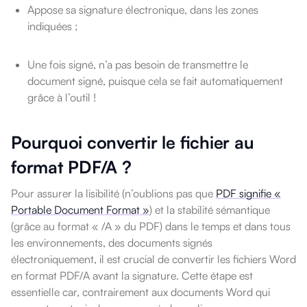
Appose sa signature électronique, dans les zones
indiquées ;
Une fois signé, n’a pas besoin de transmettre le
document signé, puisque cela se fait automatiquement
grâce à l’outil !
Pourquoi convertir le fichier au
format PDF/A ?
Pour assurer la lisibilité (n’oublions pas que
PDF signifie «
Portable Document Format »
) et la stabilité sémantique
(grâce au format « /A » du PDF) dans le temps et dans tous
les environnements, des documents signés
électroniquement, il est crucial de convertir les fichiers Word
en format PDF/A avant la signature. Cette étape est
essentielle car, contrairement aux documents Word qui