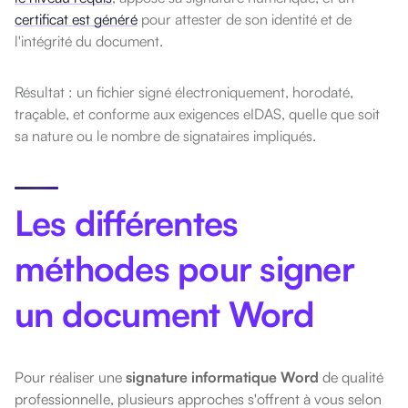
certificat est généré
pour attester de son identité et de
l'intégrité du document.
Résultat : un fichier signé électroniquement, horodaté,
traçable, et conforme aux exigences eIDAS, quelle que soit
sa nature ou le nombre de signataires impliqués.
Les différentes
méthodes pour signer
un document Word
Pour réaliser une
signature informatique Word
de qualité
professionnelle, plusieurs approches s'offrent à vous selon