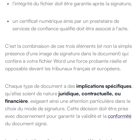
l'intégrité du fichier
doit être garantie après la signature,
un certificat numérique émis
par un prestataire de
services de confiance qualifié doit être
associé à l'acte.
C'est la combinaison de ces trois éléments (et non
la simple
présence d'une image de signature dans le document) qui
confère à votre fichier Word une force probante réelle et
opposable
devant les tribunaux français et européens.
Chaque type de document a des
implications spécifiques
,
qu’elles soient de nature
juridique, contractuelle, ou
financière
, exigeant ainsi une attention particulière dans le
choix du mode de signature. Cette décision doit être prise
avec discernement pour garantir la validité et la
conformité
du document signé.