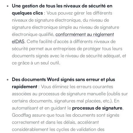
Une gestion de tous les niveaux de sécurité en
quelques clics
: Vous pouvez gérer les différents
niveaux de signature électronique, du niveau de
signature électronique simple au niveau de signature
électronique qualifié,
conformément au règlement
eIDAS
. Cette facilité d’accès à différents niveaux de
sécurité permet aux entreprises de protéger tous leurs
documents signés avec le niveau de sécurité adéquat, et
ce grâce à un seul outil.
Des documents Word signés sans erreur et plus
rapidement
: Vous éliminez les erreurs courantes
associées au processus de signature manuelle (oublis sur
certains documents, signatures mal placées, etc.). En
automatisant et en guidant le
processus de signature
,
Goodflag assure que tous les documents sont signés
correctement et dans les délais, accélérant
considérablement les cycles de validation des