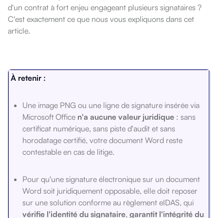
d'un contrat à fort enjeu engageant plusieurs signataires ?
C'est exactement ce que nous vous expliquons dans cet
article.
À retenir :
Une image PNG ou une ligne de signature insérée via
Microsoft Office
n'a aucune valeur juridique
: sans
certificat numérique, sans piste d'audit et sans
horodatage certifié, votre document Word reste
contestable en cas de litige.
Pour qu'une signature électronique sur un document
Word soit juridiquement opposable, elle doit reposer
sur une solution conforme au règlement eIDAS, qui
vérifie l'identité du signataire
,
garantit l'intégrité du