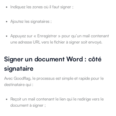
Indiquez les zones où il faut signer ;
Ajoutez les signataires ;
Appuyez sur « Enregistrer » pour qu’un mail contenant
une adresse URL vers le fichier à signer soit envoyé.
Signer un document Word : côté
signataire
Avec Goodflag, le processus est simple et rapide pour le
destinataire qui :
Reçoit un mail contenant le lien qui le redirige vers le
document à signer ;