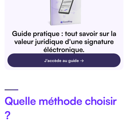
Guide pratique : tout savoir sur la
valeur juridique d'une signature
éléctronique.
J'accède au guide →
Quelle méthode choisir
?