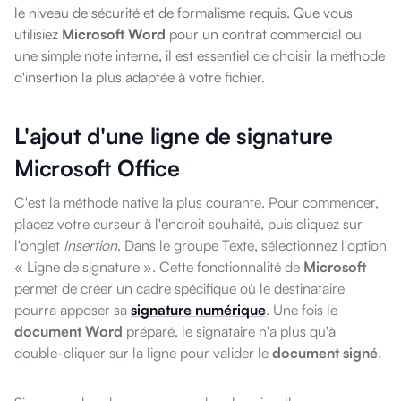
le niveau de sécurité et de formalisme requis. Que vous
utilisiez
Microsoft Word
pour un contrat commercial ou
une simple note interne, il est essentiel de choisir la méthode
d'insertion la plus adaptée à votre fichier.
L'ajout d'une ligne de signature
Microsoft Office
C'est la méthode native la plus courante. Pour commencer,
placez votre curseur à l'endroit souhaité, puis cliquez sur
l'onglet
Insertion
. Dans le groupe Texte, sélectionnez l'option
« Ligne de signature ». Cette fonctionnalité de
Microsoft
permet de créer un cadre spécifique où le destinataire
pourra apposer sa
signature numérique
. Une fois le
document Word
préparé, le signataire n'a plus qu'à
double-cliquer sur la ligne pour valider le
document signé
.