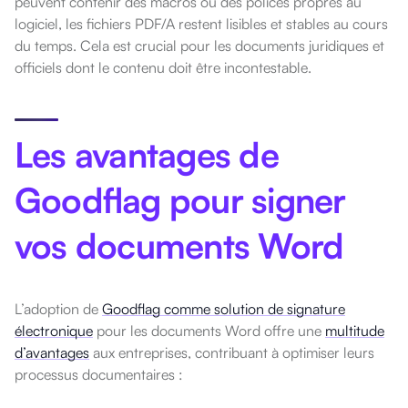
peuvent contenir des macros où des polices propres au
logiciel, les fichiers PDF/A restent lisibles et stables au cours
du temps. Cela est crucial pour les documents juridiques et
officiels dont le contenu doit être incontestable.
Les avantages de
Goodflag pour signer
vos documents Word
L’adoption de
Goodflag comme solution de signature
électronique
pour les documents Word offre une
multitude
d’avantages
aux entreprises, contribuant à optimiser leurs
processus documentaires :