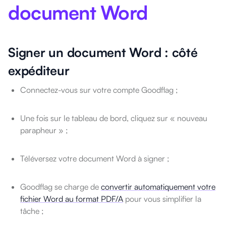
document Word
Signer un document Word : côté
expéditeur
Connectez-vous sur votre compte Goodflag ;
Une fois sur le tableau de bord, cliquez sur « nouveau
parapheur » ;
Téléversez votre document Word à signer ;
Goodflag se charge de
convertir automatiquement votre
fichier Word au format PDF/A
pour vous simplifier la
tâche ;