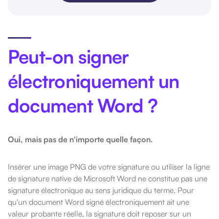
Peut-on signer
électroniquement un
document Word ?
Oui, mais pas de n'importe quelle façon.
Insérer une image PNG de votre signature ou utiliser la ligne
de signature native de Microsoft Word ne constitue pas une
signature électronique au sens juridique du terme. Pour
qu'un document Word signé électroniquement ait une
valeur probante réelle, la signature doit reposer sur un