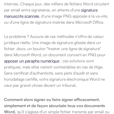
internes. Chaque jour, des milliers de fichiers Word circulent
par email entre signataires, en attente d'une
signature
manuscrite scannée
, d'une image PNG apposée à la va-vite,
ou d'une ligne de signature insérée dans Microsoft Office.
Le problème ? Aucune de ces méthodes n'offre de valeur
juridique réelle. Une image de signature glissée dans un
fichier .docx, un bouton "Insérer une ligne de signature"
dans Microsoft Word, un document converti en PNG pour
apposer un paraphe numérique
: ces solutions sont
pratiques, mais elles restent contestables en cas de litige.
Sans certificat d'authenticité, sans piste d'audit et sans
horodatage certifié, votre signature électronique Word ne
vaut pas grand-chose devant un tribunal.
Comment alors signer ou faire signer efficacement,
simplement et de façon sécurisée tous vos documents
Word,
qu'il s'agisse d'un simple fichier transmis par email ou