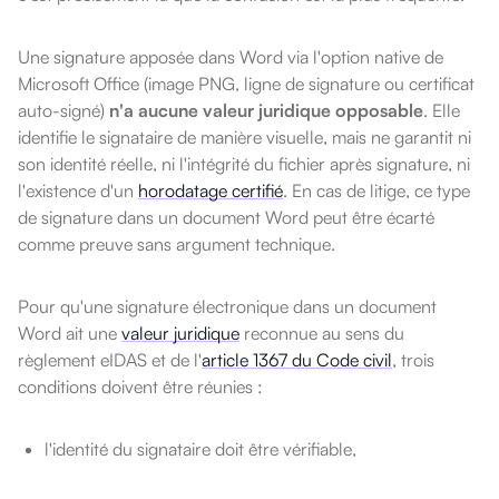
Une signature apposée dans Word via l'option native de
Microsoft Office (image PNG, ligne de signature ou certificat
auto-signé)
n'a aucune valeur juridique opposable
. Elle
identifie le signataire de manière visuelle, mais ne garantit ni
son identité réelle, ni l'intégrité du fichier après signature, ni
l'existence d'un
horodatage certifié
. En cas de litige, ce type
de signature dans un document Word peut être écarté
comme preuve sans argument technique.
Pour qu'une signature électronique dans un document
Word ait une
valeur juridique
reconnue au sens du
règlement eIDAS et de l'
article 1367 du Code civil
, trois
conditions doivent être réunies :
l'identité du signataire doit être vérifiable,