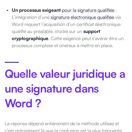
Un processus exigeant
pour la signature qualifiée
:
L’intégration d’une
signature électronique qualifiée
via
Word requiert l’acquisition d’un certificat électronique
qualifié au préalable, stocké sur un
support
cryptographique
. Cette exigence peut s’avérer être un
processus complexe et onéreux à mettre en place.
Quelle valeur juridique a
une signature dans
Word ?
La réponse dépend entièrement de la méthode utilisée et
c'est
précisément là que la confusion est la plus fréquente.