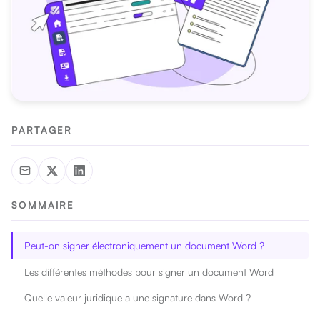
PARTAGER
SOMMAIRE
Peut-on signer électroniquement un document Word ?
Les différentes méthodes pour signer un document Word
Quelle valeur juridique a une signature dans Word ?