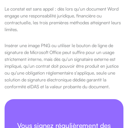
Le constat est sans appel : dès lors qu'un document Word
engage une responsabilité juridique, financière ou
contractuelle, les trois premières méthodes atteignent leurs
limites.
Insérer une image PNG ou utiliser le bouton de ligne de
signature de Microsoft Office peut suffire pour un usage
strictement interne, mais dès qu'un signataire externe est
impliqué, qu'un contrat doit pouvoir être produit en justice
ou qu'une obligation réglementaire s'applique, seule une
solution de signature électronique dédiée garantit la
conformité eIDAS et la valeur probante du document.
Vous signez régulièrement des