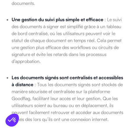
documents.
Une gestion du suivi plus simple et efficace
: Le suivi
des documents à signer est simplifié grâce à un tableau
de bord centralisé, où les utilisateurs peuvent voir le
statut de chaque document en temps réel. Cela permet
une gestion plus efficace des workflows ou circuits de
signature et évite les retards dans les processus
d’approbation.
Les documents signés sont centralisés et accessibles
à distance
: Tous les documents signés sont stockés de
manière sécurisée et centralisée sur la plateforme
Goodflag, facilitant leur accès et leur gestion. Que les
utilisateurs soient au bureau ou en déplacement, ils
peuvent facilement retrouver et accéder aux documents
signés dès lors qu’ils ont une connexion internet.