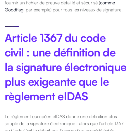
fournir un fichier de preuve détaillé et sécurisé (
comme
Goodflag
, par exemple) pour tous les niveaux de signature.
Article 1367 du code
civil : une définition de
la signature électronique
plus exigeante que le
règlement eIDAS
Le règlement européen eIDAS donne une définition plus
souple de la signature électronique : alors que l’article 1367
du Code Civil la définit par
l’usage d’un procédé fiable