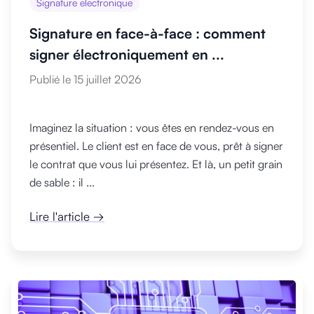
Signature electronique
Signature en face-à-face : comment
signer électroniquement en ...
Publié le 15 juillet 2026
Imaginez la situation : vous êtes en rendez-vous en
présentiel. Le client est en face de vous, prêt à signer
le contrat que vous lui présentez. Et là, un petit grain
de sable : il ...
Lire l'article →