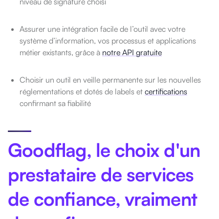
niveau de signature choisi
Assurer une intégration facile de l’outil avec votre
système d’information, vos processus et applications
métier existants, grâce à
notre API gratuite
Choisir un outil en veille permanente sur les nouvelles
réglementations et dotés de labels et
certifications
confirmant sa fiabilité
Goodflag, le choix d'un
prestataire de services
de confiance, vraiment