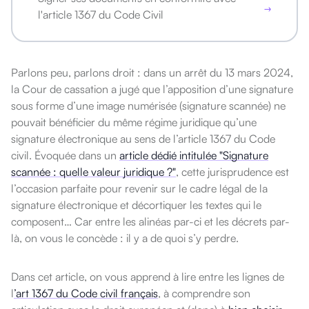
l'article 1367 du Code Civil
Parlons peu, parlons droit : dans un arrêt du 13 mars 2024,
la Cour de cassation a jugé que l’apposition d’une signature
sous forme d’une image numérisée (signature scannée) ne
pouvait bénéficier du même régime juridique qu’une
signature électronique au sens de l’article 1367 du Code
civil.
Évoquée dans un
article dédié intitulée "Signature
scannée : quelle valeur juridique ?"
, cette jurisprudence est
l’occasion parfaite pour revenir sur le cadre légal de la
signature électronique et décortiquer les textes qui le
composent…
Car entre les alinéas par-ci et les décrets par-
là, on vous le concède : il y a de quoi s’y perdre.
Dans cet article, on vous apprend à lire entre les lignes de
l
’art 1367 du Code civil français
, à comprendre son