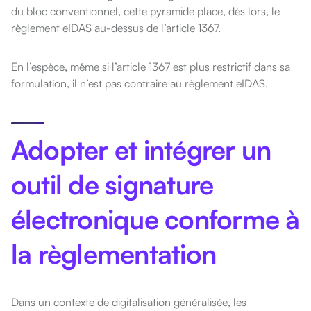
du bloc conventionnel, cette pyramide place, dès lors, le
règlement eIDAS au-dessus de l’article 1367.
En l’espèce, même si l’article 1367 est plus restrictif dans sa
formulation, il n’est pas contraire au règlement eIDAS.
Adopter et intégrer un
outil de signature
électronique conforme à
la règlementation
Dans un contexte de digitalisation généralisée, les