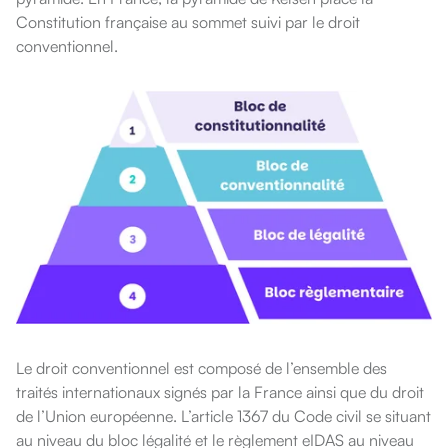
Constitution française au sommet suivi par le droit
conventionnel.
Le droit conventionnel est composé de l’ensemble des
traités internationaux signés par la France ainsi que du droit
de l’Union européenne. L’article 1367 du Code civil se situant
au niveau du bloc légalité et le règlement eIDAS au niveau