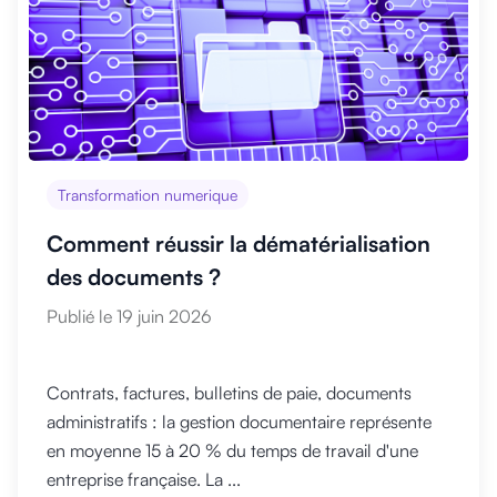
Transformation numerique
Comment réussir la dématérialisation
des documents ?
Publié le 19 juin 2026
Contrats, factures, bulletins de paie, documents
administratifs : la gestion documentaire représente
en moyenne 15 à 20 % du temps de travail d'une
entreprise française. La ...