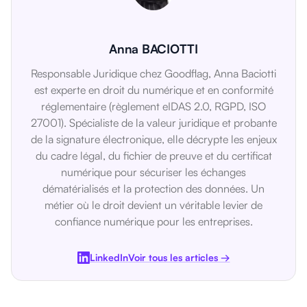
Anna BACIOTTI
Responsable Juridique chez Goodflag, Anna Baciotti
est experte en droit du numérique et en conformité
réglementaire (règlement eIDAS 2.0, RGPD, ISO
27001). Spécialiste de la valeur juridique et probante
de la signature électronique, elle décrypte les enjeux
du cadre légal, du fichier de preuve et du certificat
numérique pour sécuriser les échanges
dématérialisés et la protection des données. Un
métier où le droit devient un véritable levier de
confiance numérique pour les entreprises.
LinkedIn
Voir tous les articles →