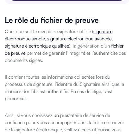
Le rôle du fichier de preuve
Quel que soit le niveau de signature utilisé (
signature
électronique simple
,
signature électronique avancée
,
signature électronique qualifiée
), la génération d’un
fichier
de preuve
permet de garantir l’intégrité et l’authenticité des
documents signés.
Il contient toutes les informations collectées lors du
processus de signature, l’identité du Signataire ainsi que la
manière dont il s’est authentifié. En cas de litige, c’est
primordial.
Ainsi, si vous choisissez un prestataire de service de
confiance pour vous accompagner dans la mise en œuvre
de la signature électronique, veillez à ce qu’il puisse vous