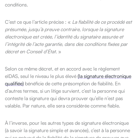
conditions.
C’est ce que l’article précise : «
La fiabilité de ce procédé est
présumée, jusqu’à preuve contraire, lorsque la signature
électronique est créée, l’identité du signataire assurée et
l’intégrité de l’acte garantie, dans des conditions fixées par
décret en Conseil d’État.
»
Selon ce même décret, et en accord avec le règlement
eIDAS, seul le niveau le plus élevé
(la signature électronique
qualifiée)
bénéficie de cette présomption de fiabilité. En
d’autres termes, si un litige survient, c’est la personne qui
conteste la signature qui devra prouver qu’elle n’est pas
valable. Par nature, elle sera considérée comme fiable.
À l’inverse, pour les autres types de signature électronique
(à savoir la signature simple et avancée), c’est à la personne
qui se prévaut de la fiabilité de la signature de prouver que