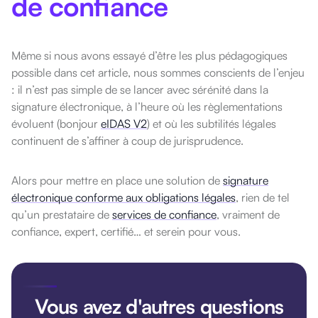
de confiance
Même si nous avons essayé d’être les plus pédagogiques
possible dans cet article, nous sommes conscients de l’enjeu
: il n’est pas simple de se lancer avec sérénité dans la
signature électronique, à l’heure où les règlementations
évoluent (bonjour
eIDAS V2
) et où les subtilités légales
continuent de s’affiner à coup de jurisprudence.
Alors pour mettre en place une solution de
signature
électronique conforme aux obligations légales
, rien de tel
qu’un prestataire de
services de confiance
, vraiment de
confiance, expert, certifié… et serein pour vous.
Vous avez d'autres questions