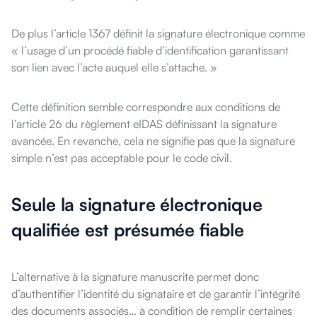
De plus l’article 1367 définit la signature électronique comme
« l’usage d’un procédé fiable d’identification garantissant
son lien avec l’acte auquel elle s’attache. »
Cette définition semble correspondre aux conditions de
l’article 26 du règlement eIDAS définissant la signature
avancée. En revanche, cela ne signifie pas que la signature
simple n’est pas acceptable pour le code civil.
Seule la signature électronique
qualifiée est présumée fiable
L’alternative à la signature manuscrite permet donc
d’authentifier l’identité du signataire et de garantir l’intégrité
des documents associés… à condition de remplir certaines