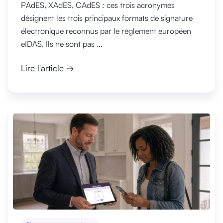
PAdES, XAdES, CAdES : ces trois acronymes
désignent les trois principaux formats de signature
électronique reconnus par le règlement européen
eIDAS. Ils ne sont pas ...
Lire l'article →