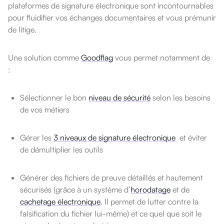
plateformes de signature électronique sont incontournables
pour fluidifier vos échanges documentaires et vous prémunir
de litige.
Une solution comme
Goodflag
vous permet notamment de
:
Sélectionner le bon
niveau de sécurité
selon les besoins
de vos métiers
Gérer les
3 niveaux de signature électronique
et éviter
de démultiplier les outils
Générer des fichiers de preuve détaillés et hautement
sécurisés (grâce à un système d’
horodatage
et de
cachetage électronique
. Il permet de lutter contre la
falsification du fichier lui-même) et ce quel que soit le