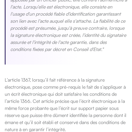
l'acte.
Lorsqu'elle est électronique, elle consiste en
l'usage d'un procédé fiable d'identification garantissant
son lien avec l'acte auquel elle s'attache. La fiabilité de ce
procédé est présumée, jusqu'à preuve contraire, lorsque
la signature électronique est créée, l'identité du signataire
assurée et l'intégrité de l'acte garantie, dans des
conditions fixées par décret en Conseil d'Etat."
L’article 1367, lorsqu’il fait référence à la signature
électronique, pose comme pré-requis le fait de s’appliquer à
un écrit électronique qui doit satisfaire les conditions de
l’article 1366. Cet article précise que l’écrit électronique à la
même force probante que l’écrit sur support papier sous
réserve que puisse être dûment identifiée la personne dont il
émane et qu’il soit établi et conservé dans des conditions de
nature à en garantir l’intégrité.