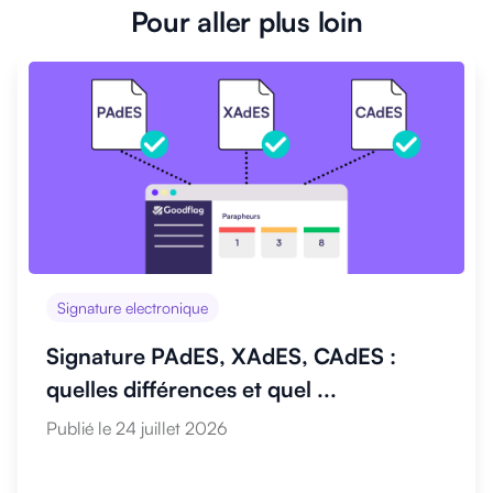
Pour aller plus loin
Signature electronique
Signature PAdES, XAdES, CAdES :
quelles différences et quel ...
Publié le 24 juillet 2026