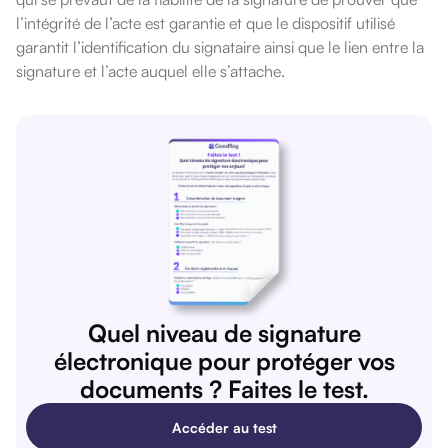
l’intégrité de l’acte est garantie et que le dispositif utilisé
garantit l’identification du signataire ainsi que le lien entre la
signature et l’acte auquel elle s’attache.
Quel niveau de signature
électronique pour protéger vos
documents ? Faites le test.
Accéder au test