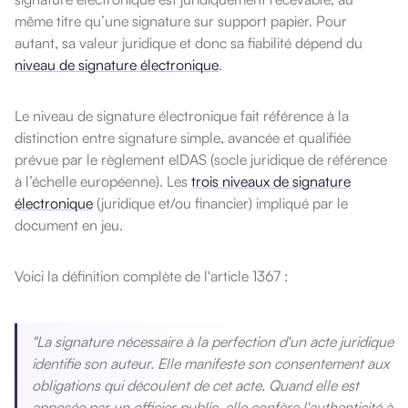
même titre qu’une signature sur support papier. Pour
autant, sa valeur juridique et donc sa fiabilité dépend du
niveau de signature électronique
.
Le niveau de signature électronique fait référence à la
distinction entre signature simple, avancée et qualifiée
prévue par le règlement eIDAS (socle juridique de référence
à l’échelle européenne). Les
trois niveaux de signature
électronique
(juridique et/ou financier) impliqué par le
document en jeu.
Voici la définition complète de l'article 1367 :
"
La signature nécessaire à la perfection d'un acte juridique
identifie son auteur. Elle manifeste son consentement aux
obligations qui découlent de cet acte. Quand elle est
apposée par un officier public, elle confère l'authenticité à