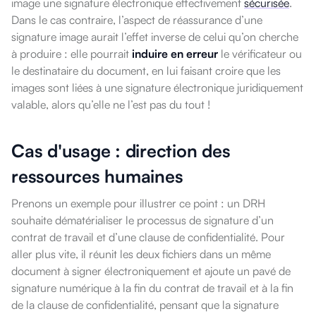
image une signature électronique effectivement
sécurisée
.
Dans le cas contraire, l’aspect de réassurance d’une
signature image aurait l’effet inverse de celui qu’on cherche
à produire : elle pourrait
induire en erreur
le vérificateur ou
le destinataire du document, en lui faisant croire que les
images sont liées à une signature électronique juridiquement
valable, alors qu’elle ne l’est pas du tout !
Cas d'usage : direction des
ressources humaines
Prenons un exemple pour illustrer ce point : un DRH
souhaite dématérialiser le processus de signature d’un
contrat de travail et d’une clause de confidentialité. Pour
aller plus vite, il réunit les deux fichiers dans un même
document à signer électroniquement et ajoute un pavé de
signature numérique à la fin du contrat de travail et à la fin
de la clause de confidentialité, pensant que la signature