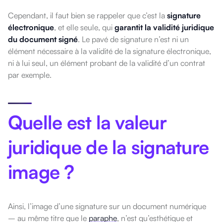
Cependant, il faut bien se rappeler que c’est la
signature
électronique
, et elle seule, qui
garantit la validité juridique
du document signé
. Le pavé de signature n’est ni un
élément nécessaire à la validité de la signature électronique,
ni à lui seul, un élément probant de la validité d’un contrat
par exemple.
Quelle est la valeur
juridique de la signature
image ?
Ainsi, l’image d’une signature sur un document numérique
– au même titre que le
paraphe
, n’est qu’esthétique et