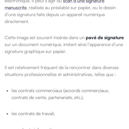
électronique. Il peut s’agir du
scan d’une signature
manuscrite
, réalisée au préalable sur papier, ou le dessin
d’une signature faite depuis un appareil numérique
directement.
Cette image est souvent insérée dans un
pavé de signature
sur un document numérique, imitant ainsi l’apparence d’une
signature graphique sur papier.
Il est relativement fréquent de la rencontrer dans diverses
situations professionnelles et administratives, telles que :
les contrats commerciaux (accords commerciaux,
contrats de vente, partenariats, etc.),
les contrats de travail,