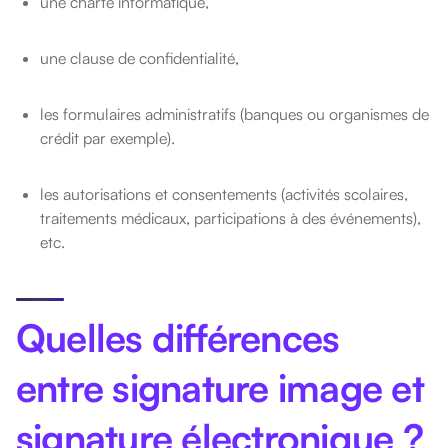
une charte informatique,
une clause de confidentialité,
les formulaires administratifs (banques ou organismes de
crédit par exemple).
les autorisations et consentements (activités scolaires,
traitements médicaux, participations à des événements),
etc.
Quelles différences
entre signature image et
signature électronique ?