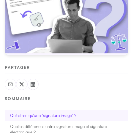
PARTAGER
SOMMAIRE
Qu’est-ce qu'une "signature image" ?
Quelles différences entre signature image et signature
électronique ?