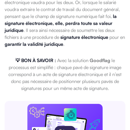
électronique vaudra pour les deux. Or, lorsque le salarié
voudra extraire le contrat de travail du document général,
pensant que le champ de signature numérique fait foi,
la
signature électronique, elle, perdra toute sa valeur
juridique
. Il sera ainsi nécessaire de soumettre les deux
fichiers à une procédure de
signature électronique
pour en
garantir la validité juridique
.
💡 BON À SAVOIR :
Avec la solution
Goodflag
le
processus est simplifié : chaque pavé de signature image
correspond à un acte de signature électronique et il n’est
donc pas nécessaire de positionner plusieurs pavés de
signatures pour un même acte de signature.