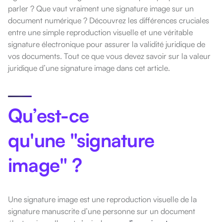
parler ?
Que vaut vraiment une signature image sur un
document numérique ? Découvrez les différences cruciales
entre une simple reproduction visuelle et une véritable
signature électronique pour assurer la validité juridique de
vos documents. Tout ce
que vous devez savoir sur la valeur
juridique d’une signature image dans cet article.
Qu’est-ce
qu'une "signature
image" ?
Une signature image est une reproduction visuelle de la
signature manuscrite d’une personne sur un document