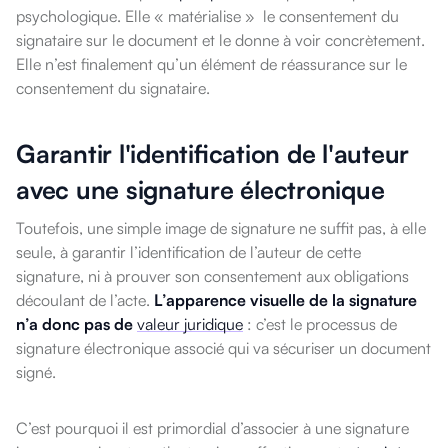
psychologique. Elle « matérialise » le consentement du
signataire sur le document et le donne à voir concrètement.
Elle n’est finalement qu’un élément de réassurance sur le
consentement du signataire.
Garantir l'identification de l'auteur
avec une signature électronique
Toutefois, une simple image de signature ne suffit pas, à elle
seule, à garantir l’identification de l’auteur de cette
signature, ni à prouver son consentement aux obligations
découlant de l’acte.
L’apparence visuelle de la signature
n’a donc pas de
valeur juridique
: c’est le processus de
signature électronique associé qui va sécuriser un document
signé.
C’est pourquoi il est primordial d’associer à une signature