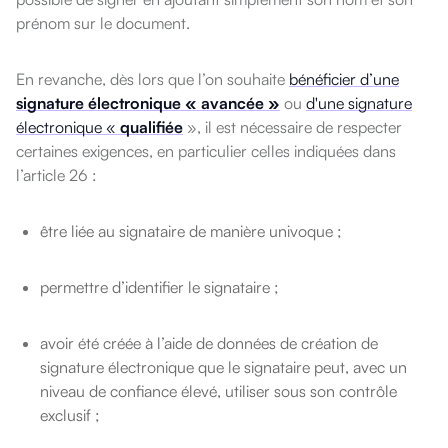
prénom sur le document.
En revanche, dès lors que l’on souhaite
bénéficier d’une
signature électronique « avancée »
ou
d'une signature
électronique «
qualifiée
», il est nécessaire de respecter
certaines exigences, en particulier celles indiquées dans
l’article 26 :
être liée au signataire de manière univoque ;
permettre d’identifier le signataire ;
avoir été créée à l’aide de données de création de
signature électronique que le signataire peut, avec un
niveau de confiance élevé, utiliser sous son contrôle
exclusif ;