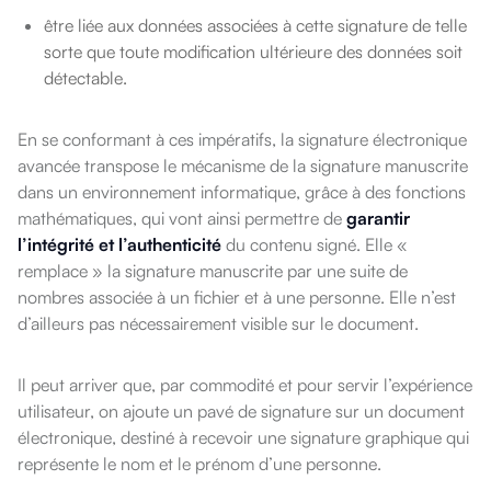
être liée aux données associées à cette signature de telle
sorte que toute modification ultérieure des données soit
détectable.
En se conformant à ces impératifs, la signature électronique
avancée transpose le mécanisme de la signature manuscrite
dans un environnement informatique, grâce à des fonctions
mathématiques, qui vont ainsi permettre de
garantir
l’intégrité et l’authenticité
du contenu signé. Elle «
remplace » la signature manuscrite par une suite de
nombres associée à un fichier et à une personne. Elle n’est
d’ailleurs pas nécessairement visible sur le document.
Il peut arriver que, par commodité et pour servir l’expérience
utilisateur, on ajoute un pavé de signature sur un document
électronique, destiné à recevoir une signature graphique qui
représente le nom et le prénom d’une personne.