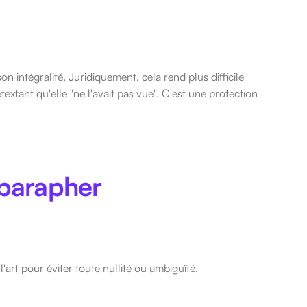
on intégralité. Juridiquement, cela rend plus difficile
extant qu'elle "ne l'avait pas vue". C'est une protection
 parapher
'art pour éviter toute nullité ou ambiguïté.