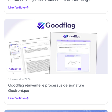
Lire l'article
Actualites
12 novembre 2024
Goodflag réinvente le processus de signature
électronique
Lire l'article