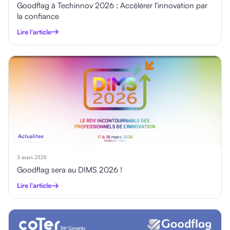
Goodflag à Techinnov 2026 : Accélérer l'innovation par
la confiance
Lire l'article
Actualites
3 mars 2026
Goodflag sera au DIMS 2026 !
Lire l'article