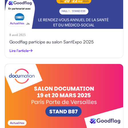
Actualites
8 avril 2025
Goodflag participe au salon SantExpo 2025
Lire l'article
Actualites