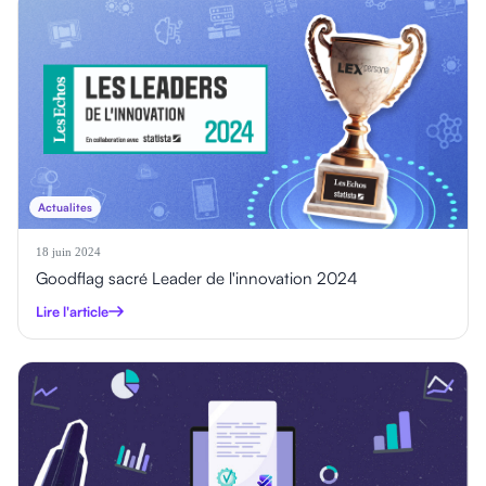
Actualites
18 juin 2024
Goodflag sacré Leader de l'innovation 2024
Lire l'article