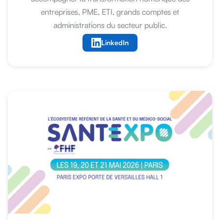
entreprises, PME, ETI, grands comptes et
administrations du secteur public.
LinkedIn