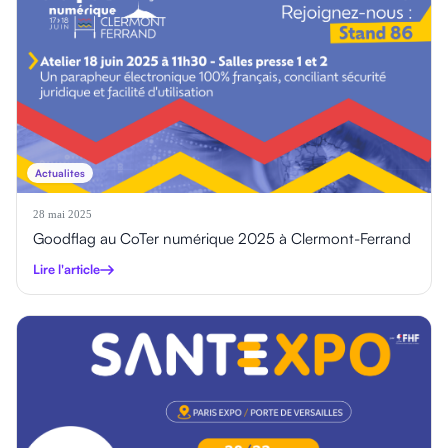
Actualites
28 mai 2025
Goodflag au CoTer numérique 2025 à Clermont-Ferrand
Lire l'article