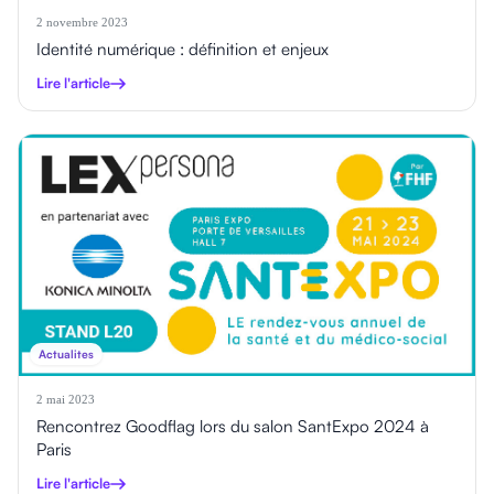
2 novembre 2023
Identité numérique : définition et enjeux
Lire l'article
Actualites
2 mai 2023
Rencontrez Goodflag lors du salon SantExpo 2024 à
Paris
Lire l'article