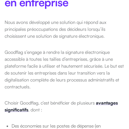
en entreprise
Nous avons développé une solution qui répond aux
principales préoccupations des décideurs lorsqu’ils
choisissent une solution de signature électronique.
Goodflag s’engage à rendre la signature électronique
accessible à toutes les tailles d’entreprises, grâce à une
plateforme facile à utiliser et hautement sécurisée. Le but est
de soutenir les entreprises dans leur transition vers la
digitalisation complète de leurs processus administratifs et
contractuels.
Choisir Goodflag, c’est bénéficier de plusieurs
avantages
significatifs
, dont :
Des économies sur les postes de dépense (en