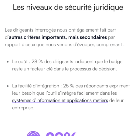
Les dirigeants interrogés nous ont également fait part
d’
autres critères importants, mais secondaires
par
rapport à ceux que nous venons d’évoquer, comprenant :
Le coût : 28 % des dirigeants indiquent que le budget
reste un facteur clé dans le processus de décision.
La facilité d’intégration : 25 % des répondants expriment
leur besoin que l’outil s’intègre facilement dans les
systèmes d’information et applications métiers
de leur
entreprise.