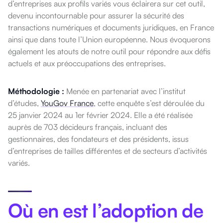
d’entreprises aux profils variés vous éclairera sur cet outil,
devenu incontournable pour assurer la sécurité des
transactions numériques et documents juridiques, en France
ainsi que dans toute l’Union européenne. Nous évoquerons
également les atouts de notre outil pour répondre aux défis
actuels et aux préoccupations des entreprises.
Méthodologie :
Menée en partenariat avec l’institut
d’études,
YouGov France
, cette enquête s’est déroulée du
25 janvier 2024 au 1er février 2024.
Elle a été réalisée
auprès de 703 décideurs français, incluant des
gestionnaires, des fondateurs et des présidents, issus
d’entreprises de tailles différentes et de secteurs d’activités
variés.
Où en est l’adoption de