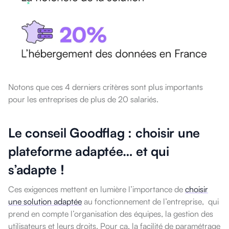
Notons que ces 4 derniers critères sont plus importants
pour les entreprises de plus de 20 salariés.
Le conseil Goodflag : choisir une
plateforme adaptée… et qui
s’adapte !
Ces exigences mettent en lumière l’importance de
choisir
une solution adaptée
au fonctionnement de l’entreprise, qui
prend en compte l’organisation des équipes, la gestion des
utilisateurs et leurs droits. Pour ça, la facilité de paramétrage