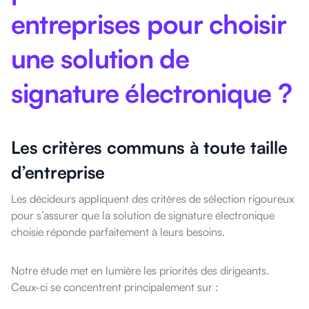
entreprises pour choisir
une solution de
signature électronique ?
Les critères communs à toute taille
d’entreprise
Les décideurs appliquent des critères de sélection rigoureux
pour s’assurer que la solution de signature électronique
choisie réponde parfaitement à leurs besoins.
Notre étude met en lumière les priorités des dirigeants.
Ceux-ci se concentrent principalement sur :