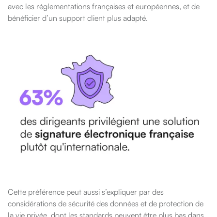
avec les réglementations françaises et européennes, et de
bénéficier d’un support client plus adapté.
Cette préférence peut aussi s’expliquer par des
considérations de sécurité des données et de protection de
la vie privée, dont les standards peuvent être plus bas dans