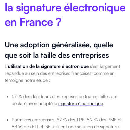
la signature électronique
en France ?
Une adoption généralisée, quelle
que soit la taille des entreprises
L’
utilisation de la signature électronique
s’est largement
répandue au sein des entreprises françaises, comme en
témoigne notre étude :
67 % des décideurs d’entreprises de toutes tailles ont
déclaré avoir adopté la
signature électronique
.
Parmi ces entreprises, 57 % des TPE, 89 % des PME et
83 % des ETI et GE utilisent une solution de signature