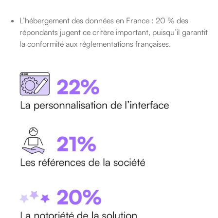
L’hébergement des données en France : 20 % des
répondants jugent ce critère important, puisqu’il garantit
la conformité aux réglementations françaises.