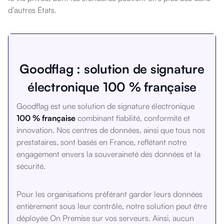
d’autres États.
Goodflag : solution de signature
électronique 100 % française
Goodflag est une solution de signature électronique
100 % française
combinant fiabilité, conformité et
innovation. Nos centres de données, ainsi que tous nos
prestataires, sont basés en France, reflétant notre
engagement envers la souveraineté des données et la
sécurité.
Pour les organisations préférant garder leurs données
entièrement sous leur contrôle, notre solution peut être
déployée On Premise sur vos serveurs. Ainsi, aucun