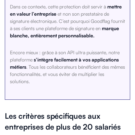
Dans ce contexte, cette protection doit servir à
mettre
en valeur l’entreprise
et non son prestataire de
signature électronique. C’est pourquoi Goodflag fournit
à ses clients une plateforme de signature en
marque
blanche, entièrement personnalisable.
Encore mieux : grâce à son API ultra puissante, notre
plateforme
s’intègre facilement à vos applications
métiers
. Tous les collaborateurs bénéficient des mêmes
fonctionnalités, et vous éviter de multiplier les
solutions.
Les critères spécifiques aux
entreprises de plus de 20 salariés