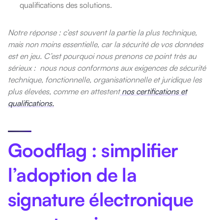
qualifications des solutions.
Notre réponse : c’est souvent la partie la plus technique,
mais non moins essentielle, car la sécurité de vos données
est en jeu. C’est pourquoi nous prenons ce point très au
sérieux : nous nous conformons aux exigences de sécurité
technique, fonctionnelle, organisationnelle et juridique les
plus élevées, comme en attestent
nos certifications et
qualifications.
Goodflag : simplifier
l’adoption de la
signature électronique