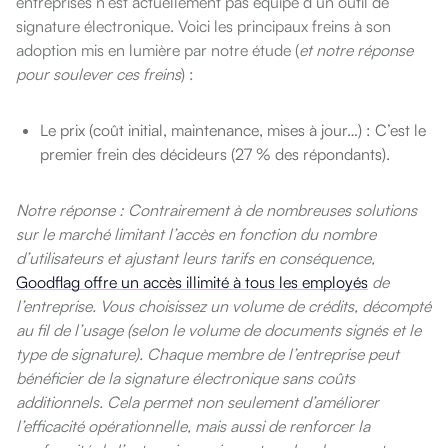
entreprises n’est actuellement pas équipé d’un outil de
signature électronique. Voici les principaux freins à son
adoption mis en lumière par notre étude (
et notre réponse
pour soulever ces freins
) :
Le prix (coût initial, maintenance, mises à jour…) : C’est le
premier frein des décideurs (27 % des répondants).
Notre réponse : Contrairement à de nombreuses solutions
sur le marché limitant l’accès en fonction du nombre
d’utilisateurs et ajustant leurs tarifs en conséquence,
Goodflag offre un accès illimité à tous les employés
de
l’entreprise. Vous choisissez un volume de crédits, décompté
au fil de l’usage (selon le volume de documents signés et le
type de signature).
Chaque membre de l’entreprise peut
bénéficier de la signature électronique sans coûts
additionnels. Cela permet non seulement d’améliorer
l’efficacité opérationnelle, mais aussi de renforcer la