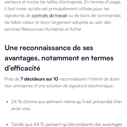
secteurs et toutes les tailles d’entreprise. En termes d’usage,
il faut noter qu’elle est principalement utilisée pour les
signatures de
contrats de travail
ou de bons de commandes
de faible valeur et donc largement adoptée au sein des
services Ressources Humaines et Achat.
Une reconnaissance de ses
avantages, notamment en termes
d’efficacité
Près de
7 décideurs sur 10
reconnaissent l’intérêt de doter
leur entreprise d’une solution de signature électronique :
24 % d’entre eux estiment même qu’il est primordial d’en
avoir une,
Tandis que 44 % pensent qu’elle présente des avantages