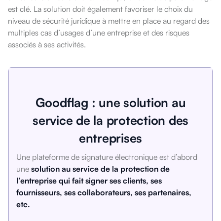
est clé. La solution doit également favoriser le choix du
niveau de sécurité juridique à mettre en place au regard des
multiples cas d’usages d’une entreprise et des risques
associés à ses activités.
Goodflag : une solution au
service de la protection des
entreprises
Une plateforme de signature électronique est d’abord
une
solution au service de la protection de
l’entreprise qui fait signer ses clients, ses
fournisseurs, ses collaborateurs, ses partenaires,
etc.