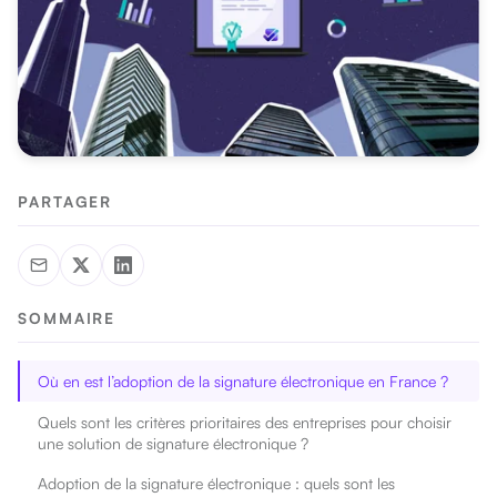
PARTAGER
SOMMAIRE
Où en est l’adoption de la signature électronique en France ?
Quels sont les critères prioritaires des entreprises pour choisir
une solution de signature électronique ?
Adoption de la signature électronique : quels sont les