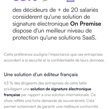
Cette préférence souligne l’importance que ces entreprises
accordent à la sécurité et la confidentialité de leurs données.
Une solution d’un éditeur français
63 % des dirigeants des entreprises de cette taille
privilégient une
solution de signature électronique
française
par rapport à une solution internationale. Ce
choix reflète une forte demande de souveraineté. Cela
permet notamment de garantir une meilleure conformité