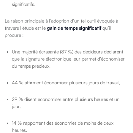
significatifs.
La raison principale à l’adoption d’un tel outil évoquée à
travers l’étude est le
gain de temps significatif
qu’il
procure :
Une majorité écrasante (87 %) des décideurs déclarent
que la signature électronique leur permet d’économiser
du temps précieux,
44 % affirment économiser plusieurs jours de travail,
29 % disent économiser entre plusieurs heures et un
jour,
14 % rapportent des économies de moins de deux
heures.