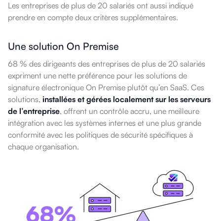
Les entreprises de plus de 20 salariés ont aussi indiqué
prendre en compte deux critères supplémentaires.
Une solution On Premise
68 % des dirigeants des entreprises de plus de 20 salariés
expriment une nette préférence pour les solutions de
signature électronique On Premise plutôt qu’en SaaS. Ces
solutions,
installées et gérées localement sur les serveurs
de l’entreprise
, offrent un contrôle accru, une meilleure
intégration avec les systèmes internes et une plus grande
conformité avec les politiques de sécurité spécifiques à
chaque organisation.