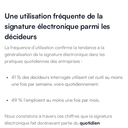
Une utilisation fréquente de la
signature électronique parmi les
décideurs
La fréquence d’utilisation confirme la tendance à la
généralisation de la signature électronique dans les
pratiques quotidiennes des entreprises :
41 % des décideurs interrogés utilisent cet outil au moins
une fois par semaine, voire quotidiennement.
49 % l’emploient au moins une fois par mois.
Nous constatons à travers ces chiffres que la signature
électronique fait dorénavant partie du
quotidien