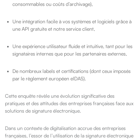
consommables ou coûts d’archivage),
Une intégration facile à vos systèmes et logiciels grâce à
une API gratuite et notre service client,
Une expérience utilisateur fluide et intuitive, tant pour les
signataires internes que pour les partenaires externes,
De nombreux labels et certifications (dont ceux imposés
par le règlement européen eIDAS).
Cette enquête révèle une évolution significative des
pratiques et des attitudes des entreprises françaises face aux
solutions de signature électronique.
Dans un contexte de digitalisation accrue des entreprises
françaises, l’essor de l’utilisation de la signature électronique