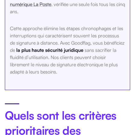
numérique La Poste
, vérifiée une seule fois tous les cinq
ans.
Cette approche élimine les étapes chronophages et les
interruptions qui caractérisent souvent les processus
de signature à distance. Avec Goodflag, vous bénéficiez
de
la plus haute sécurité juridique
sans sacrifier la
fluidité d’utilisation. Nos clients peuvent choisir
librement le niveau de signature électronique le plus
adapté à leurs besoins.
Quels sont les critères
prioritaires des