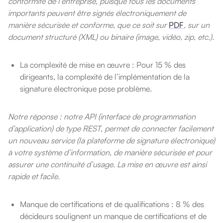
conformité de l’entreprise, puisque tous les documents
importants peuvent être signés électroniquement de
manière sécurisée et conforme, que ce soit sur
PDF
, sur un
document structuré (XML) ou binaire (image, vidéo, zip, etc.).
La complexité de mise en œuvre : Pour 15 % des
dirigeants, la complexité de l’implémentation de la
signature électronique pose problème.
Notre réponse : notre API (interface de programmation
d’application) de type REST, permet de connecter facilement
un nouveau service (la plateforme de signature électronique)
à votre système d’information, de manière sécurisée et pour
assurer une continuité d’usage. La mise en œuvre est ainsi
rapide et facile.
Manque de certifications et de qualifications : 8 % des
décideurs soulignent un manque de certifications et de