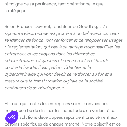
témoigne de sa pertinence, tant opérationnelle que
stratégique.
Selon François Devoret, fondateur de Goodflag, «
la
signature électronique est promise à un bel avenir car deux
tendances de fonds vont renforcer et développer ses usages
: la règlementation, qui vise à davantage responsabiliser les
entreprises et les citoyens dans les démarches
administratives, citoyennes et commerciales et la lutte
contre la fraude, l’usurpation d’identité, et la
cybercriminalité qui vont devoir se renforcer au fur et à
mesure que la transformation digitale de la société
continuera de se développer.
»
Et pour que toutes les entreprises soient convaincues, il
nous incombe de dissiper les inquiétudes, en veillant à ce
que les solutions développées répondent précisément aux
besoins spécifiques de chaque marché. Notre objectif est de