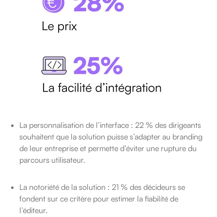
La personnalisation de l’interface : 22 % des dirigeants
souhaitent que la solution puisse s’adapter au branding
de leur entreprise et permette d’éviter une rupture du
parcours utilisateur.
La notoriété de la solution : 21 % des décideurs se
fondent sur ce critère pour estimer la fiabilité de
l’éditeur.