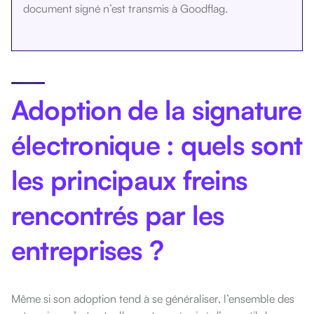
document signé n’est transmis à Goodflag.
Adoption de la signature
électronique : quels sont
les principaux freins
rencontrés par les
entreprises ?
Même si son adoption tend à se généraliser, l’ensemble des