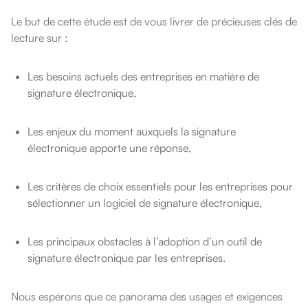
Le but de cette étude est de vous livrer de précieuses clés de
lecture sur :
Les besoins actuels des entreprises en matière de
signature électronique,
Les enjeux du moment auxquels la signature
électronique apporte une réponse,
Les critères de choix essentiels pour les entreprises pour
sélectionner un logiciel de signature électronique,
Les principaux obstacles à l’adoption d’un outil de
signature électronique par les entreprises.
Nous espérons que ce panorama des usages et exigences