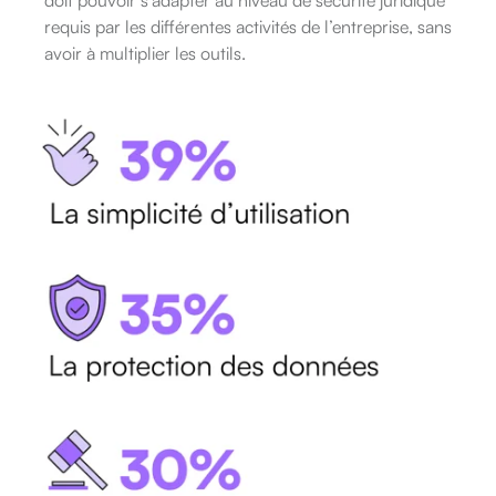
requis par les différentes activités de l’entreprise, sans
avoir à multiplier les outils.