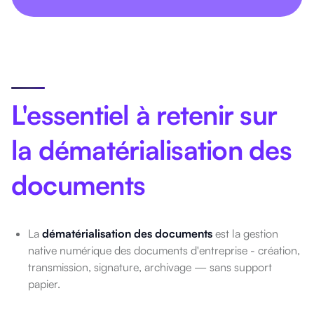
L'essentiel à retenir sur
la dématérialisation des
documents
La
dématérialisation des documents
est la gestion
native numérique des documents d'entreprise - création,
transmission, signature, archivage — sans support
papier.