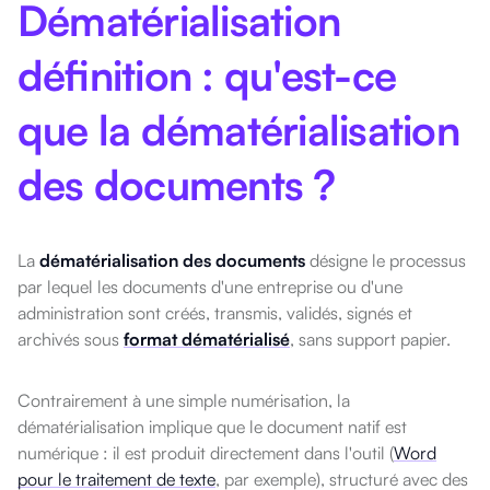
Dématérialisation
définition : qu'est-ce
que la dématérialisation
des documents ?
La
dématérialisation des documents
désigne le processus
par lequel les documents d'une entreprise ou d'une
administration sont créés, transmis, validés, signés et
archivés sous
format dématérialisé
, sans support papier.
Contrairement à une simple numérisation, la
dématérialisation implique que le document natif est
numérique : il est produit directement dans l'outil (
Word
pour le traitement de texte
, par exemple), structuré avec des