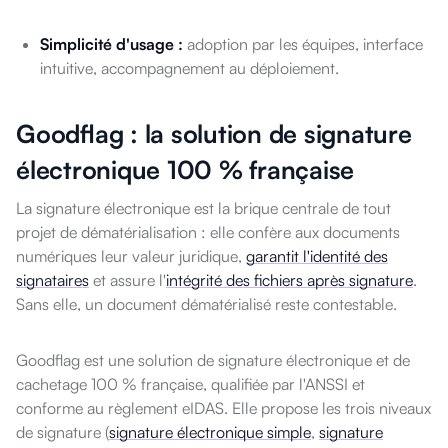
Simplicité d'usage :
adoption par les équipes, interface
intuitive, accompagnement au déploiement.
Goodflag : la solution de signature
électronique 100 % française
La signature électronique est la brique centrale de tout
projet de dématérialisation : elle confère aux documents
numériques leur valeur juridique,
garantit l'identité des
signataires
et assure l'
intégrité des fichiers après signature
.
Sans elle, un document dématérialisé reste contestable.
Goodflag est une solution de signature électronique et de
cachetage 100 % française, qualifiée par l'ANSSI et
conforme au règlement eIDAS. Elle propose les trois niveaux
de signature (
signature électronique simple
,
signature