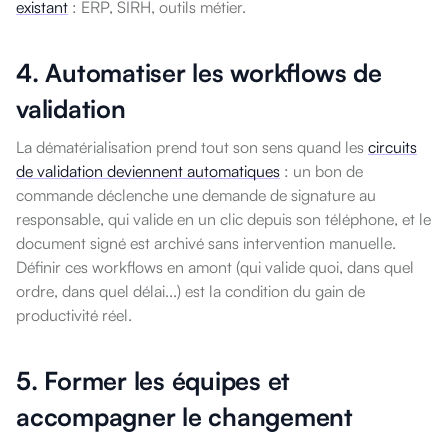
existant
: ERP, SIRH, outils métier.
4. Automatiser les workflows de
validation
La dématérialisation prend tout son sens quand les
circuits
de validation deviennent automatiques
: un bon de
commande déclenche une demande de signature au
responsable, qui valide en un clic depuis son téléphone, et le
document signé est archivé sans intervention manuelle.
Définir ces workflows en amont (qui valide quoi, dans quel
ordre, dans quel délai...) est la condition du gain de
productivité réel.
5. Former les équipes et
accompagner le changement