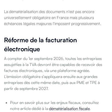
La dématérialisation des documents n'est pas encore
universellement obligatoire en France mais plusieurs
échéances légales majeures l'imposent progressivement.
Réforme de la facturation
électronique
A compter du 1er septembre 2026, toutes les entreprises
assujetties à la TVA devront être capables de recevoir des
factures électroniques, via une plateforme agréée.
L'émission obligatoire s'appliquera ensuite aux grandes
entreprises dès cette même date, puis aux PME et TPE à
partir de septembre 2027.
Pour en savoir plus sur les enjeux fiscaux, consultez
notre article dédié à la
dématérialisation fiscale
.