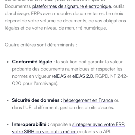
Documents),
plateformes de signature électronique
, outils
d'archivage, ERPs avec modules documentaires. Le choix
dépend de votre volume de documents, de vos obligations
légales et de votre niveau de maturité numérique.
Quatre critères sont déterminants :
Conformité légale :
la solution doit garantir la valeur
probante des documents numériques et respecter les
normes en vigueur (
eIDAS
et
eIDAS 2.0
, RGPD, NF Z42-
020 pour l'archivage).
Sécurité des données :
hébergement en France
ou
dans l'UE, chiffrement, gestion des droits d'accès.
Interopérabilité :
capacité à
s'intégrer avec votre ERP,
votre SIRH ou vos outils métier
existants via API.