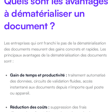
Quels sont les avantages
à dématérialiser un
document ?
Les entreprises qui ont franchi le pas de la dématérialisation
des documents mesurent des gains concrets et rapides. Les
principaux avantages de la dématérialisation des documents
sont :
Gain de temps et productivité :
traitement automatisé
des données, circuits de validation fluides, accès
instantané aux documents depuis n'importe quel poste
ou appareil.
Réduction des coûts :
suppression des frais