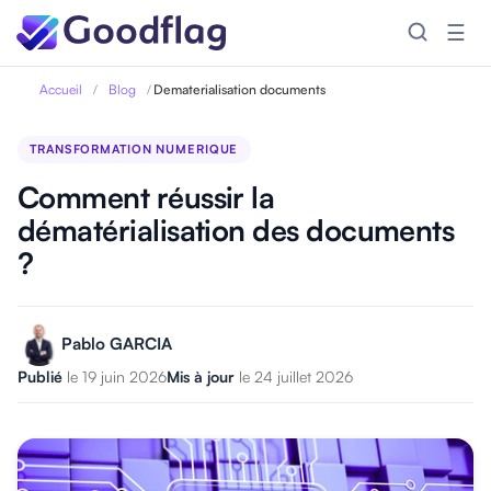
☰
Accueil
/
Blog
/
Dematerialisation documents
TRANSFORMATION NUMERIQUE
Comment réussir la
dématérialisation des documents
?
Pablo GARCIA
Publié
le 19 juin 2026
Mis à jour
le 24 juillet 2026