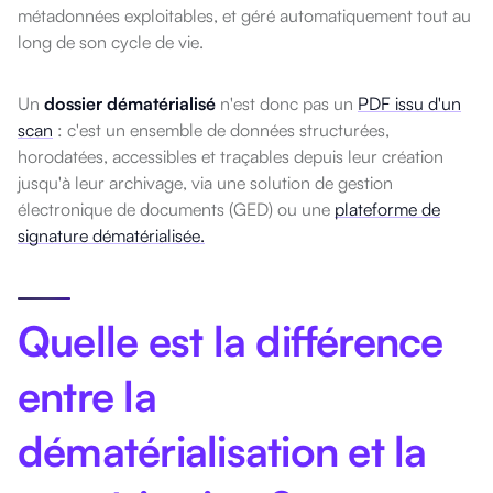
métadonnées exploitables, et géré automatiquement tout au
long de son cycle de vie.
Un
dossier dématérialisé
n'est donc pas un
PDF issu d'un
scan
: c'est un ensemble de données structurées,
horodatées, accessibles et traçables depuis leur création
jusqu'à leur archivage, via une solution de gestion
électronique de documents (GED) ou une
plateforme de
signature dématérialisée.
Quelle est la différence
entre la
dématérialisation et la