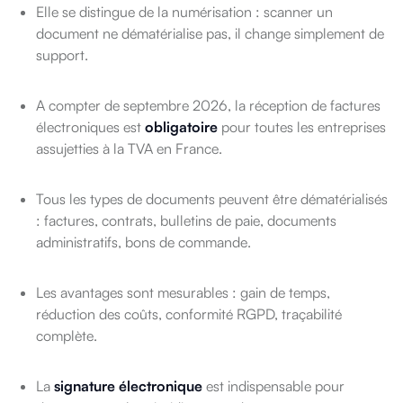
Elle se distingue de la numérisation : scanner un
document ne dématérialise pas, il change simplement de
support.
A compter de septembre 2026, la réception de factures
électroniques est
obligatoire
pour toutes les entreprises
assujetties à la TVA en France.
Tous les types de documents peuvent être dématérialisés
: factures, contrats, bulletins de paie, documents
administratifs, bons de commande.
Les avantages sont mesurables : gain de temps,
réduction des coûts, conformité RGPD, traçabilité
complète.
La
signature électronique
est indispensable pour