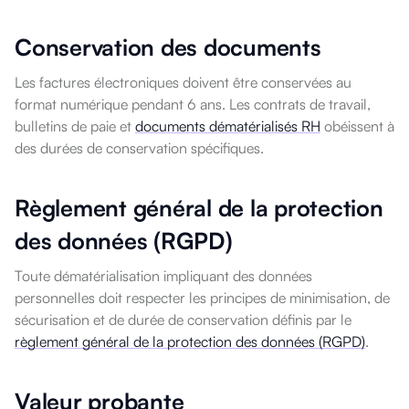
Conservation des documents
Les factures électroniques doivent être conservées au
format numérique pendant 6 ans. Les contrats de travail,
bulletins de paie et
documents dématérialisés RH
obéissent à
des durées de conservation spécifiques.
Règlement général de la protection
des données (RGPD)
Toute dématérialisation impliquant des données
personnelles doit respecter les principes de minimisation, de
sécurisation et de durée de conservation définis par le
règlement général de la protection des données (RGPD)
.
Valeur probante