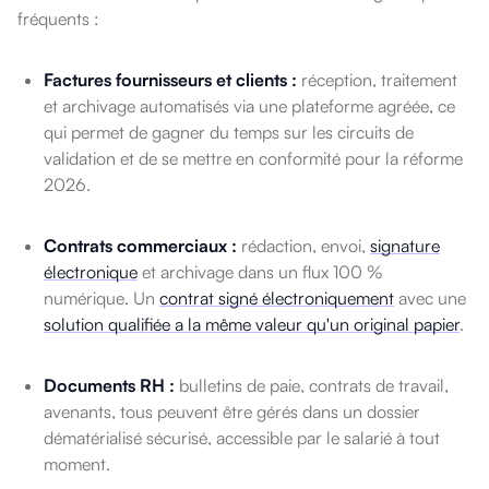
fréquents :
Factures fournisseurs et clients :
réception, traitement
et archivage automatisés via une plateforme agréée, ce
qui permet de gagner du temps sur les circuits de
validation et de se mettre en conformité pour la réforme
2026.
Contrats commerciaux :
rédaction, envoi,
signature
électronique
et archivage dans un flux 100 %
numérique. Un
contrat signé électroniquement
avec une
solution qualifiée a la même valeur qu'un original papier
.
Documents RH :
bulletins de paie, contrats de travail,
avenants, tous peuvent être gérés dans un dossier
dématérialisé sécurisé, accessible par le salarié à tout
moment.