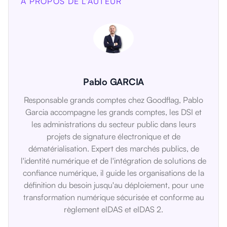
À PROPOS DE L'AUTEUR
Pablo GARCIA
Responsable grands comptes chez Goodflag, Pablo
Garcia accompagne les grands comptes, les DSI et
les administrations du secteur public dans leurs
projets de signature électronique et de
dématérialisation. Expert des marchés publics, de
l'identité numérique et de l'intégration de solutions de
confiance numérique, il guide les organisations de la
définition du besoin jusqu'au déploiement, pour une
transformation numérique sécurisée et conforme au
règlement eIDAS et eIDAS 2.