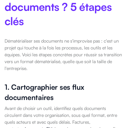
documents ? 5 étapes
clés
Dématérialiser ses documents ne s'improvise pas : c'est un
projet qui touche à la fois les processus, les outils et les
équipes. Voici les étapes concrètes pour réussir sa transition
vers un format dématérialisé, quelle que soit la taille de
l'entreprise.
1. Cartographier ses flux
documentaires
Avant de choisir un outil, identifiez quels documents
circulent dans votre organisation, sous quel format, entre
quels acteurs et avec quels délais. Factures,