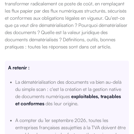
transformer radicalement ce poste de coût, en remplaçant
les flux papier par des flux numériques structurés, sécurisés
et conformes aux obligations légales en vigueur. Qu'est-ce
que ça veut dire dématérialisation ? Pourquoi dématérialiser
des documents ? Quelle est la valeur juridique des
documents dématérialisés ? Définitions, outils, bonnes
pratiques : toutes les réponses sont dans cet article.
A retenir :
La dématérialisation des documents va bien au-delà
du simple scan : c'est la création et la gestion native
de documents numériques
exploitables, traçables
et conformes
dès leur origine.
A compter du 1er septembre 2026, toutes les
entreprises françaises assujetties à la TVA doivent être