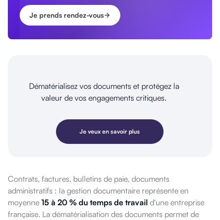
Je prends rendez-vous
Dématérialisez vos documents et protégez la
valeur de vos engagements critiques.
Je veux en savoir plus
Contrats, factures, bulletins de paie, documents
administratifs : la gestion documentaire représente en
moyenne
15 à 20 % du temps de travail
d'une entreprise
française. La dématérialisation des documents permet de