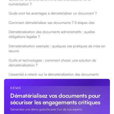
numérisation ?
Quels sont les avantages à dématérialiser un document ?
Comment dématérialiser ses documents ? 5 étapes clés
Dématérialisation des documents administratifs : quelles
obligations légales ?
Dématérialisation exemple : quelques cas pratiques de mise en
œuvre
Outils et technologies : comment choisir une solution de
dématérialisation ?
L'essentiel à retenir sur la dématérialisation des documents
DÉMO
Dématérialisez vos documents pour
sécuriser les engagements critiques
Demandez une démo gratuite avec l'un de nos experts.