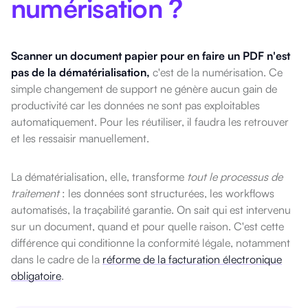
numérisation ?
Scanner un document papier pour en faire un PDF n'est
pas de la dématérialisation,
c'est de la numérisation. Ce
simple changement de support ne génère aucun gain de
productivité car les données ne sont pas exploitables
automatiquement. Pour les réutiliser, il faudra les retrouver
et les ressaisir manuellement.
La dématérialisation, elle, transforme
tout le processus de
traitement
: les données sont structurées, les workflows
automatisés, la traçabilité garantie. On sait qui est intervenu
sur un document, quand et pour quelle raison. C'est cette
différence qui conditionne la conformité légale, notamment
dans le cadre de la
réforme de la facturation électronique
obligatoire
.