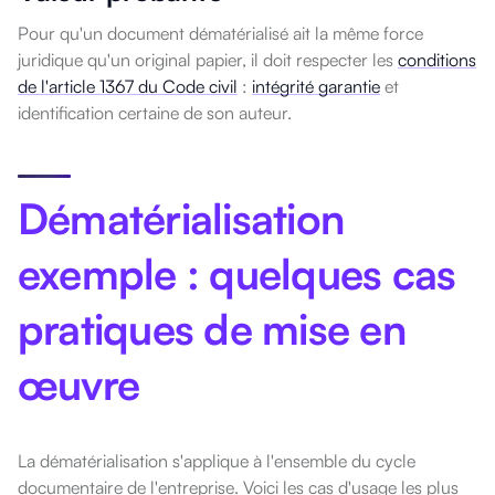
Pour qu'un document dématérialisé ait la même force
juridique qu'un original papier, il doit respecter les
conditions
de l'article 1367 du Code civil
:
intégrité garantie
et
identification certaine de son auteur.
Dématérialisation
exemple : quelques cas
pratiques de mise en
œuvre
La dématérialisation s'applique à l'ensemble du cycle
documentaire de l'entreprise. Voici les cas d'usage les plus