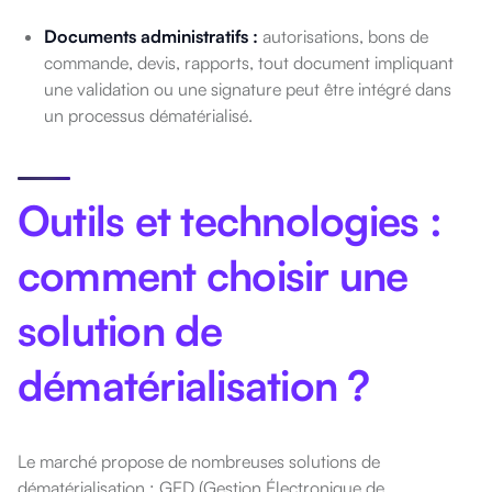
Documents administratifs :
autorisations, bons de
commande, devis, rapports, tout document impliquant
une validation ou une signature peut être intégré dans
un processus dématérialisé.
Outils et technologies :
comment choisir une
solution de
dématérialisation ?
Le marché propose de nombreuses solutions de
dématérialisation : GED (Gestion Électronique de