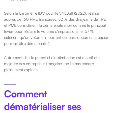
Selon le baromètre IDC pour le SNESSII (2022), réalisé
auprès de 160 PME françaises, 52 % des dirigeants de TPE
et PME considèrent la dématérialisation comme le principal
levier pour réduire le volume d'impressions, et 67 %
estiment qu'un volume important de leurs documents papier
pourrait être dématérialisé.
Autrement dit : le potentiel d'optimisation est massif et la
majorité des entreprises françaises ne l'a pas encore
pleinement exploité.
Comment
dématérialiser ses