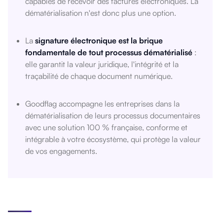
capables de recevoir des factures électroniques. La
dématérialisation n'est donc plus une option.
La
signature électronique est la brique
fondamentale de tout processus dématérialisé
:
elle garantit la valeur juridique, l'intégrité et la
traçabilité de chaque document numérique.
Goodflag accompagne les entreprises dans la
dématérialisation de leurs processus documentaires
avec une solution 100 % française, conforme et
intégrable à votre écosystème, qui protège la valeur
de vos engagements.