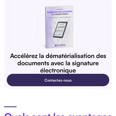
Accélérez la dématérialisation des
documents avec la signature
électronique
Contactez-nous