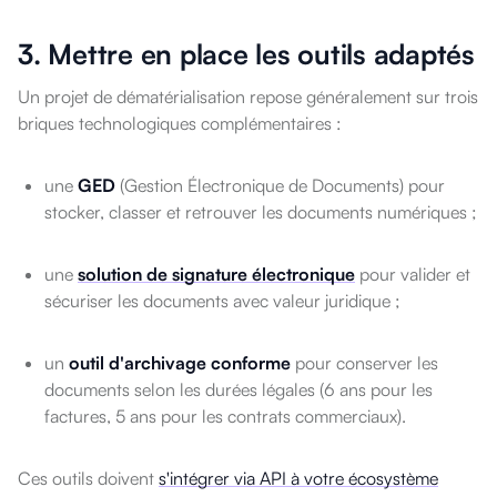
3. Mettre en place les outils adaptés
Un projet de dématérialisation repose généralement sur trois
briques technologiques complémentaires :
une
GED
(Gestion Électronique de Documents) pour
stocker, classer et retrouver les documents numériques ;
une
solution de signature électronique
pour valider et
sécuriser les documents avec valeur juridique ;
un
outil d'archivage conforme
pour conserver les
documents selon les durées légales (6 ans pour les
factures, 5 ans pour les contrats commerciaux).
Ces outils doivent
s'intégrer via API à votre écosystème