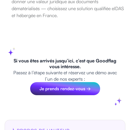
donner une valeur juridique aux documents
dématérialisés — choisissez une solution qualifiée eIDAS
et hébergée en France.
Si vous êtes arrivés jusqu’ici, c’est que Goodflag
vous intéresse.
Passez à l’étape suivante et réservez une démo avec
l’un de nos experts :
Je prends rendez-vous →