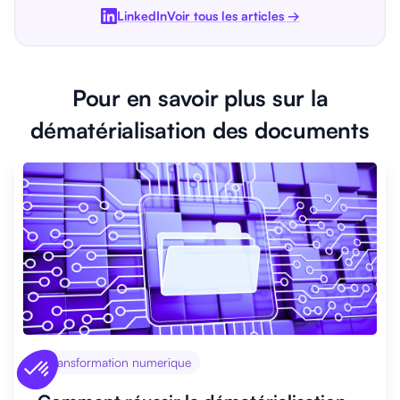
LinkedIn
Voir tous les articles →
Pour en savoir plus sur la
dématérialisation des documents
Transformation numerique