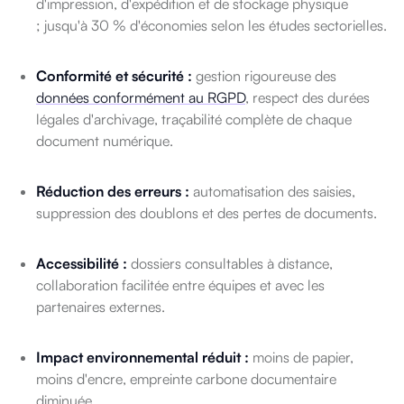
d'impression, d'expédition et de stockage physique
; jusqu'à 30 % d'économies selon les études sectorielles.
Conformité et sécurité :
gestion rigoureuse des
données conformément au RGPD
, respect des durées
légales d'archivage, traçabilité complète de chaque
document numérique.
Réduction des erreurs :
automatisation des saisies,
suppression des doublons et des pertes de documents.
Accessibilité :
dossiers consultables à distance,
collaboration facilitée entre équipes et avec les
partenaires externes.
Impact environnemental réduit :
moins de papier,
moins d'encre, empreinte carbone documentaire
diminuée.