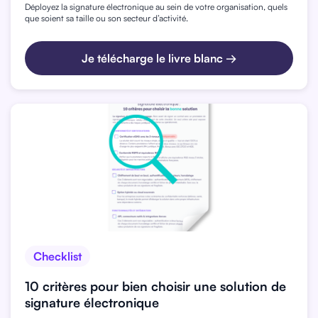
Déployez la signature électronique au sein de votre organisation, quels
que soient sa taille ou son secteur d’activité.
Je télécharge le livre blanc →
Checklist
10 critères pour bien choisir une solution de
signature électronique