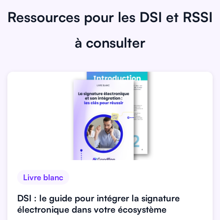
Ressources pour les DSI et RSSI
à consulter
Livre blanc
DSI : le guide pour intégrer la signature
électronique dans votre écosystème