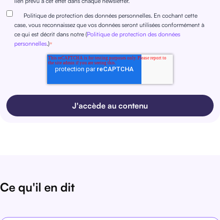
lien prévu à cet effet dans chaque newsletter.
Politique de protection des données personnelles. En cochant cette
case, vous reconnaissez que vos données seront utilisées conformément à
ce qui est décrit dans notre (
Politique de protection des données
personnelles
.)
*
Ce qu'il en dit