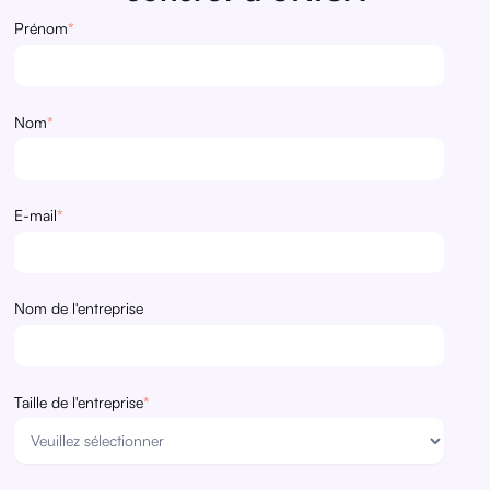
Prénom
*
Nom
*
E-mail
*
Nom de l'entreprise
Taille de l'entreprise
*