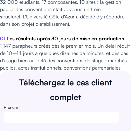
32 000 étudiants, 17 composantes, 10 sites : la gestion
papier des conventions était devenue un frein
structurel.
L'Université Côte d'Azur a décidé d'y répondre
dans son projet d'établissement.
01
Les résultats après 30 jours de mise en production
1 147 parapheurs créés dès le premier mois. Un délai réduit
de 10–14 jours à quelques dizaines de minutes, et des cas
d'usage bien au-delà des conventions de stage : marchés
publics, actes institutionnels, conventions partenariales
Téléchargez le cas client
complet
Prénom
*