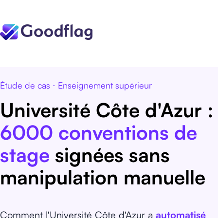
Étude de cas ⋅ Enseignement supérieur
Université Côte d'Azur :
6000 conventions de
stage
signées sans
manipulation manuelle
Comment l'Université Côte d'Azur a
automatisé