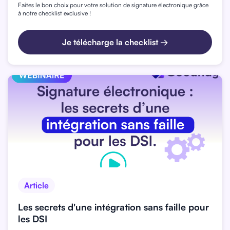
Faites le bon choix pour votre solution de signature électronique grâce
à notre checklist exclusive !
Je télécharge la checklist →
Article
Les secrets d'une intégration sans faille pour
les DSI