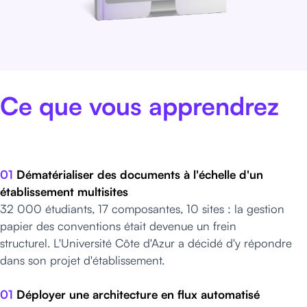
Ce que vous apprendrez
01
Dématérialiser des documents à l'échelle d'un
établissement multisites
32 000 étudiants, 17 composantes, 10 sites : la gestion
papier des conventions était devenue un frein
structurel.
L'Université Côte d'Azur a décidé d'y répondre
dans son projet d'établissement.
01
Déployer une architecture en flux automatisé