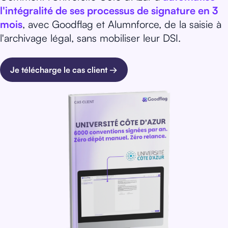
l'intégralité de ses processus de signature en 3
mois
, avec Goodflag et Alumnforce, de la saisie à
l'archivage légal, sans mobiliser leur DSI.
Je télécharge le cas client →