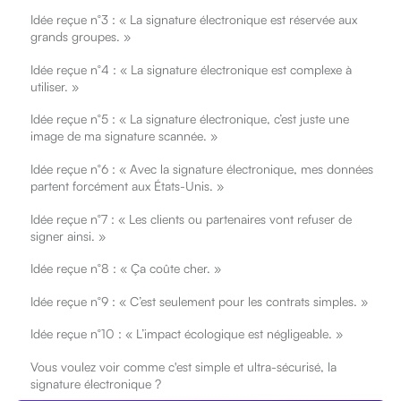
Idée reçue n°3 : « La signature électronique est réservée aux
grands groupes. »
Idée reçue n°4 : « La signature électronique est complexe à
utiliser. »
Idée reçue n°5 : « La signature électronique, c’est juste une
image de ma signature scannée. »
Idée reçue n°6 : « Avec la signature électronique, mes données
partent forcément aux États-Unis. »
Idée reçue n°7 : « Les clients ou partenaires vont refuser de
signer ainsi. »
Idée reçue n°8 : « Ça coûte cher. »
Idée reçue n°9 : « C’est seulement pour les contrats simples. »
Idée reçue n°10 : « L’impact écologique est négligeable. »
Vous voulez voir comme c'est simple et ultra-sécurisé, la
signature électronique ?