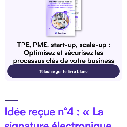
TPE, PME, start-up, scale-up :
Optimisez et sécurisez les
processus clés de votre business
Télécharger le livre blanc
Idée reçue n°4 : « La
signature électronique