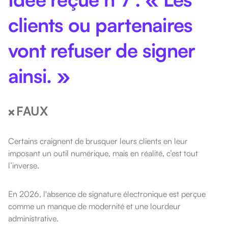
clients ou partenaires
vont refuser de signer
ainsi. »
FAUX
❌
Certains craignent de brusquer leurs clients en leur
imposant un outil numérique, mais en réalité, c’est tout
l’inverse.
En 2026, l'absence de signature électronique est perçue
comme un manque de modernité et une lourdeur
administrative.