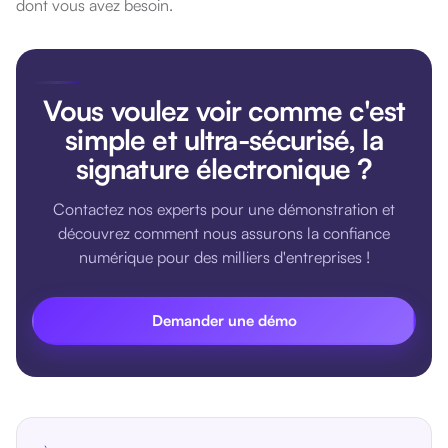
dont vous avez besoin
.
Vous voulez voir comme c'est
simple et ultra-sécurisé, la
signature électronique ?
Contactez nos experts pour une démonstration et
découvrez comment nous assurons la confiance
numérique pour des milliers d'entreprises !
Demander une démo