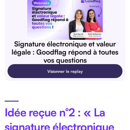
Signature électronique et valeur
légale : Goodflag répond à toutes
vos questions
Visionner le replay
Idée reçue n°2 : « La
signature électronique