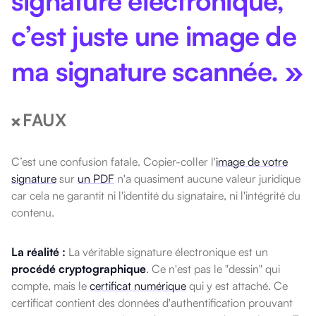
signature électronique,
c’est juste une image de
ma signature scannée. »
FAUX
❌
C’est une confusion fatale. Copier-coller l'
image de votre
signature
sur
un PDF
n'a quasiment aucune valeur juridique
car cela ne garantit ni l'identité du signataire, ni l'intégrité du
contenu.
La réalité :
La véritable signature électronique est un
procédé cryptographique
. Ce n'est pas le "dessin" qui
compte, mais le
certificat numérique
qui y est attaché. Ce
certificat contient des données d'authentification prouvant