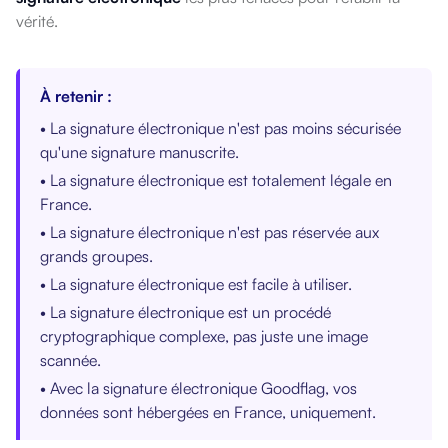
vérité.
À retenir :
• La signature électronique n'est pas moins sécurisée
qu'une signature manuscrite.
• La signature électronique est totalement légale en
France.
• La signature électronique n'est pas réservée aux
grands groupes.
• La signature électronique est facile à utiliser.
• La signature électronique est un procédé
cryptographique complexe, pas juste une image
scannée.
• Avec la signature électronique Goodflag, vos
données sont hébergées en France, uniquement.