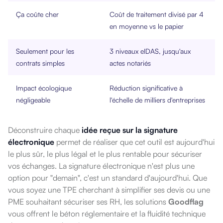
Ça coûte cher
Coût de traitement divisé par 4
en moyenne vs le papier
Seulement pour les
3 niveaux eIDAS, jusqu'aux
contrats simples
actes notariés
Impact écologique
Réduction significative à
négligeable
l'échelle de milliers d'entreprises
Déconstruire chaque
idée reçue sur la signature
électronique
permet de réaliser que cet outil est aujourd'hui
le plus sûr, le plus légal et le plus rentable pour sécuriser
vos échanges.
La signature électronique n'est plus une
option pour "demain", c'est un standard d'aujourd'hui. Que
vous soyez une TPE cherchant à simplifier ses devis ou une
PME souhaitant sécuriser ses RH, les solutions
Goodflag
vous offrent le béton réglementaire et la fluidité technique