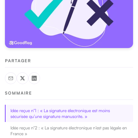
PARTAGER
SOMMAIRE
Idée reçue n°1 : « La signature électronique est moins
sécurisée qu’une signature manuscrite. »
Idée reçue n°2 : « La signature électronique n’est pas légale en
France »