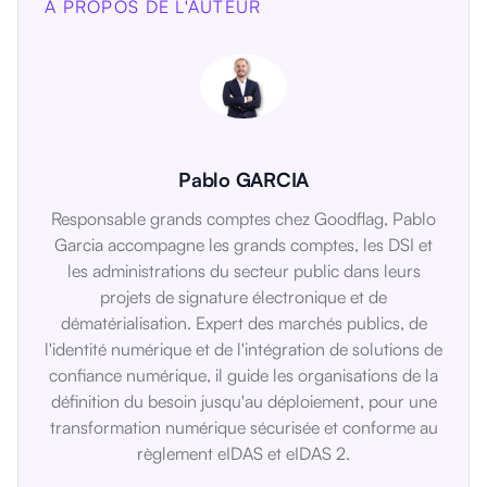
À PROPOS DE L'AUTEUR
Pablo GARCIA
Responsable grands comptes chez Goodflag, Pablo
Garcia accompagne les grands comptes, les DSI et
les administrations du secteur public dans leurs
projets de signature électronique et de
dématérialisation. Expert des marchés publics, de
l'identité numérique et de l'intégration de solutions de
confiance numérique, il guide les organisations de la
définition du besoin jusqu'au déploiement, pour une
transformation numérique sécurisée et conforme au
règlement eIDAS et eIDAS 2.