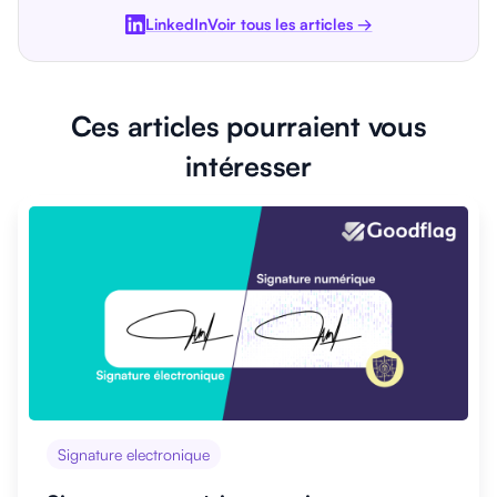
LinkedIn
Voir tous les articles →
Ces articles pourraient vous
intéresser
Signature electronique