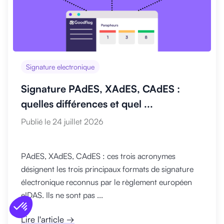
Signature electronique
Signature PAdES, XAdES, CAdES :
quelles différences et quel ...
Publié le 24 juillet 2026
PAdES, XAdES, CAdES : ces trois acronymes
désignent les trois principaux formats de signature
électronique reconnus par le règlement européen
eIDAS. Ils ne sont pas ...
Lire l'article →