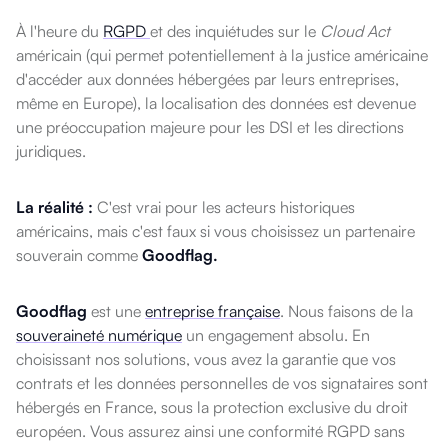
À l'heure du
RGPD
et des inquiétudes sur le
Cloud Act
américain (qui permet potentiellement à la justice américaine
d'accéder aux données hébergées par leurs entreprises,
même en Europe), la localisation des données est devenue
une préoccupation majeure pour les DSI et les directions
juridiques.
La réalité :
C'est vrai pour les acteurs historiques
américains, mais c'est faux si vous choisissez un partenaire
souverain comme
Goodflag.
Goodflag
est une
entreprise française
. Nous faisons de la
souveraineté numérique
un engagement absolu. En
choisissant nos solutions, vous avez la garantie que vos
contrats et les données personnelles de vos signataires sont
hébergés en France, sous la protection exclusive du droit
européen. Vous assurez ainsi une conformité RGPD sans