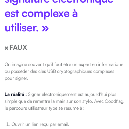
est complexe à
utiliser. »
FAUX
❌
On imagine souvent qu'il faut être un expert en informatique
ou posséder des clés USB cryptographiques complexes
pour signer.
La réalité :
Signer électroniquement est aujourd'hui plus
simple que de remettre la main sur son stylo. Avec Goodflag,
le parcours utilisateur type se résume à :
Ouvrir un lien reçu par email.