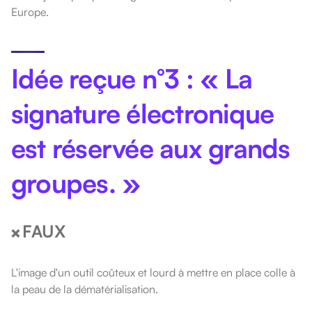
Europe.
Idée reçue n°3 : « La
signature électronique
est réservée aux grands
groupes. »
FAUX
❌
L'image d'un outil coûteux et lourd à mettre en place colle à
la peau de la dématérialisation.