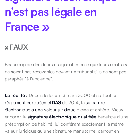
n’est pas légale en
France »
FAUX
❌
Beaucoup de décideurs craignent encore que leurs contrats
ne soient pas recevables devant un tribunal s'ils ne sont pas
paraphés "à l'ancienne".
La réalité :
Depuis la loi du 13 mars 2000 et surtout le
règlement européen
eIDAS
de 2014, la
signature
électronique a une valeur juridique
pleine et entière. Mieux
encore : la
signature électronique qualifiée
bénéficie d'une
présomption de fiabilité, lui conférant exactement la même
valeur juridique qu'une signature manuscrite, partout en