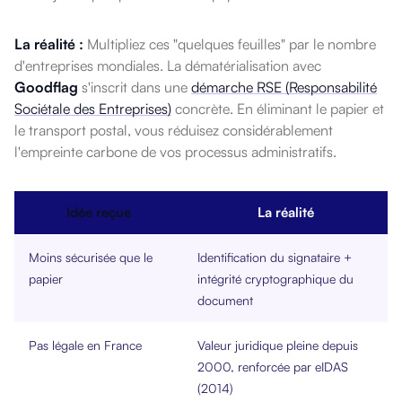
La réalité :
Multipliez ces "quelques feuilles" par le nombre
d'entreprises mondiales. La dématérialisation avec
Goodflag
s'inscrit dans une
démarche RSE (Responsabilité
Sociétale des Entreprises)
concrète. En éliminant le papier et
le transport postal, vous réduisez considérablement
l'empreinte carbone de vos processus administratifs.
Idée reçue
La réalité
Moins sécurisée que le
Identification du signataire +
papier
intégrité cryptographique du
document
Pas légale en France
Valeur juridique pleine depuis
2000, renforcée par eIDAS
(2014)