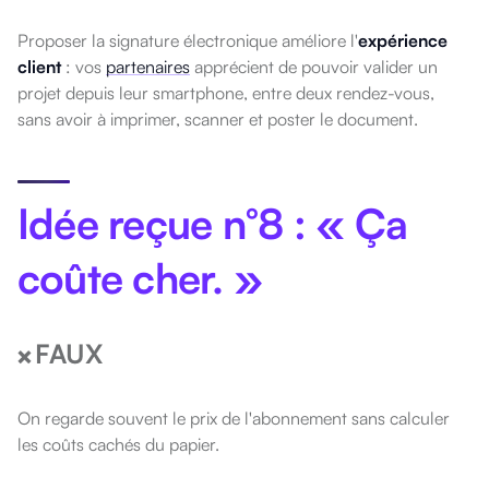
Proposer la signature électronique améliore l'
expérience
client
: vos
partenaires
apprécient de pouvoir valider un
projet depuis leur smartphone, entre deux rendez-vous,
sans avoir à imprimer, scanner et poster le document.
Idée reçue n°8 : « Ça
coûte cher. »
FAUX
❌
On regarde souvent le prix de l'abonnement sans calculer
les coûts cachés du papier.