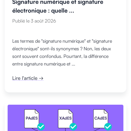
Signature numérique et signature
électronique : quelle ...
Publié le 3 août 2026
Les termes de "signature numérique" et "signature
électronique" sont-ils synonymes ? Non, les deux
sont souvent confondus. Pourtant, la différence
entre signature numérique et ...
Lire l'article →