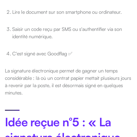
Lire le document sur son smartphone ou ordinateur.
Saisir un code reçu par SMS ou s'authentifier via son
identité numérique.
C'est signé avec Goodflag ✅
La signature électronique permet de gagner un temps
considérable : là où un contrat papier mettait plusieurs jours
à revenir par la poste, il est désormais signé en quelques
minutes.
Idée reçue n°5 : « La