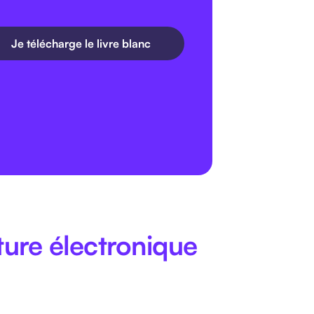
Je télécharge le livre blanc
ure électronique