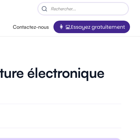
Essayez gratuitement
Contactez-nous
ture électronique