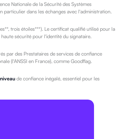
gence Nationale de la Sécurité des Systèmes
 particulier dans les échanges avec l'administration.
*, trois étoiles***). Le certificat qualifié utilisé pour la
haute sécurité pour l'identité du signataire.
vrés par des Prestataires de services de confiance
tionale (l'ANSSI en France), comme Goodflag.
niveau
de confiance inégalé, essentiel pour les