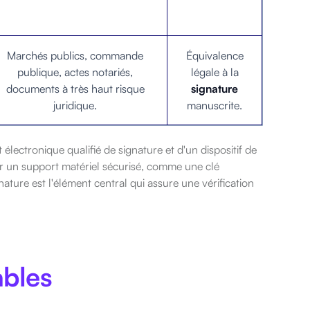
Marchés publics, commande
Équivalence
publique, actes notariés,
légale à la
documents à très haut risque
signature
juridique.
manuscrite.
at électronique qualifié de signature et d'un dispositif de
ur un support matériel sécurisé, comme une clé
ture est l'élément central qui assure une vérification
ables