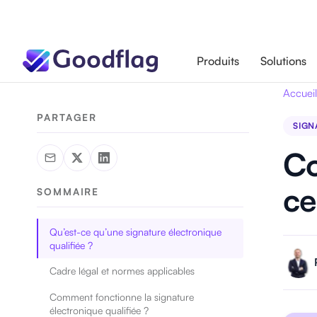
Produits
Solutions
Accueil
PARTAGER
SIGN
Co
ce
SOMMAIRE
Qu’est-ce qu’une signature électronique
qualifiée ?
Cadre légal et normes applicables
Comment fonctionne la signature
électronique qualifiée ?