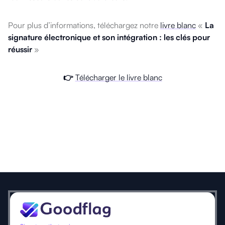
Pour plus d’informations, téléchargez notre
livre blanc
«
La
signature électronique et son intégration : les clés pour
réussir
»
👉
Télécharger le livre blanc