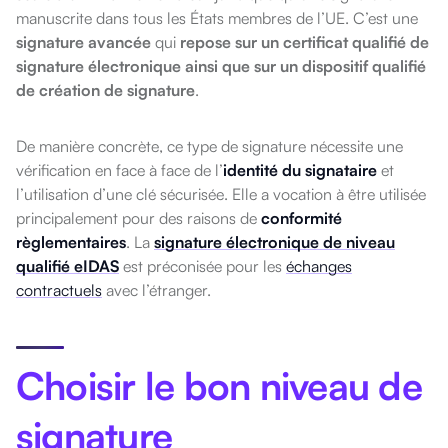
manuscrite dans tous les États membres de l’UE.
C’est une
signature avancée
qui
repose sur un certificat qualifié de
signature électronique ainsi que sur un dispositif qualifié
de création de signature
.
De manière concrète, ce type de signature nécessite une
vérification en face à face de l’
identité du signataire
et
l’utilisation d’une clé sécurisée. Elle a vocation à être utilisée
principalement pour des raisons de
conformité
règlementaires
. La
signature électronique de niveau
qualifié eIDAS
est préconisée pour les
échanges
contractuels
avec l’étranger.
Choisir le bon niveau de
signature