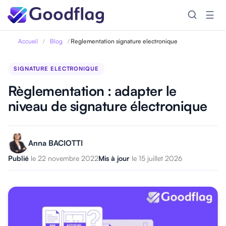
☰
Accueil
/
Blog
/
Reglementation signature electronique
SIGNATURE ELECTRONIQUE
Règlementation : adapter le
niveau de signature électronique
Anna BACIOTTI
Publié
le 22 novembre 2022
Mis à jour
le 15 juillet 2026