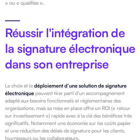
» ou « qualifiée ».
Réussir l'intégration de
la signature électronique
dans son entreprise
Le choix et le
déploiement d’une solution de signature
électronique
peuvent tirer parti d’un accompagnement
adapté aux besoins fonctionnels et règlementaires des
organisations, m
ais sa mise en place offre un ROI (« retour
sur investissement ») rapide avec à la clé des bénéfices très
significatifs. Notamment une économie sur les coûts papier
et une réduction des délais de signature pour les clients,
fournisseurs ou les collaborateurs.