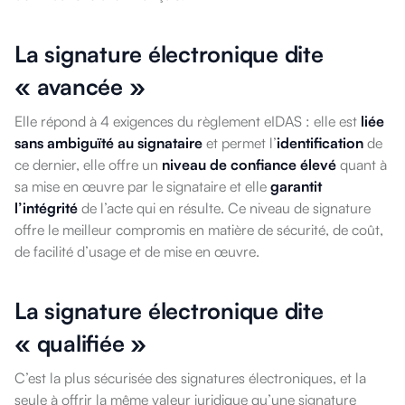
La signature électronique dite
« avancée »
Elle répond à 4 exigences du règlement eIDAS : elle est
liée
sans ambiguïté au signataire
et permet l’
identification
de
ce dernier, elle offre un
niveau de confiance élevé
quant à
sa mise en œuvre par le signataire et elle
garantit
l’intégrité
de l’acte qui en résulte. Ce niveau de signature
offre le meilleur compromis en matière de sécurité, de coût,
de facilité d’usage et de mise en œuvre.
La signature électronique dite
« qualifiée »
C’est la plus sécurisée des signatures électroniques, et la
seule à offrir la même valeur juridique qu’une signature