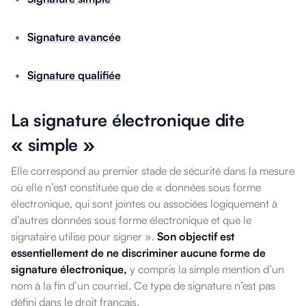
Signature avancée
Signature qualifiée
La signature électronique dite
« simple »
Elle correspond au premier stade de sécurité dans la mesure
où elle n’est constituée que de « données sous forme
électronique, qui sont jointes ou associées logiquement à
d’autres données sous forme électronique et que le
signataire utilise pour signer ».
Son objectif est
essentiellement de ne discriminer aucune forme de
signature électronique,
y compris la simple mention d’un
nom à la fin d’un courriel. Ce type de signature n’est pas
défini dans le droit français.