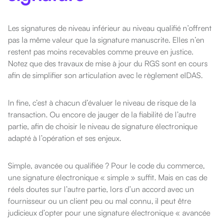
Les signatures de niveau inférieur au niveau qualifié n’offrent
pas la même valeur que la signature manuscrite. Elles n’en
restent pas moins recevables comme preuve en justice.
Notez que des travaux de mise à jour du RGS sont en cours
afin de simplifier son articulation avec le règlement eIDAS.
In fine, c’est à chacun d’évaluer le niveau de risque de la
transaction. Ou encore de jauger de la fiabilité de l’autre
partie, afin de choisir le niveau de signature électronique
adapté à l’opération et ses enjeux.
Simple, avancée ou qualifiée ? Pour le code du commerce,
une signature électronique « simple » suffit. Mais en cas de
réels doutes sur l’autre partie, lors d’un accord avec un
fournisseur ou un client peu ou mal connu, il peut être
judicieux d’opter pour une signature électronique « avancée