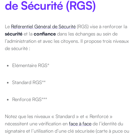
de Sécurité (RGS)
Le
Référentiel Général de Sécurité
(RGS) vise à renforcer la
sécurité
et la
confiance
dans les échanges au sein de
l’administration et avec les citoyens. Il propose trois niveaux
de sécurité :
Elémentaire RGS*
Standard RGS**
Renforcé RGS***
Notez que les niveaux « Standard » et « Renforcé »
nécessitent une vérification en
face à face
de l’identité du
signataire et l’utilisation d’une clé sécurisée (carte à puce ou