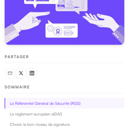
PARTAGER
SOMMAIRE
Le Référentiel Général de Sécurité (RGS)
Le règlement européen eIDAS
Choisir le bon niveau de signature