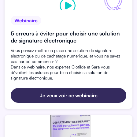
Webinaire
5 erreurs à éviter pour choisir une solution
de signature électronique
Vous pensez mettre en place une solution de signature
électronique ou de cachetage numérique, et vous ne savez
pas par où commencer ?
Dans ce webinaire, nos expertes Clotilde et Sara vous
dévoilent les astuces pour bien choisir sa solution de
signature électronique.
Je veux voir ce webinaire