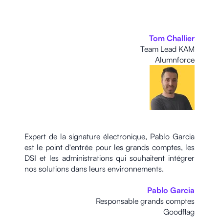
Tom Challier
Team Lead KAM
Alumnforce
Expert de la signature électronique, Pablo Garcia
est le point d'entrée pour les grands comptes, les
DSI et les administrations qui souhaitent intégrer
nos solutions dans leurs environnements.
Pablo Garcia
Responsable grands comptes
Goodflag