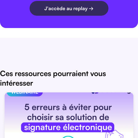
J'accède au replay →
Ces ressources pourraient vous
intéresser