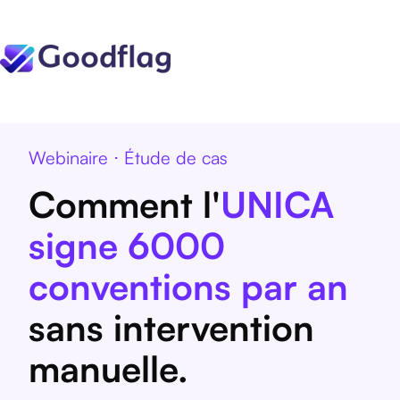
Webinaire ⋅
Étude de cas
Comment l'
UNICA
signe 6000
conventions par an
sans intervention
manuelle.