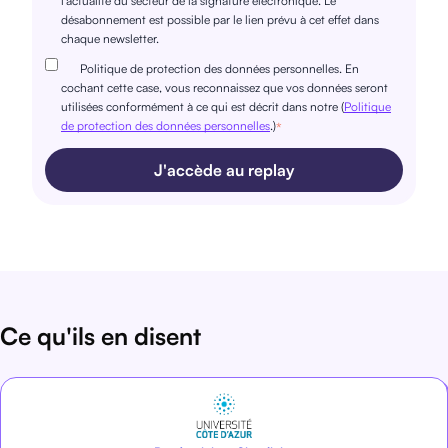
l'actualité du secteur de la signature électronique. Le
désabonnement est possible par le lien prévu à cet effet dans
chaque newsletter.
Politique de protection des données personnelles. En
cochant cette case, vous reconnaissez que vos données seront
utilisées conformément à ce qui est décrit dans notre (
Politique
de protection des données personnelles
.)
*
Ce qu'ils en disent