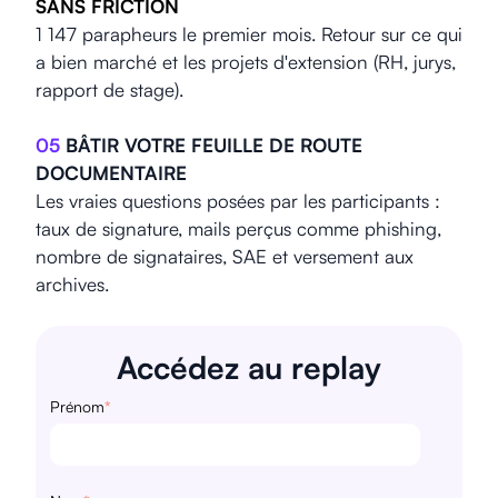
SANS FRICTION
1 147 parapheurs le premier mois. Retour sur ce qui
a bien marché et les projets d'extension (RH, jurys,
rapport de stage).
05
BÂTIR VOTRE FEUILLE DE ROUTE
DOCUMENTAIRE
Les vraies questions posées par les participants :
taux de signature, mails perçus comme phishing,
nombre de signataires, SAE et versement aux
archives.
Accédez au replay
Prénom
*