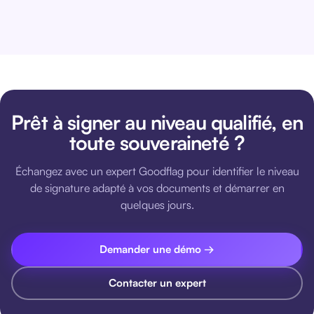
Prêt à signer au niveau qualifié, en
toute souveraineté ?
Échangez avec un expert Goodflag pour identifier le niveau
de signature adapté à vos documents et démarrer en
quelques jours.
Demander une démo →
Contacter un expert