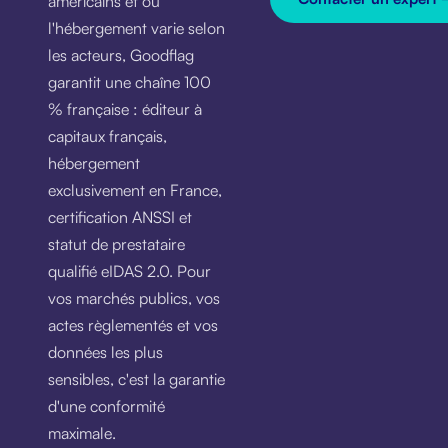
américains et où
l'hébergement varie selon
les acteurs, Goodflag
garantit une chaîne 100
% française : éditeur à
capitaux français,
hébergement
exclusivement en France,
certification ANSSI et
statut de prestataire
qualifié eIDAS 2.0. Pour
vos marchés publics, vos
actes règlementés et vos
données les plus
sensibles, c'est la garantie
d'une conformité
maximale.