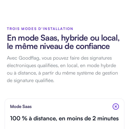
TROIS MODES D'INSTALLATION
En mode Saas, hybride ou local,
le même niveau de confiance
Avec Goodflag, vous pouvez faire des signatures
électroniques qualifiées, en local, en mode hybrde
ou à distance, à partir du même système de gestion
de signature qualifiée.
Mode Saas
100 % à distance, en moins de 2 minutes