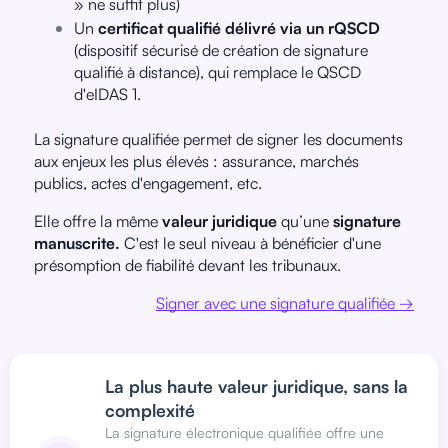
» ne suffit plus)
Un
certificat qualifié délivré via un rQSCD
(dispositif sécurisé de création de signature
qualifié à distance), qui remplace le QSCD
d'eIDAS 1.
La signature qualifiée permet de signer les documents
aux enjeux les plus élevés : assurance, marchés
publics, actes d'engagement, etc.
Elle offre la même
valeur juridique
qu’une
signature
manuscrite.
C'est le seul niveau à bénéficier d'une
présomption de fiabilité devant les tribunaux.
Signer avec une signature qualifiée →
La plus haute valeur juridique, sans la
complexité
La signature électronique qualifiée offre une