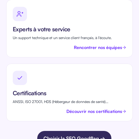
Experts à votre service
Un support technique et un service client français, à l'écoute.
Rencontrer nos équipes
Certifications
ANSSI, ISO 27001, HDS (Hébergeur de données de santé)...
Découvrir nos certifications
Choisir la SEQ Goodflag →