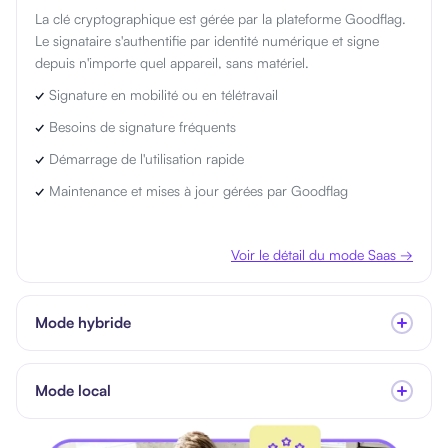
La clé cryptographique est gérée par la plateforme Goodflag.
Le signataire s'authentifie par identité numérique et signe
depuis n'importe quel appareil, sans matériel.
✓
Signature en mobilité ou en télétravail
✓
Besoins de signature fréquents
✓
Démarrage de l'utilisation rapide
✓
Maintenance et mises à jour gérées par Goodflag
Voir le détail du mode Saas →
Mode hybride
Mode local