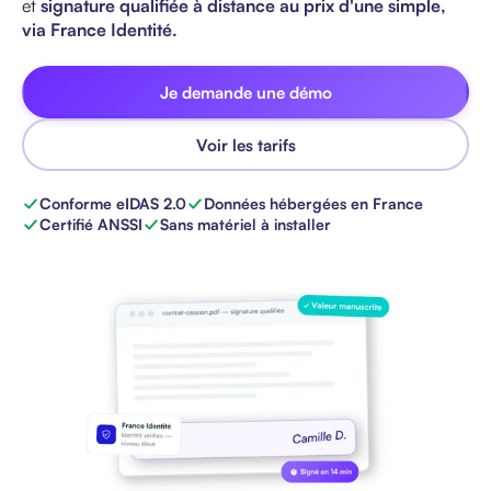
et
signature qualifiée à distance au prix d'une simple,
via France Identité.
Je demande une démo
Voir les tarifs
Conforme eIDAS 2.0
Données hébergées en France
Certifié ANSSI
Sans matériel à installer