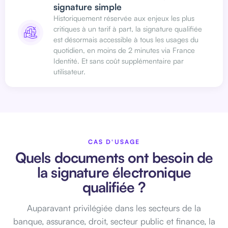
signature simple
Historiquement réservée aux enjeux les plus
critiques à un tarif à part, la signature qualifiée
est désormais accessible à tous les usages du
quotidien, en moins de 2 minutes via France
Identité. Et sans coût supplémentaire par
utilisateur.
CAS D'USAGE
Quels documents ont besoin de
la signature électronique
qualifiée ?
Auparavant privilégiée dans les secteurs de la
banque, assurance, droit, secteur public et finance, la