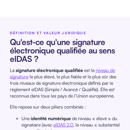
DÉFINITION ET VALEUR JURIDIQUE
Qu'est-ce qu'une signature
électronique qualifiée au sens
eIDAS ?
La
signature électronique qualifiée
est le
niveau de
signature
le plus élevé, le plus fiable et le plus sûr des
trois niveaux de signature électronique définis par le
règlement eIDAS (Simple / Avancé / Qualifié). Elle est
reconnue dans tous les pays de l’Union européenne.
Elle repose sur deux piliers combinés :
Une
identité numérique
de niveau « élevé » du
signataire (avec
eIDAS 2.0
, le niveau « substantiel