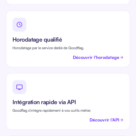
Horodatage qualifié
Horodatage par le service dédié de Goodflag.
Découvrir l'horodatage
Intégration rapide via API
Goodflag s'intègre rapidement à vos outils métier.
Découvrir l'API