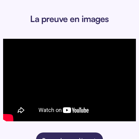
La preuve en images