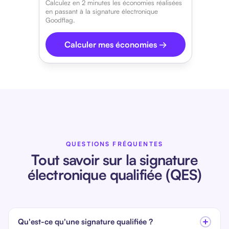
Calculez en 2 minutes les économies réalisées
en passant à la signature électronique
Goodflag.
Calculer mes économies →
QUESTIONS FRÉQUENTES
Tout savoir sur la signature
électronique qualifiée (QES)
Qu'est-ce qu'une signature qualifiée ?