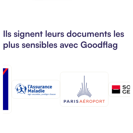
Ils signent leurs documents les
plus sensibles avec Goodflag