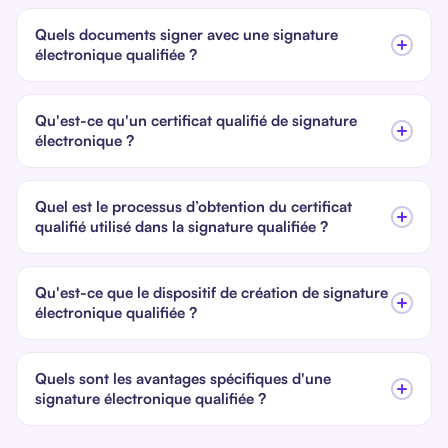
Quels documents signer avec une signature
électronique qualifiée ?
Qu'est-ce qu'un certificat qualifié de signature
électronique ?
Quel est le processus d’obtention du certificat
qualifié utilisé dans la signature qualifiée ?
Qu'est-ce que le dispositif de création de signature
électronique qualifiée ?
Quels sont les avantages spécifiques d'une
signature électronique qualifiée ?