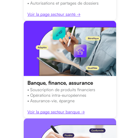
• Autorisations et partages de dossiers
Voir la page secteur santé →
Banque, finance, assurance
• Souscription de produits financiers
• Opérations intra-européennes
• Assurance-vie, épargne
Voir la page secteur banque →