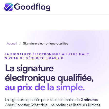
Accueil
/
Signature electronique qualifiee
LA SIGNATURE ÉLECTRONIQUE AU PLUS HAUT
NIVEAU DE SÉCURITÉ EIDAS 2.0
La signature
électronique qualifiée,
au prix de la simple.
La signature qualifiée pour tous, en moins de
2 minutes
.
Chez Goodflag, c'est déjà une réalité : utilisateurs illimités