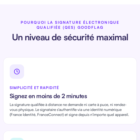
POURQUOI LA SIGNATURE ÉLECTRONIQUE
QUALIFIÉE (QES) GOODFLAG
Un niveau de sécurité maximal
SIMPLICITÉ ET RAPIDITÉ
Signez en moins de 2 minutes
La signature qualifiée à distance ne demande ni carte à puce, ni rendez-
vous physique. Le signataire s'authentifie via une identité numérique
(France Identité, FranceConnect) et signe depuis n'importe quel appareil.