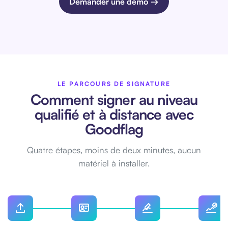
Demander une démo →
LE PARCOURS DE SIGNATURE
Comment signer au niveau
qualifié et à distance avec
Goodflag
Quatre étapes, moins de deux minutes, aucun
matériel à installer.