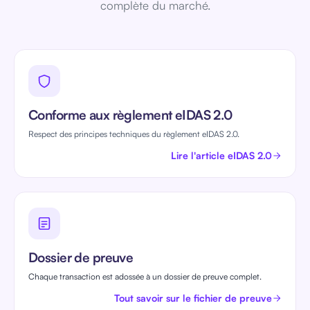
complète du marché.
Conforme aux règlement eIDAS 2.0
Respect des principes techniques du règlement eIDAS 2.0.
Lire l'article eIDAS 2.0
Dossier de preuve
Chaque transaction est adossée à un dossier de preuve complet.
Tout savoir sur le fichier de preuve