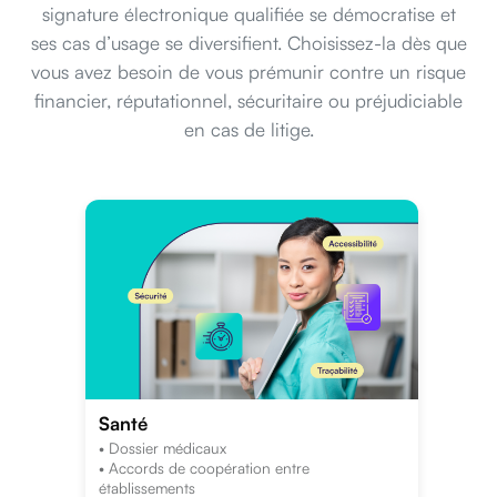
signature électronique qualifiée se démocratise et
ses cas d’usage se diversifient. Choisissez-la dès que
vous avez besoin de vous prémunir contre un risque
financier, réputationnel, sécuritaire ou préjudiciable
en cas de litige.
Santé
• Dossier médicaux
• Accords de coopération entre
établissements