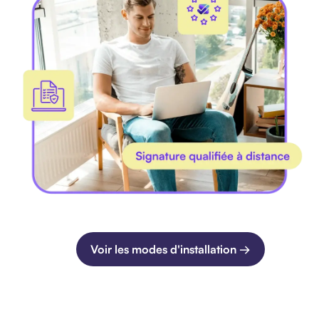
Voir les modes d'installation →