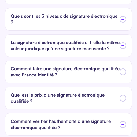
Quels sont les 3 niveaux de signature électronique
?
La signature électronique qualifiée a-t-elle la même
valeur juridique qu'une signature manuscrite ?
Comment faire une signature électronique qualifiée
avec France Identité ?
Quel est le prix d'une signature électronique
qualifiée ?
Comment vérifier l'authenticité d'une signature
électronique qualifiée ?