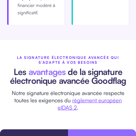
financier modéré à
significatif.
LA SIGNATURE ÉLECTRONIQUE AVANCÉE QUI
S’ADAPTE À VOS BESOINS
Les
avantages
de la signature
électronique avancée Goodflag
Notre signature électronique avancée respecte
toutes les exigences du
règlement européen
eIDAS 2
.