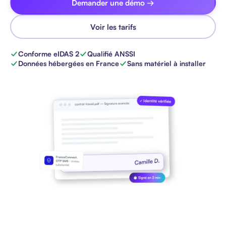
Demander une démo →
Voir les tarifs
Conforme eIDAS 2
Qualifié ANSSI
Données hébergées en France
Sans matériel à installer