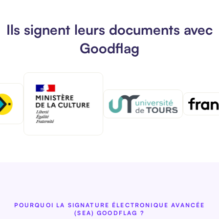
Ils signent leurs documents avec
Goodflag
POURQUOI LA SIGNATURE ÉLECTRONIQUE AVANCÉE
(SEA) GOODFLAG ?