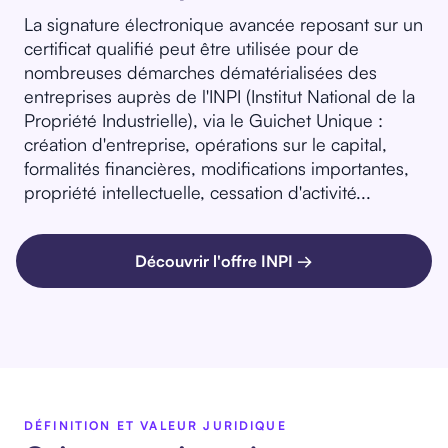
La signature électronique avancée reposant sur un
certificat qualifié peut être utilisée pour de
nombreuses démarches dématérialisées des
entreprises auprès de l'INPI (Institut National de la
Propriété Industrielle), via le Guichet Unique :
création d'entreprise, opérations sur le capital,
formalités financières, modifications importantes,
propriété intellectuelle, cessation d'activité...
Découvrir l'offre INPI →
DÉFINITION ET VALEUR JURIDIQUE