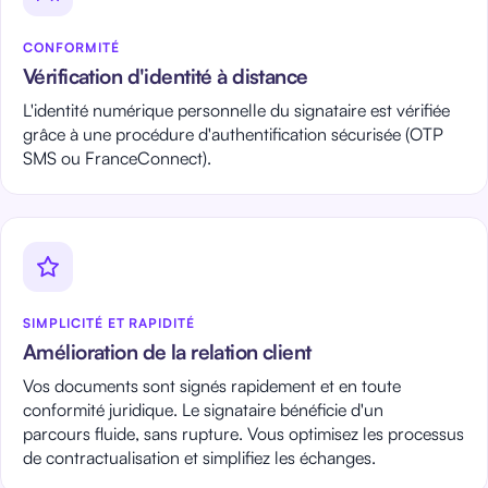
CONFORMITÉ
Vérification d'identité à distance
L'identité numérique personnelle du signataire est vérifiée
grâce à une procédure d'authentification sécurisée (OTP
SMS ou FranceConnect).
SIMPLICITÉ ET RAPIDITÉ
Amélioration de la relation client
Vos documents sont signés rapidement et en toute
conformité juridique. Le signataire bénéficie d'un
parcours fluide, sans rupture. Vous optimisez les processus
de contractualisation et simplifiez les échanges.