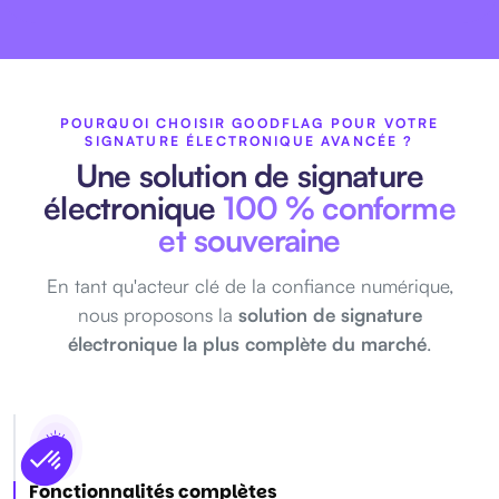
POURQUOI CHOISIR GOODFLAG POUR VOTRE
SIGNATURE ÉLECTRONIQUE AVANCÉE ?
Une solution de signature
électronique
100 % conforme
et souveraine
En tant qu'acteur clé de la confiance numérique,
nous proposons la
solution de signature
électronique la plus complète du marché
.
Fonctionnalités complètes