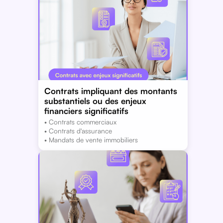
Contrats impliquant des montants
substantiels ou des enjeux
financiers significatifs
• Contrats commerciaux
• Contrats d'assurance
• Mandats de vente immobiliers