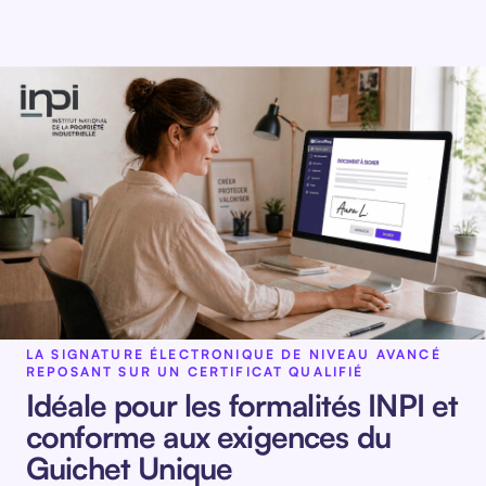
LA SIGNATURE ÉLECTRONIQUE DE NIVEAU AVANCÉ
REPOSANT SUR UN CERTIFICAT QUALIFIÉ
Idéale pour les formalités INPI et
conforme aux exigences du
Guichet Unique