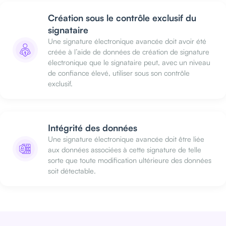
Création sous le contrôle exclusif du
signataire
Une signature électronique avancée doit avoir été
créée à l’aide de données de création de signature
électronique que le signataire peut, avec un niveau
de confiance élevé, utiliser sous son contrôle
exclusif.
Intégrité des données
Une signature électronique avancée doit être liée
aux données associées à cette signature de telle
sorte que toute modification ultérieure des données
soit détectable.