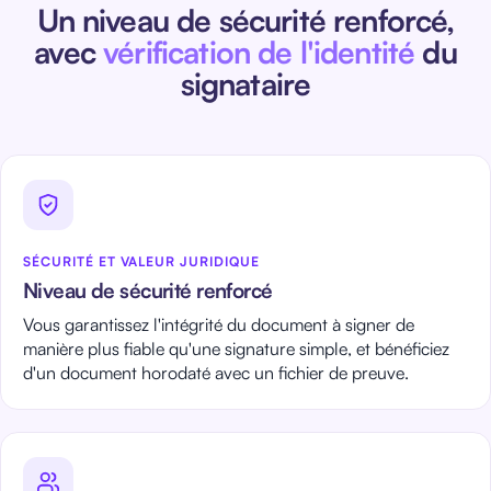
Un niveau de sécurité renforcé,
avec
vérification de l'identité
du
signataire
SÉCURITÉ ET VALEUR JURIDIQUE
Niveau de sécurité renforcé
Vous garantissez l'intégrité du document à signer de
manière plus fiable qu'une signature simple, et bénéficiez
d'un document horodaté avec un fichier de preuve.