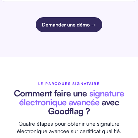
Demander une démo →
LE PARCOURS SIGNATAIRE
Comment faire une
signature
électronique avancée
avec
Goodflag ?
Quatre étapes pour obtenir une signature
électronique avancée sur certificat qualifié.