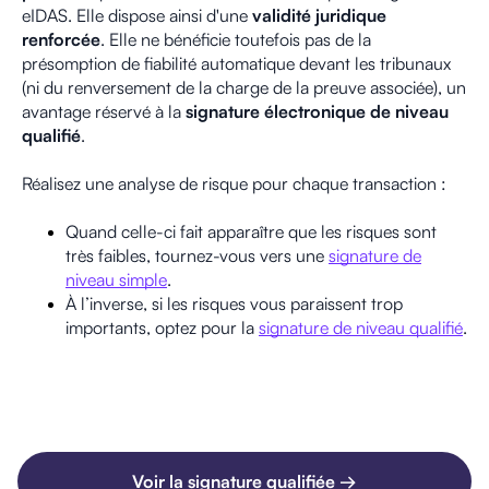
eIDAS. Elle dispose ainsi d'une
validité juridique
renforcée
. Elle ne bénéficie toutefois pas de la
présomption de fiabilité automatique devant les tribunaux
(ni du renversement de la charge de la preuve associée), un
avantage réservé à la
signature électronique de niveau
qualifié
.
Réalisez une analyse de risque pour chaque transaction :
Quand celle-ci fait apparaître que les risques sont
très faibles, tournez-vous vers une
signature de
niveau simple
.
À l’inverse, si les risques vous paraissent trop
importants, optez pour la
signature de niveau qualifié
.
Voir la signature qualifiée →