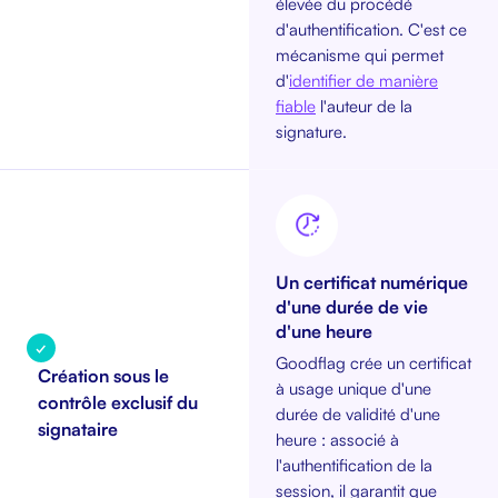
élevée du procédé
d'authentification. C'est ce
mécanisme qui permet
d'
identifier de manière
fiable
l'auteur de la
signature.
Un certificat numérique
d'une durée de vie
d'une heure
✓
Goodflag crée un certificat
Création sous le
à usage unique d'une
contrôle exclusif du
durée de validité d'une
signataire
heure : associé à
l'authentification de la
session, il garantit que