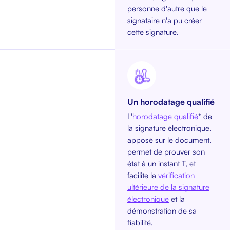
personne d'autre que le
signataire n'a pu créer
cette signature.
Un horodatage qualifié
L'
horodatage qualifié
* de
la signature électronique,
apposé sur le document,
permet de prouver son
état à un instant T, et
facilite la
vérification
ultérieure de la signature
électronique
et la
démonstration de sa
fiabilité.