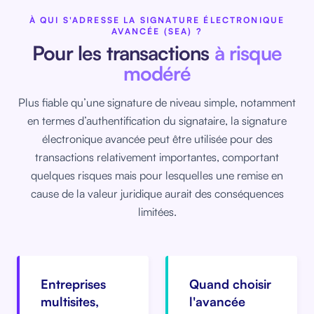
À QUI S'ADRESSE LA SIGNATURE ÉLECTRONIQUE
AVANCÉE (SEA) ?
Pour les transactions
à risque
modéré
Plus fiable qu’une signature de niveau simple, notamment
en termes d’authentification du signataire, la signature
électronique avancée peut être utilisée pour des
transactions relativement importantes, comportant
quelques risques mais pour lesquelles une remise en
cause de la valeur juridique aurait des conséquences
limitées.
Entreprises
Quand choisir
multisites,
l'avancée