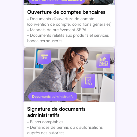
Ouverture de comptes bancaires
• Documents d’ouverture de compte
(convention de compte, conditions générales)
• Mandats de prélèvement SEPA
• Documents relatifs aux produits et services
bancaires souscrits
Signature de documents
administratifs
• Bilans comptables
• Demandes de permis ou d'autorisations
auprès des autorités