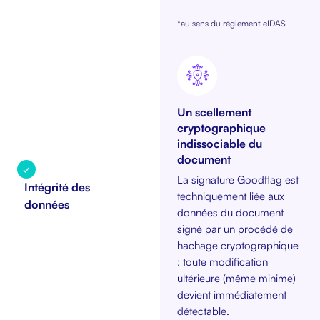
*au sens du règlement eIDAS
Un scellement
cryptographique
indissociable du
document
✓
La signature Goodflag est
Intégrité des
techniquement liée aux
données
données du document
signé par un procédé de
hachage cryptographique
: toute modification
ultérieure (même minime)
devient immédiatement
détectable.