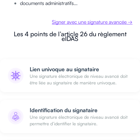
documents administratifs...
Signer avec une signature avancée →
Les 4 points de l’article 26 du règlement
eIDAS
Lien univoque au signataire
Une signature électronique de niveau avancé doit
être liée au signataire de manière univoque.
Identification du signataire
Une signature électronique de niveau avancé doit
permettre d’identifier le signataire.