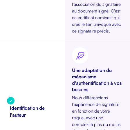
l'association du signataire
au document signé. C'est
ce certificat nominatif qui
crée le lien univoque avec
ce signataire précis.
Une adaptation du
mécanisme
d'authentification à vos
besoins
Nous différencions
✓
l'expérience de signature
Identification de
en fonction de votre
l'auteur
risque, avec une
complexité plus ou moins