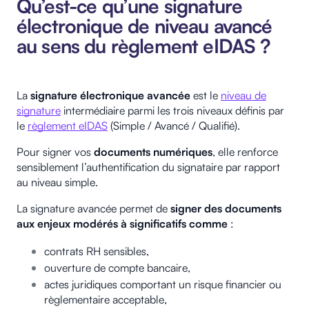
Qu’est-ce qu’une signature
électronique de niveau avancé
au sens du règlement eIDAS ?
La
signature électronique avancée
est le
niveau de
signature
intermédiaire parmi les trois niveaux définis par
le
règlement eIDAS
(Simple / Avancé / Qualifié).
Pour signer vos
documents numériques
, elle renforce
sensiblement l’authentification du signataire par rapport
au niveau simple.
La signature avancée permet de
signer des documents
aux enjeux modérés à significatifs comme
:
contrats RH sensibles,
ouverture de compte bancaire,
actes juridiques comportant un risque financier ou
règlementaire acceptable,