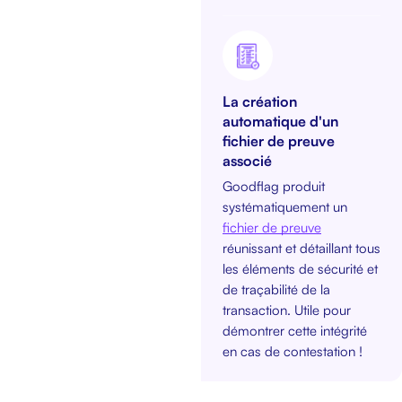
La création
automatique d'un
fichier de preuve
associé
Goodflag produit
systématiquement un
fichier de preuve
réunissant et détaillant tous
les éléments de sécurité et
de traçabilité de la
transaction. Utile pour
démontrer cette intégrité
en cas de contestation !