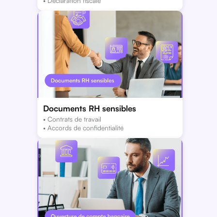
• Déclaration fiscale
Documents RH sensibles
• Contrats de travail
• Accords de confidentialité