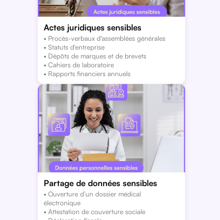
Actes juridiques sensibles
• Procès-verbaux d'assemblées générales
• Statuts d'entreprise
• Dépôts de marques et de brevets
• Cahiers de laboratoire
• Rapports financiers annuels
Partage de données sensibles
• Ouverture d’un dossier médical
électronique
• Attestation de couverture sociale