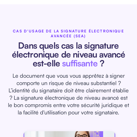
CAS D'USAGE DE LA SIGNATURE ÉLECTRONIQUE
AVANCÉE (SEA)
Dans quels cas la signature
électronique de niveau avancé
est-elle
suffisante
?
Le document que vous vous apprêtez à signer
comporte un risque de niveau substantiel ?
L’identité du signataire doit être clairement établie
? La signature électronique de niveau avancé est
le bon compromis entre votre sécurité juridique et
la facilité d'utilisation pour votre signataire.