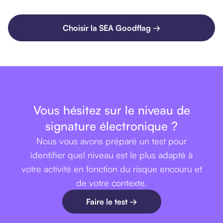
Choisir la SEA Goodflag →
Vous hésitez sur le niveau de
signature électronique ?
Nous vous avons préparé un test pour
identifier quel niveau est le plus adapté à
votre activité en fonction du risque encouru et
de votre contexte.
Faire le test →