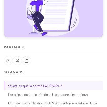
PARTAGER
SOMMAIRE
Qu’est-ce que la norme ISO 27001 ?
Les enjeux de la sécurité dans la signature électronique
Comment la certification ISO 27001 renforce la fiabilité d’une