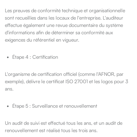
Les preuves de conformité technique et organisationnelle
sont recueillies dans les locaux de l'entreprise. L'auditeur
effectue également une revue documentaire du système
d'informations afin de déterminer sa conformité aux
exigences du référentiel en vigueur.
Étape 4 : Certification
L'organisme de certification officiel (comme l'AFNOR, par
exemple), délivre le certificat ISO 27001 et les logos pour 3
ans.
Étape 5 : Surveillance et renouvellement
Un audit de suivi est effectué tous les ans, et un audit de
renouvellement est réalisé tous les trois ans.