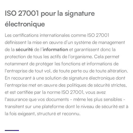
ISO 27001 pour la signature
électronique
Les certifications internationales comme ISO 27001
définissent la mise en œuvre d’un système de management
de la
sécurité
de l’
information
et garantissent donc la
protection de tous les actifs de l’organisme. Cela permet
notamment de protéger les fonctions et informations de
l'entreprise de tout vol, de toute perte ou de toute altération.
En recourant à une solution de signature électronique dont
l’entreprise met en œuvre des politiques de sécurité strictes,
et est certifiée par la norme ISO 27001, vous avez
l'assurance que vos documents - même les plus sensibles -
transitent sur une plateforme dont le niveau de sécurité est à
la fois exigeant, structuré et reconnu.