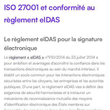
ISO 27001 et conformité au
règlement eIDAS
Le règlement eIDAS pour la signature
électronique
Le
règlement « eIDAS »
n°910/2014 du 23 juillet 2014 a
pour ambition et avantages d'accroître la confiance dans les
transactions électroniques au sein du marché intérieur. Il
établit un socle commun pour les interactions électroniques
sécurisées entre les citoyens, les entreprises et les autorités
publiques. D’une part, le règlement eIDAS vise à définir des
exigences de sécurité harmonisées et à instaurer un
mécanisme de reconnaissance mutuelle des moyens
d’identification électronique des États membres sur