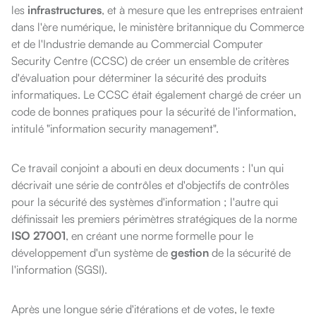
les
infrastructures
, et à mesure que les entreprises entraient
dans l'ère numérique, le ministère britannique du Commerce
et de l'Industrie demande au Commercial Computer
Security Centre (CCSC) de créer un ensemble de critères
d'évaluation pour déterminer la sécurité des produits
informatiques. Le CCSC était également chargé de créer un
code de bonnes pratiques pour la sécurité de l'information,
intitulé "information security management".
Ce travail conjoint a abouti en deux documents : l'un qui
décrivait une série de contrôles et d'objectifs de contrôles
pour la sécurité des systèmes d'information ; l'autre qui
définissait les premiers périmètres stratégiques de la norme
ISO 27001
, en créant une norme formelle pour le
développement d'un système de
gestion
de la sécurité de
l'information (SGSI).
Après une longue série d'itérations et de votes, le texte