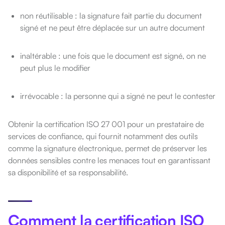
non réutilisable : la signature fait partie du document
signé et ne peut être déplacée sur un autre document
inaltérable : une fois que le document est signé, on ne
peut plus le modifier
irrévocable : la personne qui a signé ne peut le contester
Obtenir la certification ISO 27 001 pour un prestataire de
services de confiance, qui fournit notamment des outils
comme la signature électronique, permet de préserver les
données sensibles contre les menaces tout en garantissant
sa disponibilité et sa responsabilité.
Comment la certification ISO