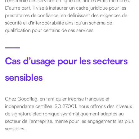
l’ensemble des services en ligne des autres États membres.
D’autre part, il vise à instaurer un cadre juridique pour les
prestataires de confiance, en définissant des exigences de
sécurité et d'interopérabilité ainsi qu'un schéma de
qualification pour certains de ces services.
Cas d’usage pour les secteurs
sensibles
Chez Goodflag, en tant qu’entreprise française et
indépendante certifiée ISO 27001, nous offrons des niveaux
de signature électronique systématiquement adaptés au
secteur de l'entreprise, même pour les engagements les plus
sensibles.