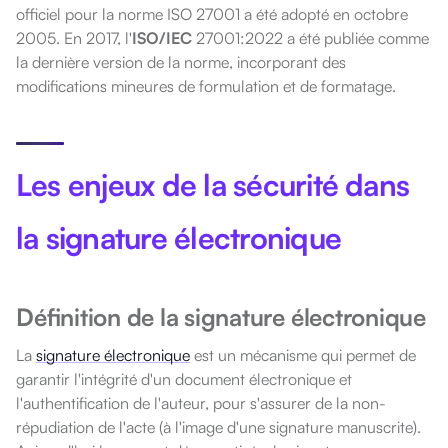
officiel pour la norme ISO 27001 a été adopté en octobre
2005. En 2017, l'
ISO/IEC
27001:2022 a été publiée comme
la dernière version de la norme, incorporant des
modifications mineures de formulation et de formatage.
Les enjeux de la sécurité dans
la signature électronique
Définition de la signature électronique
La
signature électronique
est un mécanisme qui permet de
garantir l'intégrité d'un document électronique et
l'authentification de l'auteur, pour s'assurer de la non-
répudiation de l'acte (à l'image d'une signature manuscrite).