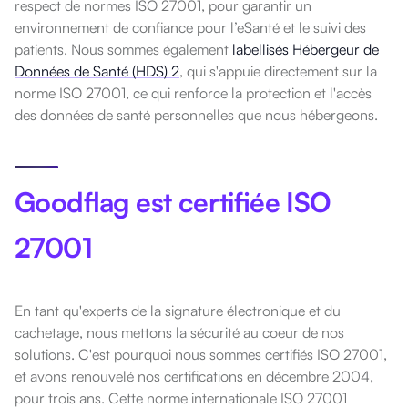
respect de normes ISO 27001, pour garantir un
environnement de confiance pour l’eSanté et le suivi des
patients. Nous sommes également
labellisés Hébergeur de
Données de Santé (HDS) 2
, qui s'appuie directement sur la
norme ISO 27001, ce qui renforce la protection et l'accès
des données de santé personnelles que nous hébergeons.
Goodflag est certifiée ISO
27001
En tant qu'experts de la signature électronique et du
cachetage, nous mettons la sécurité au coeur de nos
solutions. C'est pourquoi nous sommes certifiés ISO 27001,
et avons renouvelé nos certifications en décembre 2004,
pour trois ans. Cette norme internationale ISO 27001