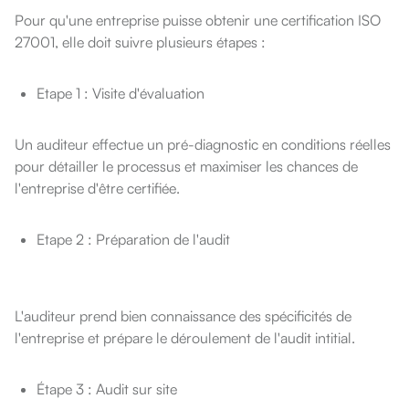
Pour qu'une entreprise puisse obtenir une certification ISO
27001, elle doit suivre plusieurs étapes :
Etape 1 : Visite d'évaluation
Un auditeur effectue un pré-diagnostic en conditions réelles
pour détailler le processus et maximiser les chances de
l'entreprise d'être certifiée.
Etape 2 : Préparation de l'audit
L'auditeur prend bien connaissance des spécificités de
l'entreprise et prépare le déroulement de l'audit intitial.
Étape 3 : Audit sur site