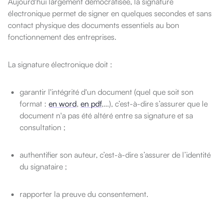
Aujourd'hui largement démocratisée, la signature
électronique permet de signer en quelques secondes et sans
contact physique des documents essentiels au bon
fonctionnement des entreprises.
La signature électronique doit :
garantir l'intégrité d'un document (quel que soit son
format :
en word
,
en pdf
,…), c’est-à-dire s’assurer que le
document n'a pas été altéré entre sa signature et sa
consultation ;
authentifier son auteur, c’est-à-dire s’assurer de l’identité
du signataire ;
rapporter la preuve du consentement.