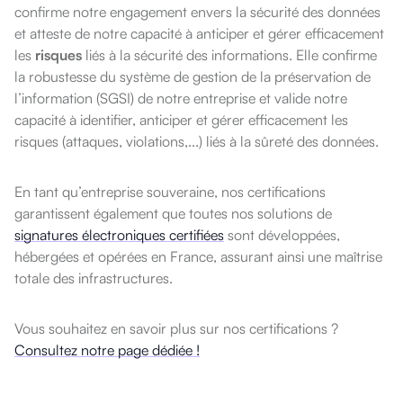
confirme notre engagement envers la sécurité des données
et atteste de notre capacité à anticiper et gérer efficacement
les
risques
liés à la sécurité des informations. Elle confirme
la robustesse du système de gestion de la préservation de
l’information (SGSI) de notre entreprise et valide notre
capacité à identifier, anticiper et gérer efficacement les
risques (attaques, violations,...) liés à la sûreté des données.
En tant qu’entreprise souveraine, nos certifications
garantissent également que toutes nos solutions de
signatures électroniques certifiées
sont développées,
hébergées et opérées en France, assurant ainsi une maîtrise
totale des infrastructures.
Vous souhaitez en savoir plus sur nos certifications ?
Consultez notre page dédiée !