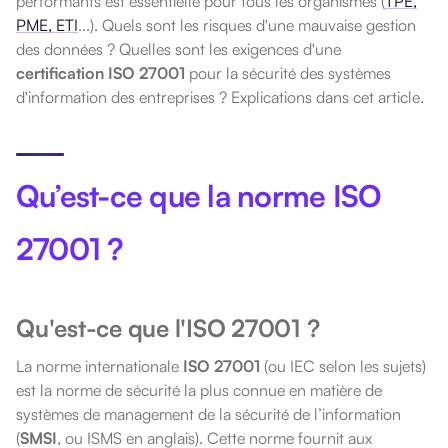
performants est essentielle pour tous les organismes (
TPE,
PME, ETI
...). Quels sont les risques d'une mauvaise gestion
des données ? Quelles sont les exigences d'une
certification ISO 27001
pour la sécurité des systèmes
d'information des entreprises ? Explications dans cet article.
Qu’est-ce que la norme ISO
27001 ?
Qu'est-ce que l'ISO 27001 ?
La norme internationale
ISO 27001
(ou IEC selon les suj
ets)
est la norme de sécurité la plus connue en matière de
systèmes de management de la sécurité de l’information
(
SMSI
, ou ISMS en anglais). Cette norme fournit aux