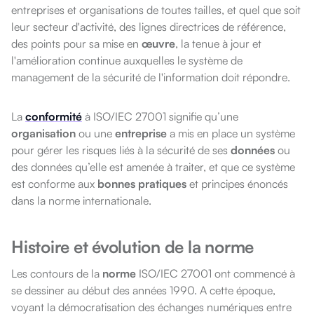
entreprises et organisations de toutes tailles, et quel que soit
leur secteur d'activité, des lignes directrices de référence,
des points pour sa mise en
œuvre
, la tenue à jour et
l'amélioration continue auxquelles le système de
management de la sécurité de l'information doit répondre.
La
conformité
à ISO/IEC 27001 signifie qu’une
organisation
ou une
entreprise
a mis en place un système
pour gérer les risques liés à la sécurité de ses
données
ou
des données qu’elle est amenée à traiter, et que ce système
est conforme aux
bonnes pratiques
et principes énoncés
dans la norme internationale.
Histoire et évolution de la norme
Les contours de la
norme
ISO/IEC 27001 ont commencé à
se dessiner au début des années 1990. A cette époque,
voyant la démocratisation des échanges numériques entre