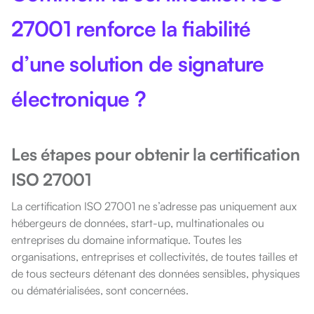
27001 renforce la fiabilité
d’une solution de signature
électronique ?
Les étapes pour obtenir la certification
ISO 27001
La certification ISO 27001 ne s’adresse pas uniquement aux
hébergeurs de données, start-up, multinationales ou
entreprises du domaine informatique. Toutes les
organisations, entreprises et collectivités, de toutes tailles et
de tous secteurs détenant des données sensibles, physiques
ou dématérialisées, sont concernées.