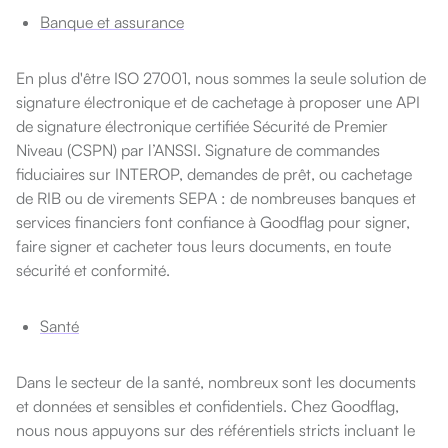
Banque et assurance
En plus d'être ISO 27001, nous sommes la seule solution de
signature électronique et de cachetage à proposer une API
de signature électronique certifiée Sécurité de Premier
Niveau (CSPN) par l’ANSSI. Signature de commandes
fiduciaires sur INTEROP, demandes de prêt, ou cachetage
de RIB ou de virements SEPA : de nombreuses banques et
services financiers font confiance à Goodflag pour signer,
faire signer et cacheter tous leurs documents, en toute
sécurité et conformité.
Santé
Dans le secteur de la santé, nombreux sont les documents
et données et sensibles et confidentiels. Chez Goodflag,
nous nous appuyons sur des référentiels stricts incluant le