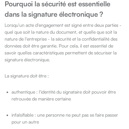
Pourquoi la sécurité est essentielle
dans la signature électronique ?
Lorsqu'un acte d'engagement est signé entre deux parties -
quel que soit la nature du document, et quelle que soit la
nature de l'entreprise - la sécurité et la confidentialité des
données doit être garantie. Pour cela, il est essentiel de
savoir quelles caractéristiques permettent de sécuriser la
signature électronique.
La signature doit être :
authentique : l'identité du signataire doit pouvoir être
retrouvée de manière certaine
infalsifiable : une personne ne peut pas se faire passer
pour un autre