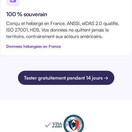
100 % souverain
Conçu et hébergé en France. ANSSI, eIDAS 2.0 qualifié,
ISO 27001, HDS. Vos données ne quittent jamais le
territoire, contrairement aux acteurs américains.
Données hébergées en France
Tester gratuitement pendant 14 jours →