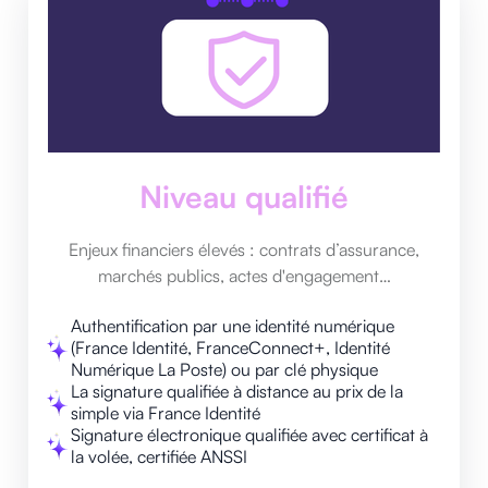
Niveau qualifié
Enjeux financiers élevés : contrats d’assurance,
marchés publics, actes d'engagement…
Authentification par une identité numérique
(France Identité, FranceConnect+, Identité
Numérique La Poste) ou par clé physique
La signature qualifiée à distance au prix de la
simple via France Identité
Signature électronique qualifiée avec certificat à
la volée, certifiée ANSSI