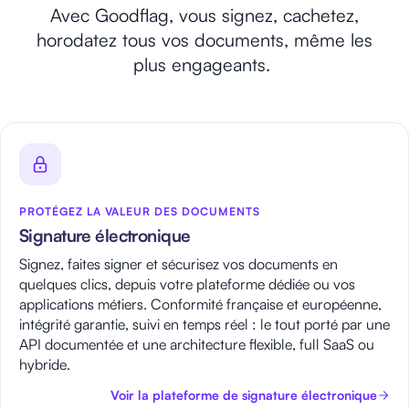
Avec Goodflag, vous signez, cachetez,
horodatez tous vos documents, même les
plus engageants.
PROTÉGEZ LA VALEUR DES DOCUMENTS
Signature électronique
Signez, faites signer et sécurisez vos documents en
quelques clics, depuis votre plateforme dédiée ou vos
applications métiers. Conformité française et européenne,
intégrité garantie, suivi en temps réel : le tout porté par une
API documentée et une architecture flexible, full SaaS ou
hybride.
Voir la plateforme de signature électronique