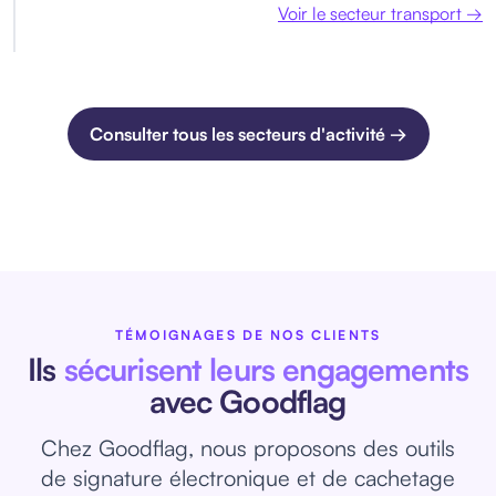
Voir le secteur transport →
Consulter tous les secteurs d'activité →
TÉMOIGNAGES DE NOS CLIENTS
Ils
sécurisent leurs engagements
avec Goodflag
Chez Goodflag, nous proposons des outils
de signature électronique et de cachetage