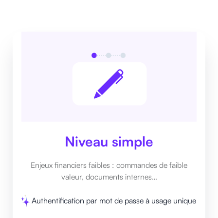
Niveau simple
Enjeux financiers faibles : commandes de faible
valeur, documents internes…
Authentification par mot de passe à usage unique