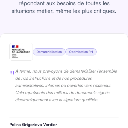
répondant aux besoins de toutes les
situations métier, même les plus critiques.
Dématérialisation
Optimisation RH
"
A terme, nous prévoyons de dématérialiser l’ensemble
de nos instructions et de nos procédures
administratives, internes ou ouvertes vers l’extérieur.
Cela représente des millions de documents signés
électroniquement avec la signature qualifiée.
Polina Grigorieva Verdier