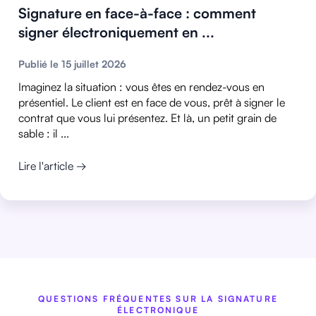
Signature en face-à-face : comment
signer électroniquement en ...
Publié le 15 juillet 2026
Imaginez la situation : vous êtes en rendez-vous en
présentiel. Le client est en face de vous, prêt à signer le
contrat que vous lui présentez. Et là, un petit grain de
sable : il ...
Lire l'article →
QUESTIONS FRÉQUENTES SUR LA SIGNATURE
ÉLECTRONIQUE