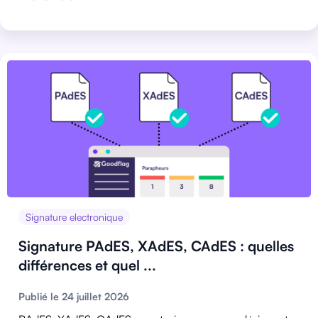
Signature electronique
Signature PAdES, XAdES, CAdES : quelles
différences et quel ...
Publié le 24 juillet 2026