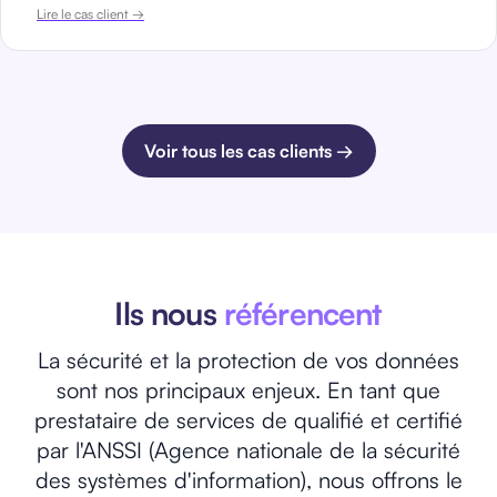
Lire le cas client →
Voir tous les cas clients →
Ils nous
référencent
La sécurité et la protection de vos données
sont nos principaux enjeux. En tant que
prestataire de services de qualifié et certifié
par l'ANSSI (Agence nationale de la sécurité
des systèmes d'information), nous offrons le