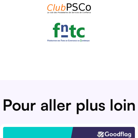
Pour aller plus loin