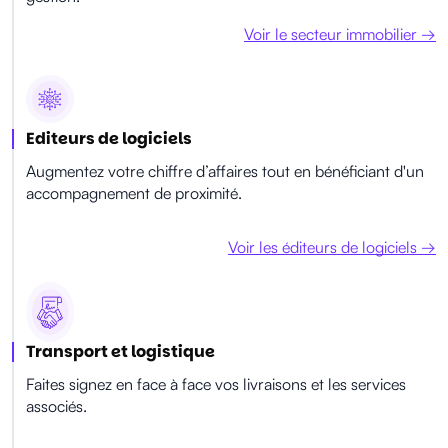
Voir le secteur immobilier →
Editeurs de logiciels
Augmentez votre chiffre d’affaires tout en bénéficiant d'un
accompagnement de proximité.
Voir les éditeurs de logiciels →
Transport et logistique
Faites signez en face à face vos livraisons et les services
associés.