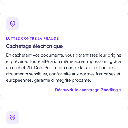
LUTTEZ CONTRE LA FRAUDE
Cachetage électronique
En cachetant vos documents, vous garantissez leur origine
et prévenez toute altération même après impression, grâce
au cachet 2D-Doc. Protection contre la falsification des
documents sensibles, conformité aux normes françaises et
européennes, garantie d'intégrité probante.
Découvrir le cachetage Goodflag