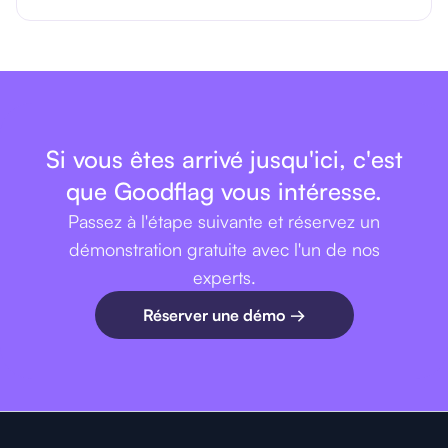
Si vous êtes arrivé jusqu'ici, c'est
que Goodflag vous intéresse.
Passez à l'étape suivante et réservez un
démonstration gratuite avec l'un de nos
experts.
Réserver une démo →