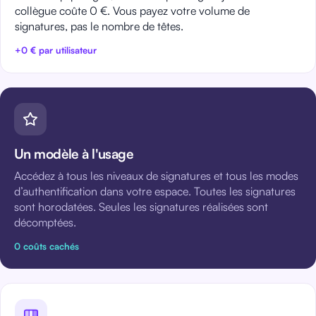
collègue coûte 0 €. Vous payez votre volume de
signatures, pas le nombre de têtes.
+0 € par utilisateur
Un modèle à l'usage
Accédez à tous les niveaux de signatures et tous les modes
d’authentification dans votre espace. Toutes les signatures
sont horodatées. Seules les signatures réalisées sont
décomptées.
0 coûts cachés