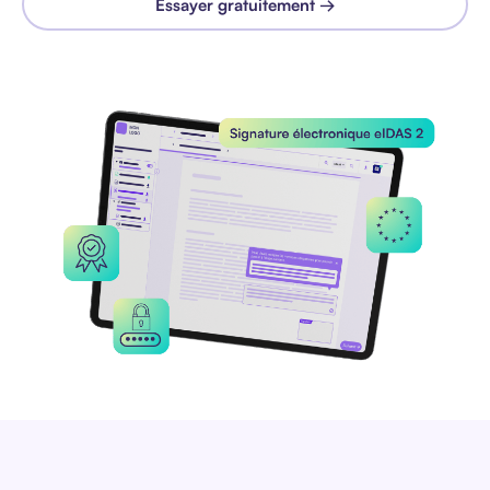
Essayer gratuitement →