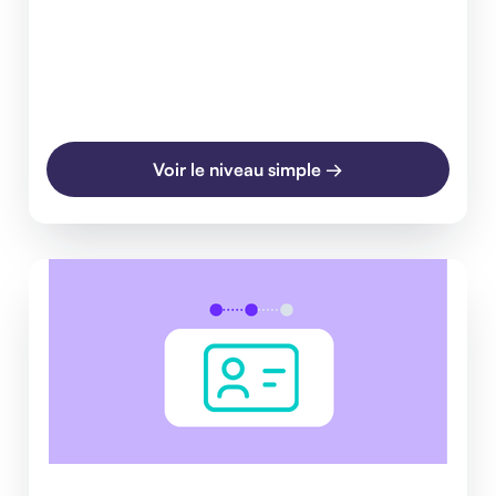
Voir le niveau simple →