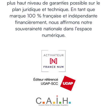
plus haut niveau de garanties possible sur le
plan juridique et technique. En tant que
marque 100 % française et indépendante
financièrement, nous affirmons notre
souveraineté nationale dans l’espace
numérique.