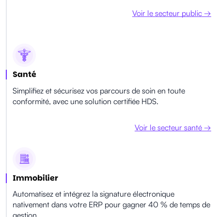
Voir le secteur public →
Santé
Simplifiez et sécurisez vos parcours de soin en toute
conformité, avec une solution certifiée HDS.
Voir le secteur santé →
Immobilier
Automatisez et intégrez la signature électronique
nativement dans votre ERP pour gagner 40 % de temps de
gestion.