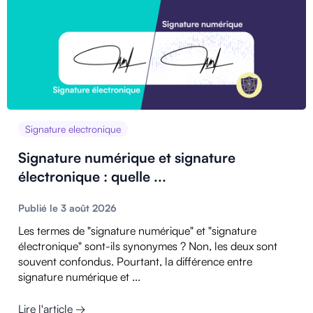
Signature electronique
Signature numérique et signature
électronique : quelle ...
Publié le 3 août 2026
Les termes de "signature numérique" et "signature
électronique" sont-ils synonymes ? Non, les deux sont
souvent confondus. Pourtant, la différence entre
signature numérique et ...
Lire l'article →