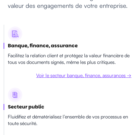
valeur des engagements de votre entreprise.
Banque, finance, assurance
Facilitez la relation client et protégez la valeur financière de
tous vos documents signés, même les plus critiques.
Voir le secteur banque, finance, assurances →
Secteur public
Fluidifiez et dématérialisez l’ensemble de vos processus en
toute sécurité.