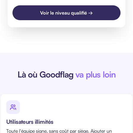
Voir le niveau qualifié →
Là où Goodflag
va plus loin
Utilisateurs illimités
Toute l'équipe signe, sans coût par siège. Ajouter un