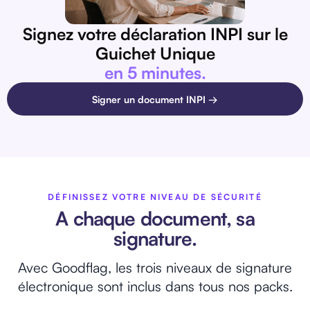
Signez votre déclaration INPI sur le
Guichet Unique
en 5 minutes.
Signer un document INPI →
DÉFINISSEZ VOTRE NIVEAU DE SÉCURITÉ
A chaque document, sa
signature.
Avec Goodflag, les trois niveaux de signature
électronique sont inclus dans tous nos packs.