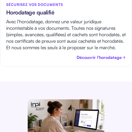
SÉCURISEZ VOS DOCUMENTS
Horodatage qualifié
Avec l'horodatage, donnez une valeur juridique
incontestable à vos documents. Toutes nos signatures
(simples, avancées, qualifiées) et cachets sont horodatés, et
nos certificats de preuve sont aussi cachetés et horodatés.
Et nous sommes les seuls à le proposer sur le marché.
Découvrir l'horodatage