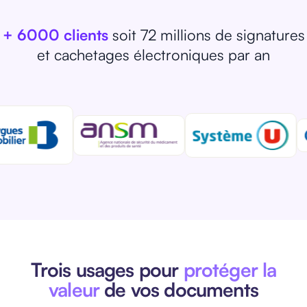
+ 6000 clients
soit 72 millions de signatures
et cachetages électroniques par an
Trois usages pour
protéger la
valeur
de vos documents