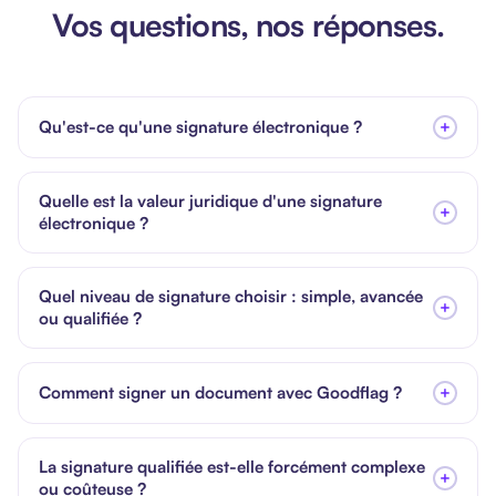
Vos questions, nos réponses.
Qu'est-ce qu'une signature électronique ?
+
Quelle est la valeur juridique d'une signature
+
électronique ?
Quel niveau de signature choisir : simple, avancée
+
ou qualifiée ?
Comment signer un document avec Goodflag ?
+
La signature qualifiée est-elle forcément complexe
+
ou coûteuse ?