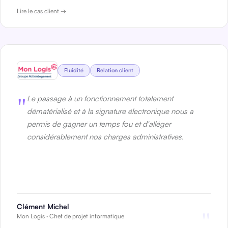
Lire le cas client →
Fluidité
Relation client
"
Le passage à un fonctionnement totalement
dématérialisé et à la signature électronique nous a
permis de gagner un temps fou et d'alléger
considérablement nos charges administratives.
Clément Michel
"
Mon Logis · Chef de projet informatique