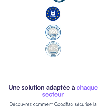
Une solution adaptée à
chaque
secteur
Découvrez comment Goodflag sécurise la