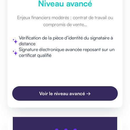
Niveau avancé
Enjeux financiers modérés : contrat de travail ou
compromis de vente…
Vérification de la pièce d’identité du signataire à
distance
Signature électronique avancée reposant sur un
certificat qualifié
Voir le niveau avancé →